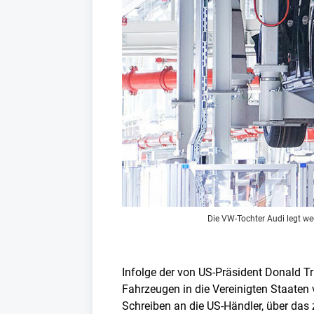
Die VW-Tochter Audi legt we
Infolge der von US-Präsident Donald T
Fahrzeugen in die Vereinigten Staaten 
Schreiben an die US-Händler, über das 