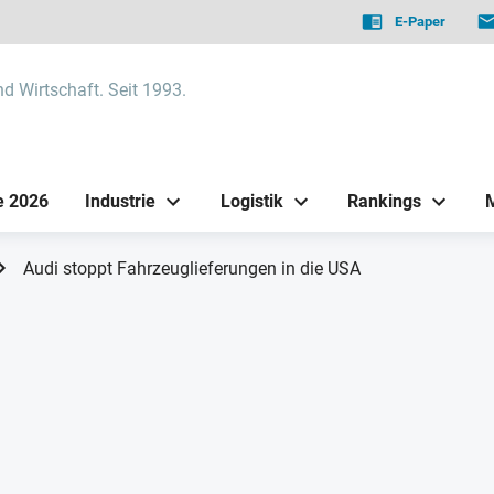
E-Paper
nd Wirtschaft. Seit 1993.
e 2026
Industrie
Logistik
Rankings
Audi stoppt Fahrzeuglieferungen in die USA