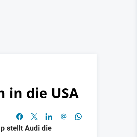
n in die USA
 stellt Audi die