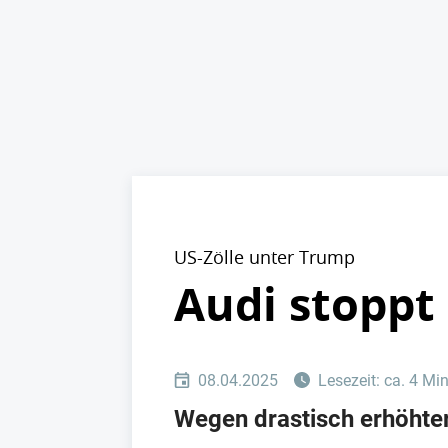
US-Zölle unter Trump
Audi stoppt
08.04.2025
Lesezeit: ca. 4 Mi
Wegen drastisch erhöhter