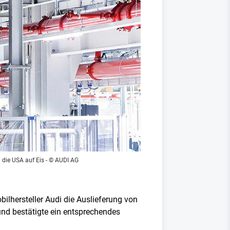
 die USA auf Eis
- © AUDI AG
ilhersteller Audi die Auslieferung von
 und bestätigte ein entsprechendes