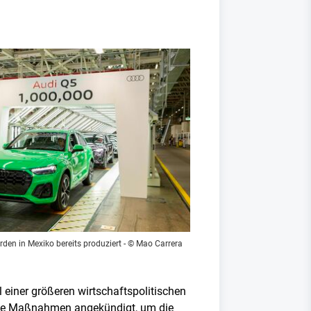
rden in Mexiko bereits produziert - © Mao Carrera
 einer größeren wirtschaftspolitischen
ische Maßnahmen angekündigt, um die