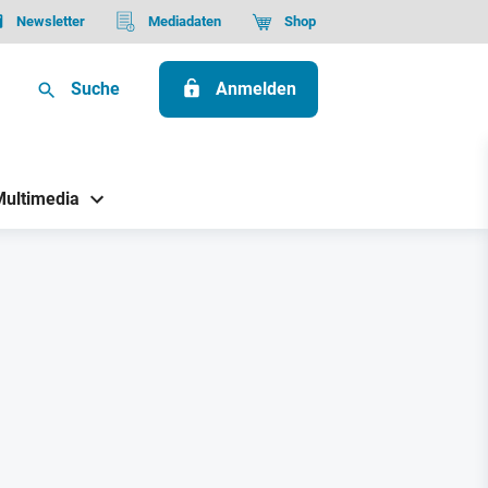
Newsletter
Mediadaten
Shop
Suche
Anmelden
Multimedia