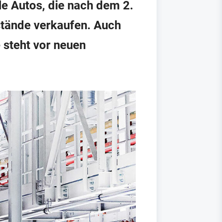
le Autos, die nach dem 2.
stände verkaufen. Auch
 steht vor neuen