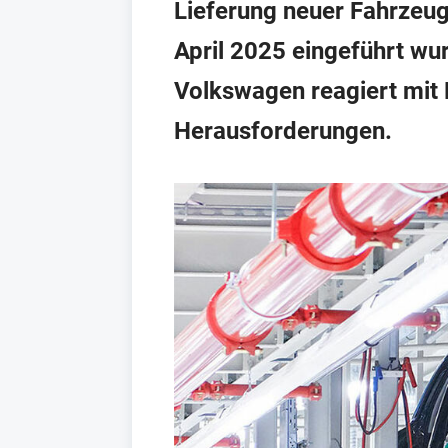
Lieferung neuer Fahrzeuge
April 2025 eingeführt wu
Volkswagen reagiert mit 
Herausforderungen.