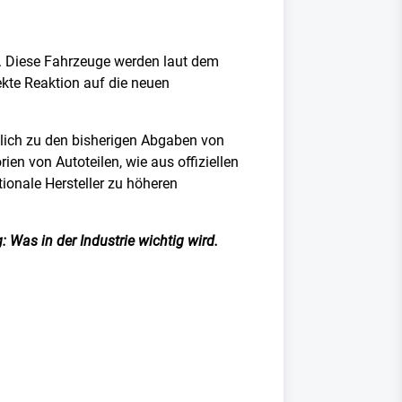
d. Diese Fahrzeuge werden laut dem
kte Reaktion auf die neuen
zlich zu den bisherigen Abgaben von
en von Autoteilen, wie aus offiziellen
ionale Hersteller zu höheren
 Was in der Industrie wichtig wird.