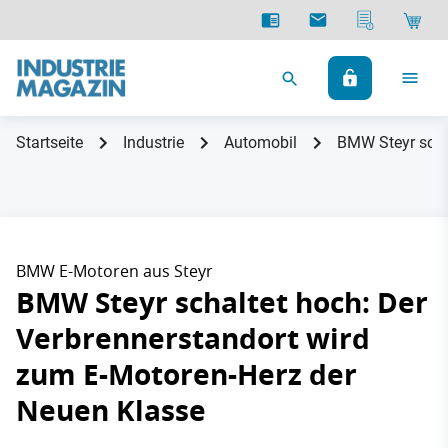
Startseite
Industrie
Automobil
BMW Steyr scha
BMW E-Motoren aus Steyr
BMW Steyr schaltet hoch: Der
Verbrennerstandort wird
zum E-Motoren-Herz der
Neuen Klasse