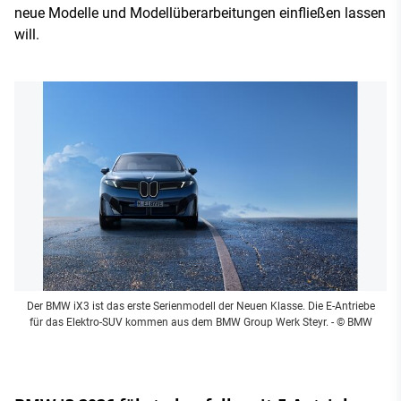
neue Modelle und Modellüberarbeitungen einfließen lassen
will.
Der BMW iX3 ist das erste Serienmodell der Neuen Klasse. Die E-Antriebe
für das Elektro-SUV kommen aus dem BMW Group Werk Steyr.
- © BMW