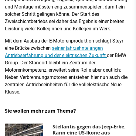
und Montage müssten eng zusammenspielen, damit ein
solcher Schritt gelingen könne. Der Start des
Zweischichtbetriebs sei daher das Ergebnis einer breiten
Leistung vieler Kolleginnen und Kollegen im Werk.
Mit dem Ausbau der E-Motorenproduktion schlägt Steyr
eine Brücke zwischen
seiner jahrzehntelangen
Antriebserfahrung und der elektrischen Zukunft
der BMW
Group. Der Standort bleibt ein Zentrum der
Motorenkompetenz, erweitert seine Rolle aber deutlich:
Neben Verbrennungsmotoren entstehen hier nun auch die
zentralen Antriebseinheiten für die vollelektrische Neue
Klasse.
Sie wollen mehr zum Thema?
Stellantis gegen das Jeep-Erbe:
Kann eine US-Ikone aus