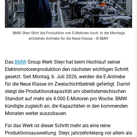
BMW Steyr fährt die Produktion von E-Motoren hoch: In der Montage
entstehen Antriebe für die Neue Klasse.
- © BMW
Das
BMW
Group Werk Steyr hat beim Hochlauf seiner
Elektromotorenproduktion den nächsten wichtigen Schritt
gesetzt. Seit Montag, 6. Juli 2026, werden die E-Antriebe
für die Neue Klasse im Zweischichtbetrieb gefertigt. Damit
steigt die Produktionskapazität am oberösterreichischen
Standort auf mehr als 4.000 E-Motoren pro Woche. BMW
kündigte zugleich an, die Kapazitäten in den kommenden
Monaten weiter auszubauen.
Für das Werk ist dieser Schritt mehr als eine reine
Produktionsausweitung. Steyr, jahrzehntelang vor allem als