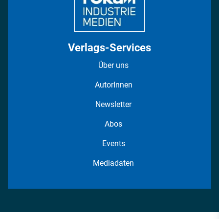
Verlags-Services
Über uns
AutorInnen
Newsletter
Abos
Events
Mediadaten