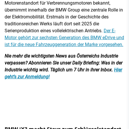
Motorenstandort für Verbrennungsmotoren bekannt,
übernimmt innerhalb der BMW Group eine zentrale Rolle in
der Elektromobilität. Erstmals in der Geschichte des
traditionsreichen Werks läuft dort seit 2025 die
Serienproduktion eines vollelektrischen Antriebs.
Der E-
Motor gehört zur sechsten Generation des BMW eDrive und
ist für die neue Fahrzeuggeneration der Marke vorgesehen.
Nie mehr die wichtigsten News aus Österreichs Industrie
verpassen? Abonnieren Sie unser Daily Briefing: Was in der
Industrie wichtig wird. Täglich um 7 Uhr in ihrer Inbox.
Hier
geht’s zur Anmeldung!