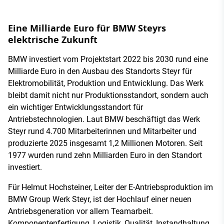
Eine Milliarde Euro für BMW Steyrs
elektrische Zukunft
BMW investiert vom Projektstart 2022 bis 2030 rund eine
Milliarde Euro in den Ausbau des Standorts Steyr für
Elektromobilität, Produktion und Entwicklung. Das Werk
bleibt damit nicht nur Produktionsstandort, sondern auch
ein wichtiger Entwicklungsstandort für
Antriebstechnologien. Laut BMW beschäftigt das Werk
Steyr rund 4.700 Mitarbeiterinnen und Mitarbeiter und
produzierte 2025 insgesamt 1,2 Millionen Motoren. Seit
1977 wurden rund zehn Milliarden Euro in den Standort
investiert.
Für Helmut Hochsteiner, Leiter der E-Antriebsproduktion im
BMW Group Werk Steyr, ist der Hochlauf einer neuen
Antriebsgeneration vor allem Teamarbeit.
Komponentenfertigung, Logistik, Qualität, Instandhaltung