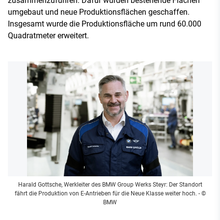
zusammenzuführen. Dafür wurden bestehende Flächen
umgebaut und neue Produktionsflächen geschaffen.
Insgesamt wurde die Produktionsfläche um rund 60.000
Quadratmeter erweitert.
Harald Gottsche, Werkleiter des BMW Group Werks Steyr: Der Standort
fährt die Produktion von E-Antrieben für die Neue Klasse weiter hoch.
- ©
BMW