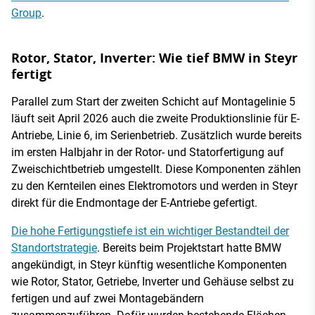
Group
.
Rotor, Stator, Inverter: Wie tief BMW in Steyr
fertigt
Parallel zum Start der zweiten Schicht auf Montagelinie 5
läuft seit April 2026 auch die zweite Produktionslinie für E-
Antriebe, Linie 6, im Serienbetrieb. Zusätzlich wurde bereits
im ersten Halbjahr in der Rotor- und Statorfertigung auf
Zweischichtbetrieb umgestellt. Diese Komponenten zählen
zu den Kernteilen eines Elektromotors und werden in Steyr
direkt für die Endmontage der E-Antriebe gefertigt.
Die hohe Fertigungstiefe ist ein wichtiger Bestandteil der
Standortstrategie
. Bereits beim Projektstart hatte BMW
angekündigt, in Steyr künftig wesentliche Komponenten
wie Rotor, Stator, Getriebe, Inverter und Gehäuse selbst zu
fertigen und auf zwei Montagebändern