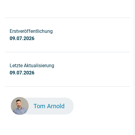
Erstveröffentlichung
09.07.2026
Letzte Aktualisierung
09.07.2026
Tom Arnold