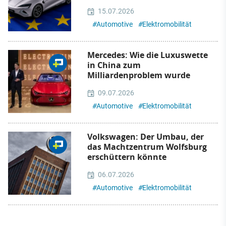
15.07.2026
#
Automotive
#
Elektromobilität
Mercedes: Wie die Luxuswette
in China zum
Milliardenproblem wurde
09.07.2026
#
Automotive
#
Elektromobilität
Volkswagen: Der Umbau, der
das Machtzentrum Wolfsburg
erschüttern könnte
06.07.2026
#
Automotive
#
Elektromobilität