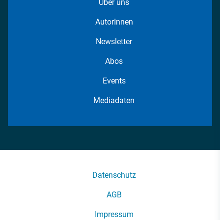
Über uns
AutorInnen
Newsletter
Abos
Events
Mediadaten
Datenschutz
AGB
Impressum