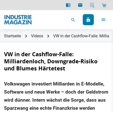
Startseite
Videos
VW in der Cashflow-Falle: Millia
VW in der Cashflow-Falle:
Milliardenloch, Downgrade-Risiko
und Blumes Härtetest
Volkswagen investiert Milliarden in E-Modelle,
Software und neue Werke – doch der Geldstrom
wird dünner. Intern wächst die Sorge, dass aus
Sparzwang eine echte Finanzkrise werden