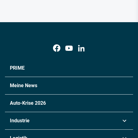
PRIME
Meine News
Auto-Krise 2026
Industrie
Automobil