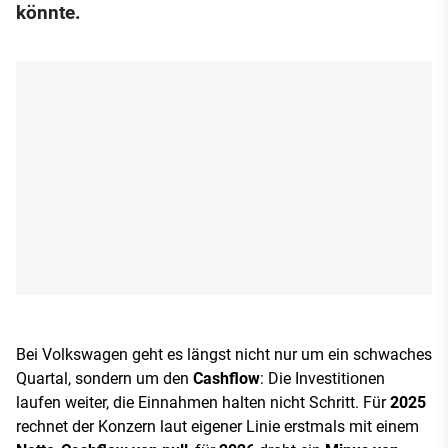
könnte.
Bei Volkswagen geht es längst nicht nur um ein schwaches
Quartal, sondern um den
Cashflow
: Die Investitionen
laufen weiter, die Einnahmen halten nicht Schritt. Für
2025
rechnet der Konzern laut eigener Linie erstmals mit einem