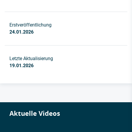
Erstveröffentlichung
24.01.2026
Letzte Aktualisierung
19.01.2026
Aktuelle Videos