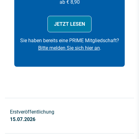
ab € 8,90
JETZT LESEN
Sie haben bereits eine PRIME Mitgliedschaft?
Bitte melden Sie sich hier an
.
Erstveröffentlichung
15.07.2026