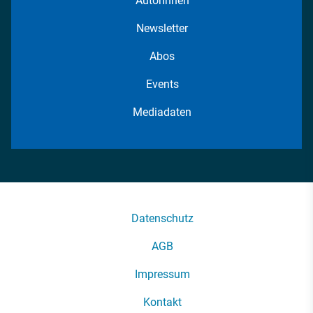
AutorInnen
Newsletter
Abos
Events
Mediadaten
Datenschutz
AGB
Impressum
Kontakt