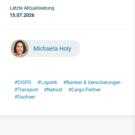
Letzte Aktualisierung
15.07.2026
Michaela Holy
#
DISPO
#
Logistik
#
Banken & Versicherungen
#
Transport
#
Nahost
#
Cargo-Partner
#
Dachser