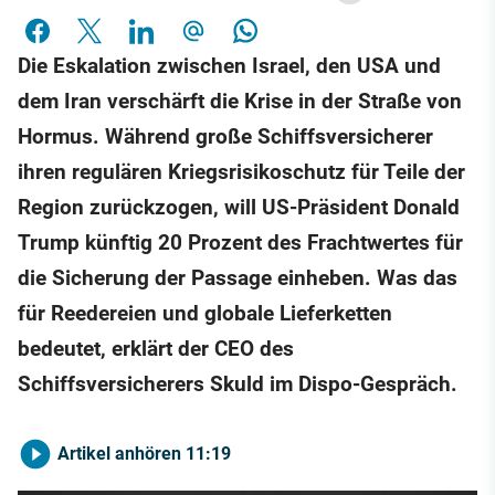
Die Eskalation zwischen Israel, den USA und
dem Iran verschärft die Krise in der Straße von
Hormus. Während große Schiffsversicherer
ihren regulären Kriegsrisikoschutz für Teile der
Region zurückzogen, will US-Präsident Donald
Trump künftig 20 Prozent des Frachtwertes für
die Sicherung der Passage einheben. Was das
für Reedereien und globale Lieferketten
bedeutet, erklärt der CEO des
Schiffsversicherers Skuld im Dispo-Gespräch.
Artikel anhören
11:19