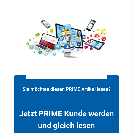
Sie möchten diesen PRIME Artikel lesen?
Jetzt PRIME Kunde werden
und gleich lesen