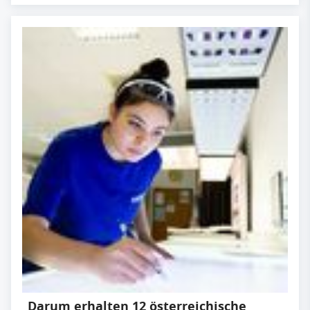
Darum erhalten 12 österreichische