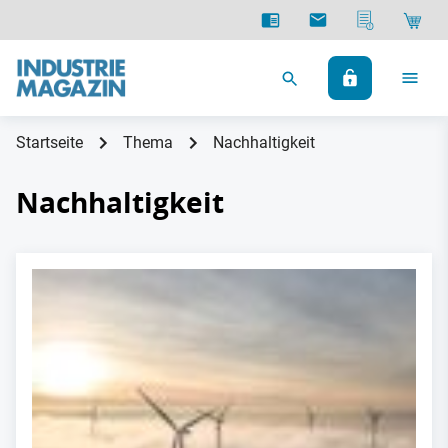
Startseite
Thema
Nachhaltigkeit
Nachhaltigkeit