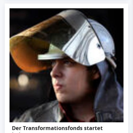
Der Transformationsfonds startet