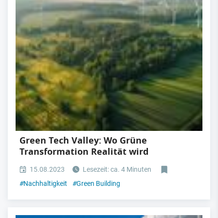
Green Tech Valley: Wo Grüne
Transformation Realität wird
15.08.2023
Lesezeit: ca. 4 Minuten
#
Nachhaltigkeit
#
Green Building