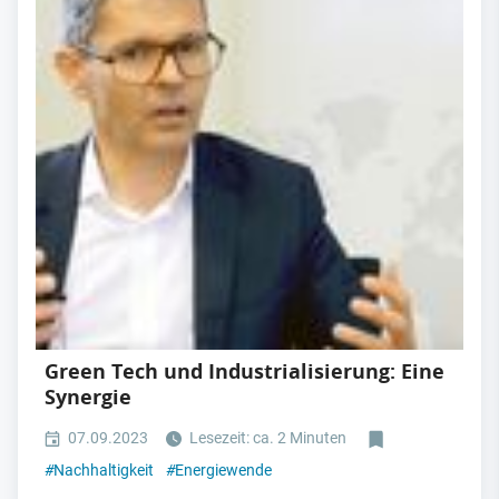
Green Tech und Industrialisierung: Eine
Synergie
07.09.2023
Lesezeit: ca. 2 Minuten
#
Nachhaltigkeit
#
Energiewende