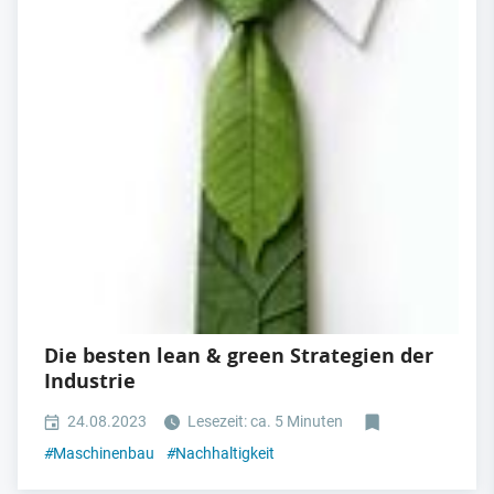
Die besten lean & green Strategien der
Industrie
24.08.2023
Lesezeit: ca. 5 Minuten
#
Maschinenbau
#
Nachhaltigkeit