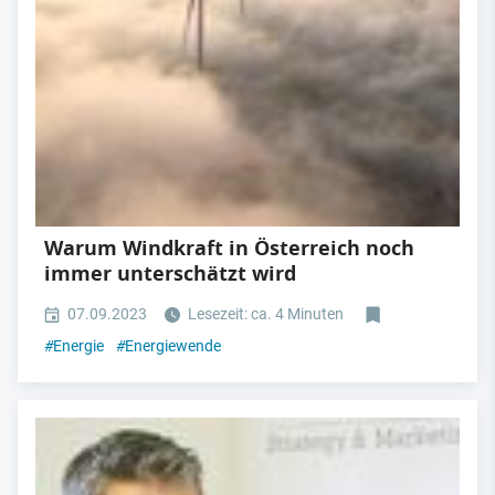
Warum Windkraft in Österreich noch
immer unterschätzt wird
07.09.2023
Lesezeit: ca. 4 Minuten
#
Energie
#
Energiewende