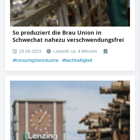
So produziert die Brau Union in
Schwechat nahezu verschwendungsfrei
28.08.2023
Lesezeit: ca. 4 Minuten
#
Konsumgüterindustrie
#
Nachhaltigkeit