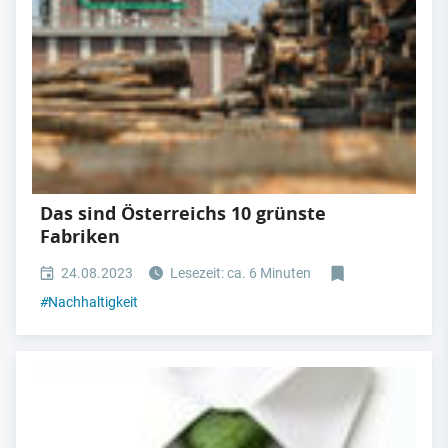
Das sind Österreichs 10 grünste
Fabriken
24.08.2023
Lesezeit: ca. 6 Minuten
#
Nachhaltigkeit