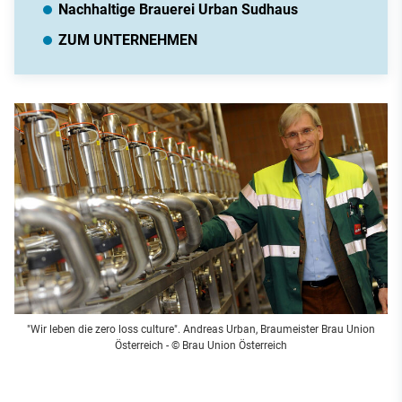
Nachhaltige Brauerei Urban Sudhaus
ZUM UNTERNEHMEN
"Wir leben die zero loss culture". Andreas Urban, Braumeister Brau Union
Österreich
- © Brau Union Österreich