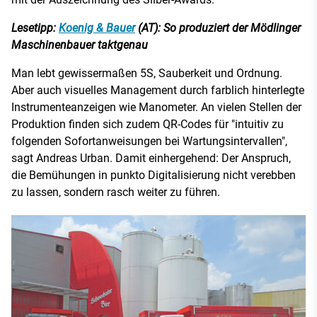
Lesetipp:
Koenig & Bauer
(AT): So produziert der Mödlinger
Maschinenbauer taktgenau
Man lebt gewissermaßen 5S, Sauberkeit und Ordnung.
Aber auch visuelles Management durch farblich hinterlegte
Instrumenteanzeigen wie Manometer. An vielen Stellen der
Produktion finden sich zudem QR-Codes für "intuitiv zu
folgenden Sofortanweisungen bei Wartungsintervallen",
sagt Andreas Urban. Damit einhergehend: Der Anspruch,
die Bemühungen in punkto Digitalisierung nicht verebben
zu lassen, sondern rasch weiter zu führen.