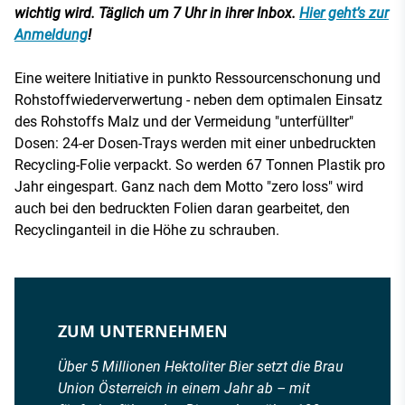
wichtig wird. Täglich um 7 Uhr in ihrer Inbox.
Hier geht’s zur
Anmeldung
!
Eine weitere Initiative in punkto Ressourcenschonung und
Rohstoffwiederverwertung - neben dem optimalen Einsatz
des Rohstoffs Malz und der Vermeidung "unterfüllter"
Dosen: 24-er Dosen-Trays werden mit einer unbedruckten
Recycling-Folie verpackt. So werden 67 Tonnen Plastik pro
Jahr eingespart. Ganz nach dem Motto "zero loss" wird
auch bei den bedruckten Folien daran gearbeitet, den
Recyclinganteil in die Höhe zu schrauben.
ZUM UNTERNEHMEN
Über 5 Millionen Hektoliter Bier setzt die Brau
Union Österreich in einem Jahr ab – mit