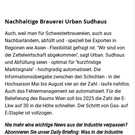
Nachhaltige Brauerei Urban Sudhaus
Auch, weil man für Schwesterbrauereien, auch aus
Nachbarländern, abfüllt und - speziell bei Exporten in
Regionen wie Asien - Flexibilität gefragt ist. "Wir sind von
der Zettelwirtschaft abgekommen", sagt Urban. Sudhaus
und Abfüllung seien - optimal für "kurzfristige
Marktsignale" - hochgradig automatisiert. Die
Informationsübergabe zwischen den Schichten - in der
Hochsaison Mai bis August vier an der Zahl - laufe nahtlos.
Auch das Fehlermanagement sei automatisiert. Für die
Belieferung des Raums Wien soll bis 2025 die Zahl der E-
Lkw auf 30 in die Höhe schnellen. Der Schritt von Gas- auf
E-Stapler ist vollzogen.
Nie mehr eine wichtige News aus der Industrie verpassen?
Abonnieren Sie unser Daily Briefing: Was in der Industrie