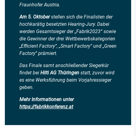
Fraunhofer Austria.
Am 5. Oktober
stellen sich die Finalisten der
hochkarätig besetzten Hearing-Jury. Dabei
werden Gesamtsieger der „Fabrik2023“ sowie
die Gewinner der drei Wettbewerbskategorien
„Efficient Factory“, „Smart Factory“ und „Green
Factory“ prämiert.
Das Finale samt anschließender Siegerkür
findet bei
Hilti AG Thüringen
statt, zuvor wird
es eine Werksführung beim Vorjahressieger
geben.
Mehr Informationen unter
https://fabrikkonferenz.at