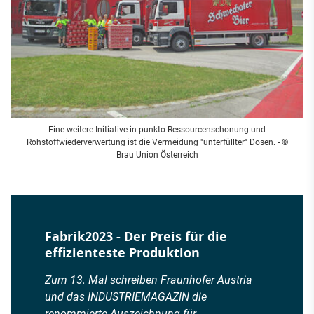
Eine weitere Initiative in punkto Ressourcenschonung und
Rohstoffwiederverwertung ist die Vermeidung "unterfüllter" Dosen. - ©
Brau Union Österreich
Fabrik2023 - Der Preis für die
effizienteste Produktion
Zum 13. Mal schreiben Fraunhofer Austria
und das INDUSTRIEMAGAZIN die
renommierte Auszeichnung für