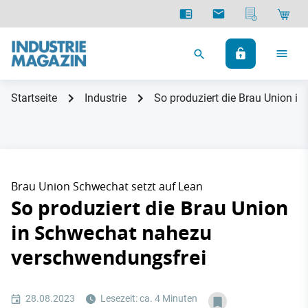
Startseite
Industrie
So produziert die Brau Union 
Brau Union Schwechat setzt auf Lean
So produziert die Brau Union
in Schwechat nahezu
verschwendungsfrei
28.08.2023
Lesezeit: ca. 4 Minuten