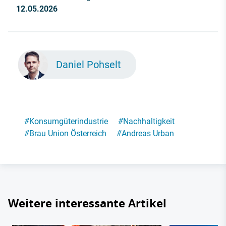
12.05.2026
Daniel Pohselt
#
Konsumgüterindustrie
#
Nachhaltigkeit
#
Brau Union Österreich
#
Andreas Urban
Weitere interessante Artikel