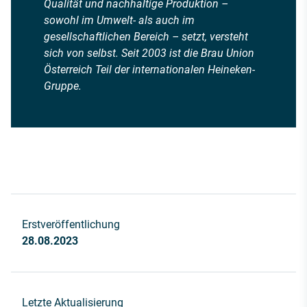
Qualität und nachhaltige Produktion –
sowohl im Umwelt- als auch im
gesellschaftlichen Bereich – setzt, versteht
sich von selbst. Seit 2003 ist die Brau Union
Österreich Teil der internationalen Heineken-
Gruppe.
Erstveröffentlichung
28.08.2023
Letzte Aktualisierung