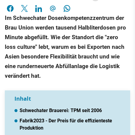
Im Schwechater Dosenkompetenzzentrum der
Brau Union werden tausend Halbliterdosen pro
Minute abgefüllt. Wie der Standort die "zero
loss culture" lebt, warum es bei Exporten nach
Asien besondere Flexibilität braucht und wie
eine runderneuerte Abfüllanlage die Logistik
verändert hat.
Inhalt
Schwechater Brauerei: TPM seit 2006
Fabrik2023 - Der Preis für die effizienteste
Produktion