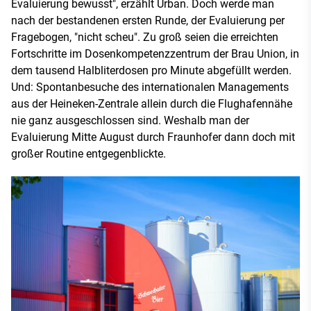
Evaluierung bewusst", erzählt Urban. Doch werde man
nach der bestandenen ersten Runde, der Evaluierung per
Fragebogen, "nicht scheu". Zu groß seien die erreichten
Fortschritte im Dosenkompetenzzentrum der Brau Union, in
dem tausend Halbliterdosen pro Minute abgefüllt werden.
Und: Spontanbesuche des internationalen Managements
aus der Heineken-Zentrale allein durch die Flughafennähe
nie ganz ausgeschlossen sind. Weshalb man der
Evaluierung Mitte August durch Fraunhofer dann doch mit
großer Routine entgegenblickte.