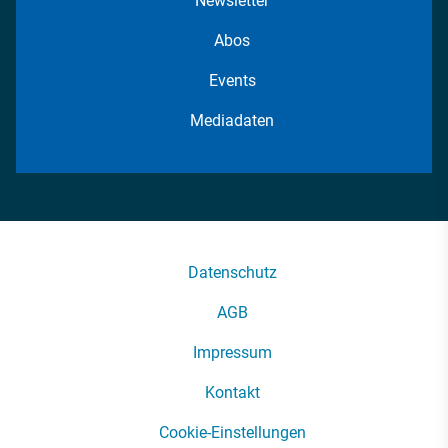
Newsletter
Abos
Events
Mediadaten
Datenschutz
AGB
Impressum
Kontakt
Cookie-Einstellungen