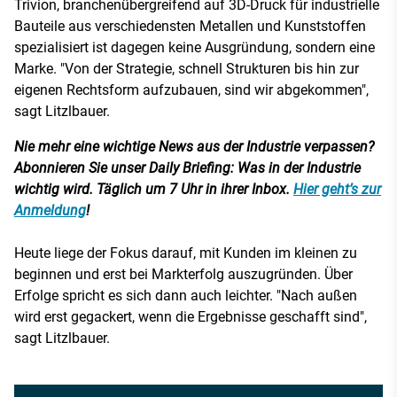
Trivion, branchenübergreifend auf 3D-Druck für industrielle
Bauteile aus verschiedensten Metallen und Kunststoffen
spezialisiert ist dagegen keine Ausgründung, sondern eine
Marke. "Von der Strategie, schnell Strukturen bis hin zur
eigenen Rechtsform aufzubauen, sind wir abgekommen",
sagt Litzlbauer.
Nie mehr eine wichtige News aus der Industrie verpassen?
Abonnieren Sie unser Daily Briefing: Was in der Industrie
wichtig wird. Täglich um 7 Uhr in ihrer Inbox.
Hier geht’s zur
Anmeldung
!
Heute liege der Fokus darauf, mit Kunden im kleinen zu
beginnen und erst bei Markterfolg auszugründen. Über
Erfolge spricht es sich dann auch leichter. "Nach außen
wird erst gegackert, wenn die Ergebnisse geschafft sind",
sagt Litzlbauer.