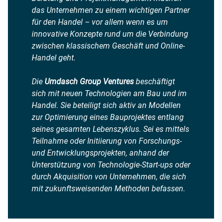
das Unternehmen zu einem wichtigen Partner
für den Handel – vor allem wenn es um
innovative Konzepte rund um die Verbindung
zwischen klassischem Geschäft und Online-
Handel geht.
Die
Umdasch Group Ventures
beschäftigt
sich mit neuen Technologien am Bau und im
Handel. Sie beteiligt sich aktiv an Modellen
zur Optimierung eines Bauprojektes entlang
seines gesamten Lebenszyklus. Sei es mittels
Teilnahme oder Initiierung von Forschungs-
und Entwicklungsprojekten, anhand der
Unterstützung von Technologie-Start-ups oder
durch Akquisition von Unternehmen, die sich
mit zukunftsweisenden Methoden befassen.