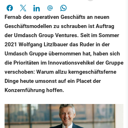
Fernab des operativen Geschäfts an neuen
Geschäftsmodellen zu schrauben ist Auftrag
der Umdasch Group Ventures. Seit im Sommer
2021 Wolfgang Litzlbauer das Ruder in der
Umdasch Gruppe übernommen hat, haben sich
die Prioritäten im Innovationsvehikel der Gruppe
verschoben: Warum allzu kerngeschäftsferne
Dinge heute umsonst auf ein Placet der
Konzernführung hoffen.