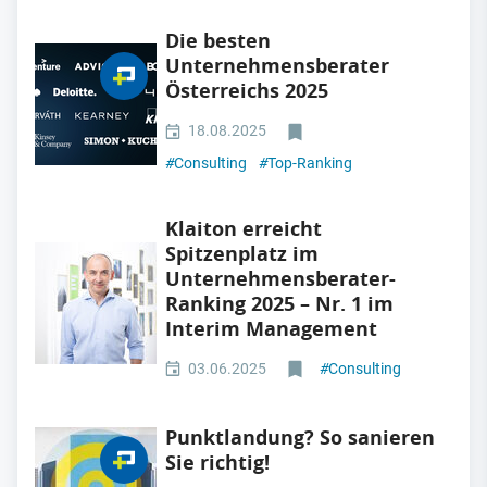
Die besten
Unternehmensberater
Österreichs 2025
18.08.2025
#
Consulting
#
Top-Ranking
Klaiton erreicht
Spitzenplatz im
Unternehmensberater-
Ranking 2025 – Nr. 1 im
Interim Management
03.06.2025
#
Consulting
Punktlandung? So sanieren
Sie richtig!