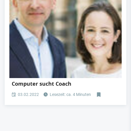
Computer sucht Coach
03.02.2022
Lesezeit: ca. 4 Minuten