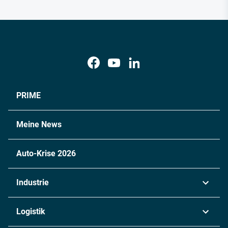
PRIME
Meine News
Auto-Krise 2026
Industrie
Automobil
Logistik
Maschinenbau