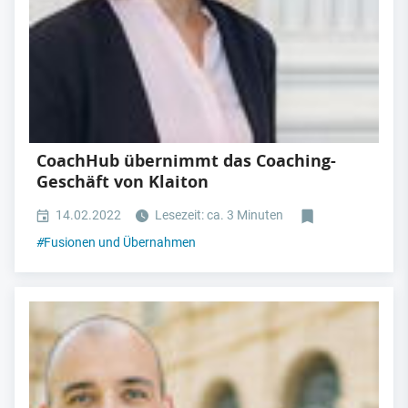
CoachHub übernimmt das Coaching-
Geschäft von Klaiton
14.02.2022
Lesezeit: ca. 3 Minuten
#
Fusionen und Übernahmen