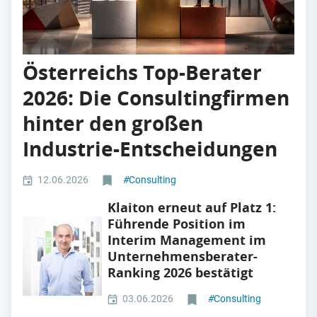
Österreichs Top-Berater
2026: Die Consultingfirmen
hinter den großen
Industrie-Entscheidungen
12.06.2026
#
Consulting
Klaiton erneut auf Platz 1:
Führende Position im
Interim Management im
Unternehmensberater-
Ranking 2026 bestätigt
03.06.2026
#
Consulting