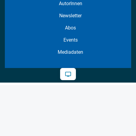
AutorInnen
Newsletter
Abos
Events
Mediadaten
Datenschutz
AGB
Impressum
Kontakt