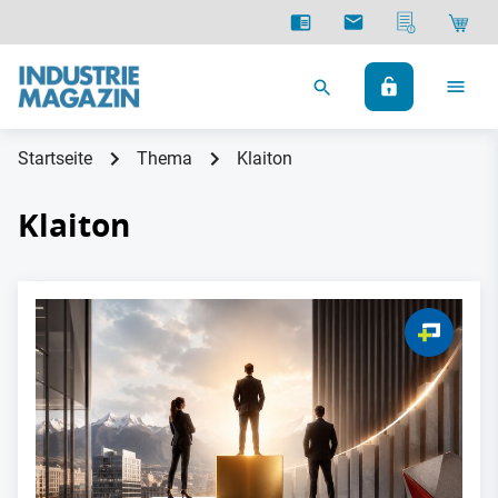
Startseite
Thema
Klaiton
Klaiton