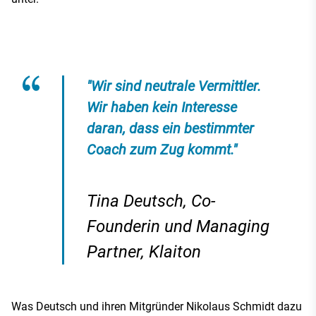
"Wir sind neutrale Vermittler.
Wir haben kein Interesse
daran, dass ein bestimmter
Coach zum Zug kommt."
Tina Deutsch, Co-
Founderin und Managing
Partner, Klaiton
Was Deutsch und ihren Mitgründer Nikolaus Schmidt dazu