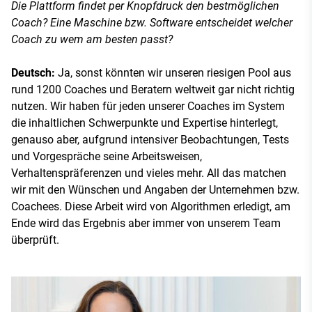
Die Plattform findet per Knopfdruck den bestmöglichen
Coach? Eine Maschine bzw. Software entscheidet welcher
Coach zu wem am besten passt?
Deutsch:
Ja, sonst könnten wir unseren riesigen Pool aus
rund 1200 Coaches und Beratern weltweit gar nicht richtig
nutzen. Wir haben für jeden unserer Coaches im System
die inhaltlichen Schwerpunkte und Expertise hinterlegt,
genauso aber, aufgrund intensiver Beobachtungen, Tests
und Vorgespräche seine Arbeitsweisen,
Verhaltenspräferenzen und vieles mehr. All das matchen
wir mit den Wünschen und Angaben der Unternehmen bzw.
Coachees. Diese Arbeit wird von Algorithmen erledigt, am
Ende wird das Ergebnis aber immer von unserem Team
überprüft.