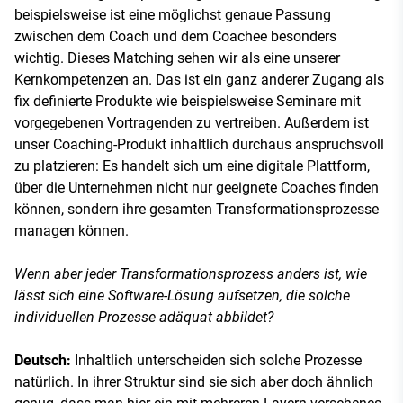
beispielsweise ist eine möglichst genaue Passung
zwischen dem Coach und dem Coachee besonders
wichtig. Dieses Matching sehen wir als eine unserer
Kernkompetenzen an. Das ist ein ganz anderer Zugang als
fix definierte Produkte wie beispielsweise Seminare mit
vorgegebenen Vortragenden zu vertreiben. Außerdem ist
unser Coaching-Produkt inhaltlich durchaus anspruchsvoll
zu platzieren: Es handelt sich um eine digitale Plattform,
über die Unternehmen nicht nur geeignete Coaches finden
können, sondern ihre gesamten Transformationsprozesse
managen können.
Wenn aber jeder Transformationsprozess anders ist, wie
lässt sich eine Software-Lösung aufsetzen, die solche
individuellen Prozesse adäquat abbildet?
Deutsch:
Inhaltlich unterscheiden sich solche Prozesse
natürlich. In ihrer Struktur sind sie sich aber doch ähnlich