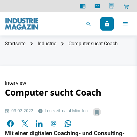
Startseite
Industrie
Computer sucht Coach
Interview
Computer sucht Coach
03.02.2022
Lesezeit: ca. 4 Minuten
Mit einer digitalen Coaching- und Consulting-