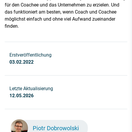
für den Coachee und das Unternehmen zu erzielen. Und
das funktioniert am besten, wenn Coach und Coachee
möglichst einfach und ohne viel Aufwand zueinander
finden.
Erstveröffentlichung
03.02.2022
Letzte Aktualisierung
12.05.2026
Piotr Dobrowolski