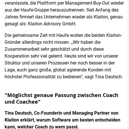
veranlasste, die Plattform per Management-Buy-Out wieder
aus der Haufe-Gruppe herauszutrennen. Seit Anfang des
Jahres firmiert das Unternehmen wieder als Klaiton, genau
gesagt als: Klaiton Advisory GmbH.
Die gemeinsame Zeit mit Haufe wollen die beiden Klaiton-
Gründer allerdings nicht missen. „Wir haben die
Zusammenarbeit sehr geschätzt und durch diese
Kooperation sehr viel gelernt. Heute sind wir von unserer
Struktur und unseren Prozessen her noch besser in der
Lage, auch ganz große, global agierende Kunden mit
höchster Professionalität zu bedienen“, sagt Tina Deutsch.
"Möglichst genaue Passung zwischen Coach
und Coachee"
Tina Deutsch, Co-Founderin und Managing Partner von
Klaiton erklärt, warum Software am besten entscheiden
kann, welcher Coach zu wem passt.