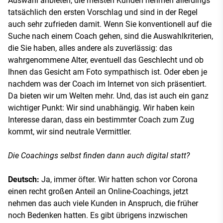
Auswahl anbieten, die meisten Kunden nehmen allerdings
tatsächlich den ersten Vorschlag und sind in der Regel
auch sehr zufrieden damit. Wenn Sie konventionell auf die
Suche nach einem Coach gehen, sind die Auswahlkriterien,
die Sie haben, alles andere als zuverlässig: das
wahrgenommene Alter, eventuell das Geschlecht und ob
Ihnen das Gesicht am Foto sympathisch ist. Oder eben je
nachdem was der Coach im Internet von sich präsentiert.
Da bieten wir um Welten mehr. Und, das ist auch ein ganz
wichtiger Punkt: Wir sind unabhängig. Wir haben kein
Interesse daran, dass ein bestimmter Coach zum Zug
kommt, wir sind neutrale Vermittler.
Die Coachings selbst finden dann auch digital statt?
Deutsch:
Ja, immer öfter. Wir hatten schon vor Corona
einen recht großen Anteil an Online-Coachings, jetzt
nehmen das auch viele Kunden in Anspruch, die früher
noch Bedenken hatten. Es gibt übrigens inzwischen