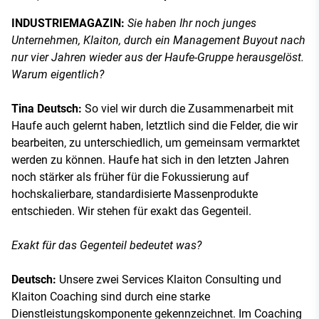
INDUSTRIEMAGAZIN:
Sie haben Ihr noch junges
Unternehmen, Klaiton, durch ein Management Buyout nach
nur vier Jahren wieder aus der Haufe-Gruppe herausgelöst.
Warum eigentlich?
Tina Deutsch:
So viel wir durch die Zusammenarbeit mit
Haufe auch gelernt haben, letztlich sind die Felder, die wir
bearbeiten, zu unterschiedlich, um gemeinsam vermarktet
werden zu können. Haufe hat sich in den letzten Jahren
noch stärker als früher für die Fokussierung auf
hochskalierbare, standardisierte Massenprodukte
entschieden. Wir stehen für exakt das Gegenteil.
Exakt für das Gegenteil bedeutet was?
Deutsch:
Unsere zwei Services Klaiton Consulting und
Klaiton Coaching sind durch eine starke
Dienstleistungskomponente gekennzeichnet. Im Coaching