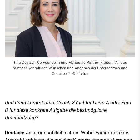
Tina Deutsch, Co-Founderin und Managing Partner, Klaiton: "All das
matchen wir mit den Wünschen und Angaben der Unternehmen und
Coachees"
- © Klaiton
Und dann kommt raus: Coach XY ist für Herrn A oder Frau
B für diese konkrete Aufgabe die bestmögliche
Unterstützung?
Deutsch:
Ja, grundsätzlich schon. Wobei wir immer eine