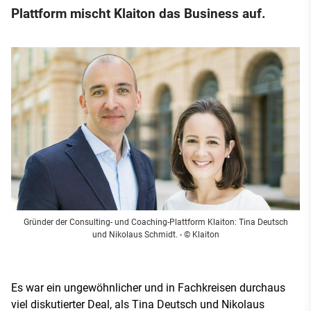
Plattform mischt Klaiton das Business auf.
Gründer der Consulting- und Coaching-Plattform Klaiton: Tina Deutsch
und Nikolaus Schmidt.
- © Klaiton
Es war ein ungewöhnlicher und in Fachkreisen durchaus
viel diskutierter Deal, als Tina Deutsch und Nikolaus