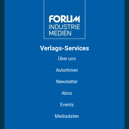
Regionen
Fotostrecken
Verlags-Services
Über uns
AutorInnen
Newsletter
Abos
Events
Mediadaten