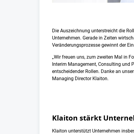
Die Auszeichnung unterstreicht die Rol
Unternehmen. Gerade in Zeiten wirtsch
Veränderungsprozesse gewinnt der Einsa
„Wir freuen uns, zum zweiten Mal in Fo
Interim Management, Consulting und Pr
entscheidender Rollen. Danke an unser
Managing Director Klaiton.
Klaiton stärkt Untern
Klaiton unterstützt Unternehmen insb