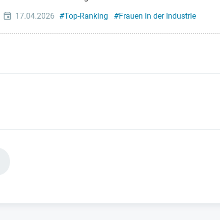
17.04.2026
#
Top-Ranking
#
Frauen in der Industrie