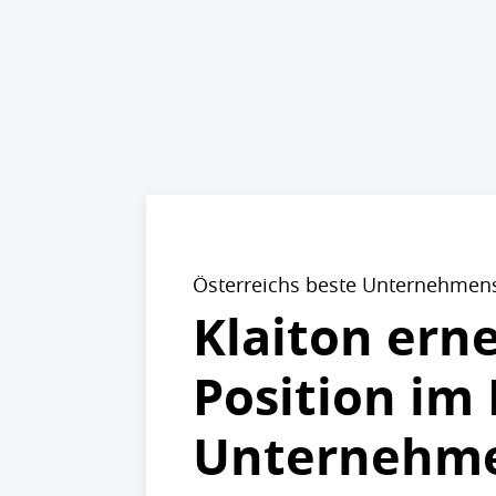
Österreichs beste Unternehmen
Klaiton erne
Position im
Unternehme