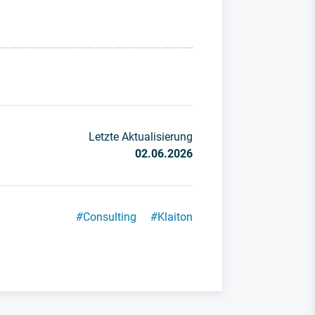
Letzte Aktualisierung
02.06.2026
#
Consulting
#
Klaiton