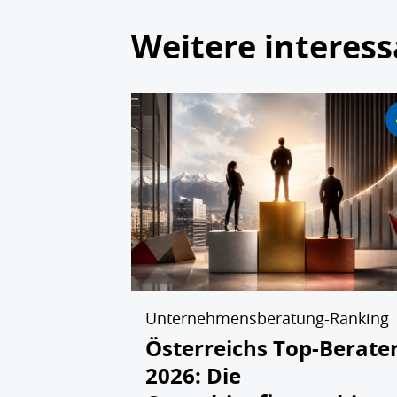
Weitere interess
Unternehmensberatung-Ranking
Österreichs Top-Berate
2026: Die