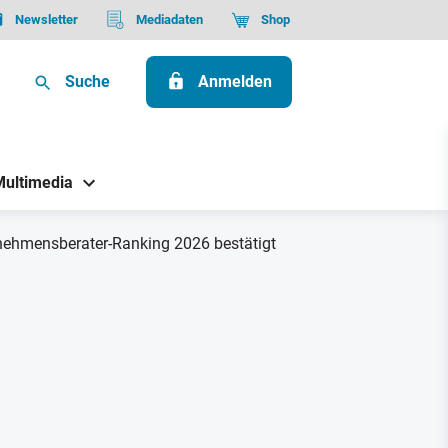
Newsletter
Mediadaten
Shop
Suche
Anmelden
Multimedia
rnehmensberater-Ranking 2026 bestätigt