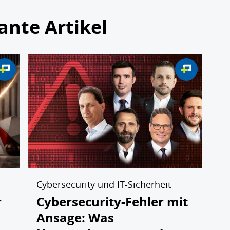
ante Artikel
Cybersecurity und IT-Sicherheit
r
Cybersecurity-Fehler mit
Ansage: Was