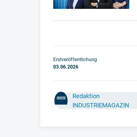
Erstveröffentlichung
03.06.2026
Redaktion
INDUSTRIEMAGAZIN