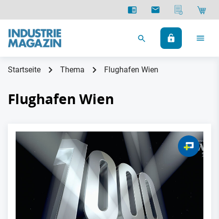
Startseite
Thema
Flughafen Wien
Flughafen Wien