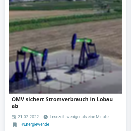
OMV sichert Stromverbrauch in Lobau
ab
21.02.2022
Lesezeit: weniger als eine Minute
#
Energiewende