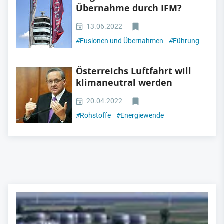
Übernahme durch IFM?
13.06.2022
#
Fusionen und Übernahmen
#
Führung
Österreichs Luftfahrt will
klimaneutral werden
20.04.2022
#
Rohstoffe
#
Energiewende