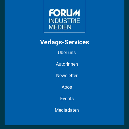
Fotostrecken
Verlags-Services
Über uns
AutorInnen
Newsletter
Abos
Events
Mediadaten