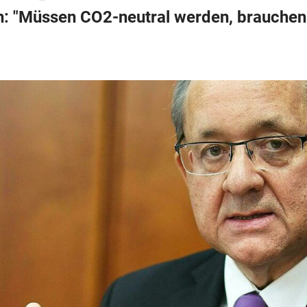
: "Müssen CO2-neutral werden, brauchen 