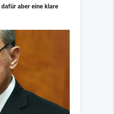
dafür aber eine klare