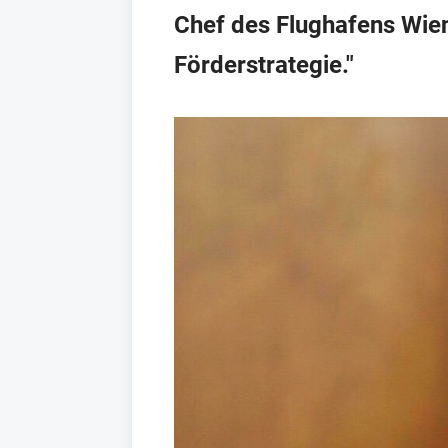
Chef des Flughafens Wien
Förderstrategie."