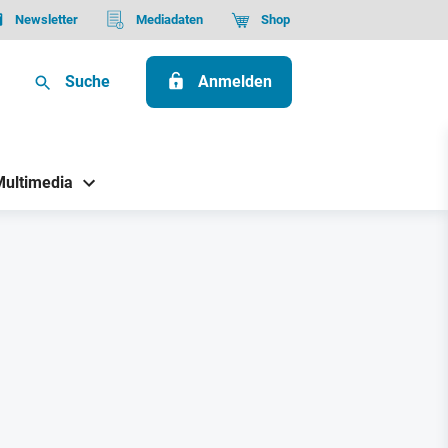
Newsletter
Mediadaten
Shop
Suche
Anmelden
Multimedia