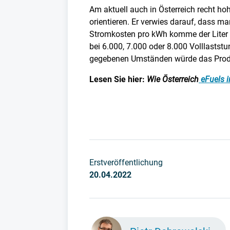
Am aktuell auch in Österreich recht hoh
orientieren. Er verwies darauf, dass m
Stromkosten pro kWh komme der Liter eFu
bei 6.000, 7.000 oder 8.000 Volllaststu
gegebenen Umständen würde das Produkt 
Lesen Sie hier:
Wie Österreich
eFuels i
Erstveröffentlichung
20.04.2022