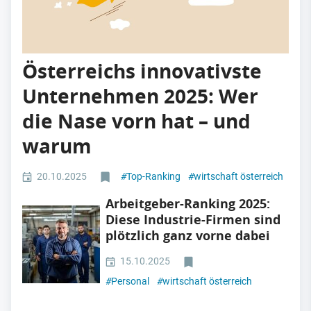
Österreichs innovativste
Unternehmen 2025: Wer
die Nase vorn hat – und
warum
20.10.2025
#
Top-Ranking
#
wirtschaft österreich
Arbeitgeber-Ranking 2025:
Diese Industrie-Firmen sind
plötzlich ganz vorne dabei
15.10.2025
#
Personal
#
wirtschaft österreich