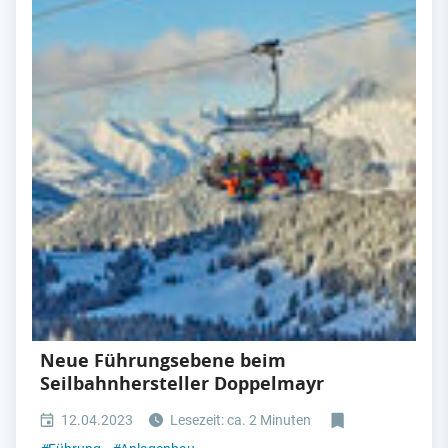
Neue Führungsebene beim
Seilbahnhersteller Doppelmayr
12.04.2023
Lesezeit: ca. 2 Minuten