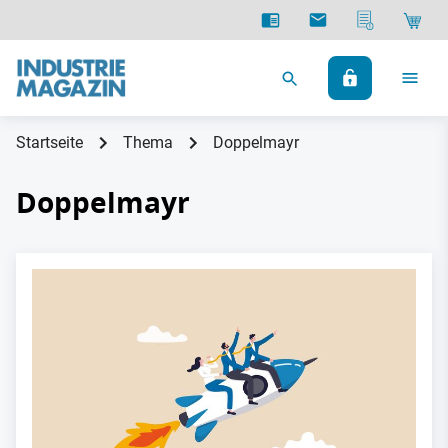
Startseite
Thema
Doppelmayr
Doppelmayr