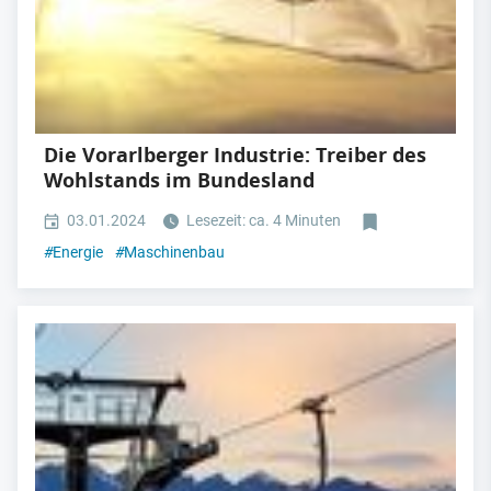
Die Vorarlberger Industrie: Treiber des
Wohlstands im Bundesland
03.01.2024
Lesezeit: ca. 4 Minuten
#
Energie
#
Maschinenbau