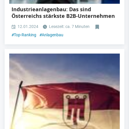
Industrieanlagenbau: Das sind
Österreichs stärkste B2B-Unternehmen
12.01.2024
Lesezeit: ca. 7 Minuten
#
Top-Ranking
#
Anlagenbau