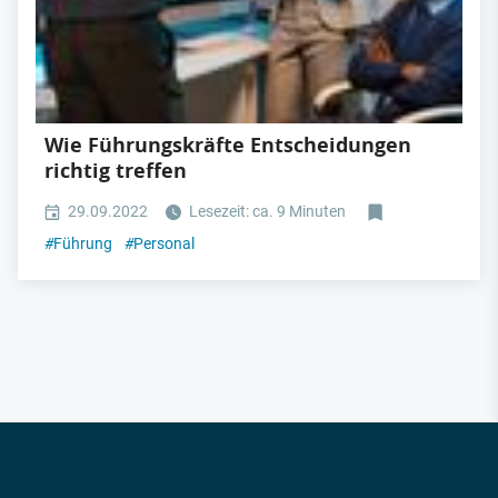
Wie Führungskräfte Entscheidungen
richtig treffen
29.09.2022
Lesezeit: ca. 9 Minuten
#
Führung
#
Personal