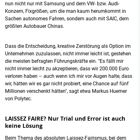
nun nicht nur mit Samsung und dem VW- bzw. Audi-
Konzern, Fixgrößen, um die man kaum herumkommt in
Sachen autonomes Fahren, sondern auch mit SAIC, dem
größten Autobauer Chinas.
Dass die Entscheidung, kreative Zerstörung als Option im
Unternehmen zuzulassen, nicht immer leicht ist, gestehen
die meisten befragten Führungskräfte ein. "Es fällt mir
nicht immer leicht zu akzeptieren, dass wir 200.000 Euro
verloren haben – auch wenn ich mir vor Augen halte, dass
wir, hätten wir es gar nicht probiert, eine Chance auf fünf
Millionen verschenkt hätten", sagt etwa Markus Huemer
von Polytec.
LAISSEZ FAIRE? Nur Trial und Error ist auch
keine Lösung
Beim Thema des absoluten Laissez-Fairismus, bei dem