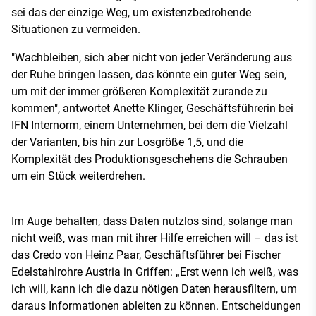
sei das der einzige Weg, um existenzbedrohende
Situationen zu vermeiden.
"Wachbleiben, sich aber nicht von jeder Veränderung aus
der Ruhe bringen lassen, das könnte ein guter Weg sein,
um mit der immer größeren Komplexität zurande zu
kommen", antwortet Anette Klinger, Geschäftsführerin bei
IFN Internorm, einem Unternehmen, bei dem die Vielzahl
der Varianten, bis hin zur Losgröße 1,5, und die
Komplexität des Produktionsgeschehens die Schrauben
um ein Stück weiterdrehen.
Im Auge behalten, dass Daten nutzlos sind, solange man
nicht weiß, was man mit ihrer Hilfe erreichen will – das ist
das Credo von Heinz Paar, Geschäftsführer bei Fischer
Edelstahlrohre Austria in Griffen: „Erst wenn ich weiß, was
ich will, kann ich die dazu nötigen Daten herausfiltern, um
daraus Informationen ableiten zu können. Entscheidungen