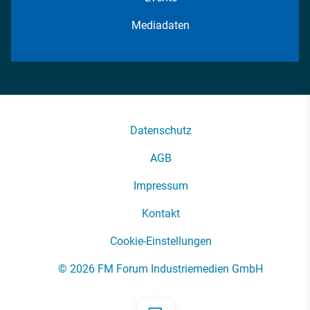
Mediadaten
Datenschutz
AGB
Impressum
Kontakt
Cookie-Einstellungen
© 2026 FM Forum Industriemedien GmbH