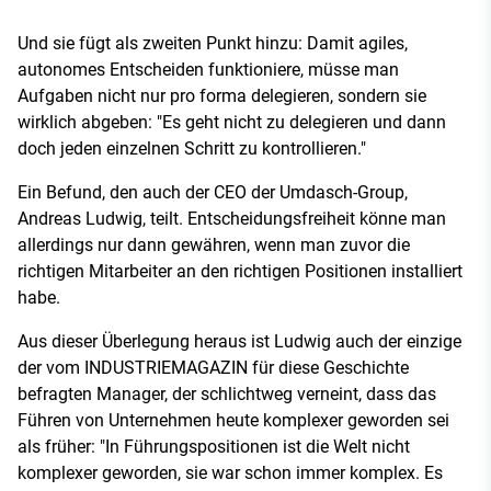
Und sie fügt als zweiten Punkt hinzu: Damit agiles,
autonomes Entscheiden funktioniere, müsse man
Aufgaben nicht nur pro forma delegieren, sondern sie
wirklich abgeben: "Es geht nicht zu delegieren und dann
doch jeden einzelnen Schritt zu kontrollieren."
Ein Befund, den auch der CEO der Umdasch-Group,
Andreas Ludwig, teilt. Entscheidungsfreiheit könne man
allerdings nur dann gewähren, wenn man zuvor die
richtigen Mitarbeiter an den richtigen Positionen installiert
habe.
Aus dieser Überlegung heraus ist Ludwig auch der einzige
der vom INDUSTRIEMAGAZIN für diese Geschichte
befragten Manager, der schlichtweg verneint, dass das
Führen von Unternehmen heute komplexer geworden sei
als früher: "In Führungspositionen ist die Welt nicht
komplexer geworden, sie war schon immer komplex. Es