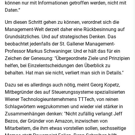
können nur mit Informationen getroffen werden, nicht mit
Daten.“
Um diesen Schritt gehen zu können, verordnet sich die
Management-Welt derzeit daher eine Rückbesinnung auf
Grundsätzliches. Und auf strategisches Denken. Das
beobachtet jedenfalls der St. Gallener Management-
Professor Markus Schwaninger. Und er hält das für ein
Zeichen der Genesung: "Übergeordnete Ziele und Prinzipien
helfen, bei Einzelentscheidungen den Überblick zu
behalten. Hat man sie nicht, verliert man sich in Details."
Dazu sei es allerdings auch nötig, meint Georg Kopetz,
Mitbegründer des auf Steuerungssysteme spezialisierten
Wiener Technologieunternehmens TTTech, von reinen
Schlagwörtern wegzukommen und wieder viel stärker in
Zusammenhängen denken: "Nicht zufällig verlangt Jeff
Bezos, der Gründer von Amazon, inzwischen von
Mitarbeitern, die ihm etwas vorstellen sollen, sechsseitige