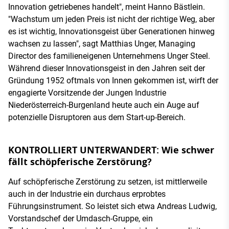
Innovation getriebenes handelt", meint Hanno Bästlein.
"Wachstum um jeden Preis ist nicht der richtige Weg, aber
es ist wichtig, Innovationsgeist über Generationen hinweg
wachsen zu lassen", sagt Matthias Unger, Managing
Director des familieneigenen Unternehmens Unger Steel.
Während dieser Innovationsgeist in den Jahren seit der
Gründung 1952 oftmals von Innen gekommen ist, wirft der
engagierte Vorsitzende der Jungen Industrie
Niederösterreich-Burgenland heute auch ein Auge auf
potenzielle Disruptoren aus dem Start-up-Bereich.
KONTROLLIERT UNTERWANDERT: Wie schwer
fällt schöpferische Zerstörung?
Auf schöpferische Zerstörung zu setzen, ist mittlerweile
auch in der Industrie ein durchaus erprobtes
Führungsinstrument. So leistet sich etwa Andreas Ludwig,
Vorstandschef der Umdasch-Gruppe, ein