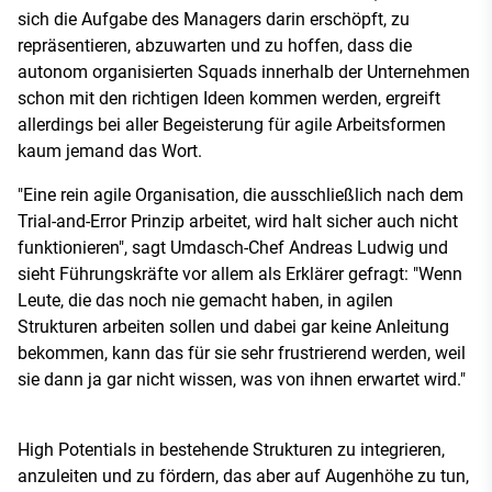
sich die Aufgabe des Managers darin erschöpft, zu
repräsentieren, abzuwarten und zu hoffen, dass die
autonom organisierten Squads innerhalb der Unternehmen
schon mit den richtigen Ideen kommen werden, ergreift
allerdings bei aller Begeisterung für agile Arbeitsformen
kaum jemand das Wort.
"Eine rein agile Organisation, die ausschließlich nach dem
Trial-and-Error Prinzip arbeitet, wird halt sicher auch nicht
funktionieren", sagt Umdasch-Chef Andreas Ludwig und
sieht Führungskräfte vor allem als Erklärer gefragt: "Wenn
Leute, die das noch nie gemacht haben, in agilen
Strukturen arbeiten sollen und dabei gar keine Anleitung
bekommen, kann das für sie sehr frustrierend werden, weil
sie dann ja gar nicht wissen, was von ihnen erwartet wird."
High Potentials in bestehende Strukturen zu integrieren,
anzuleiten und zu fördern, das aber auf Augenhöhe zu tun,