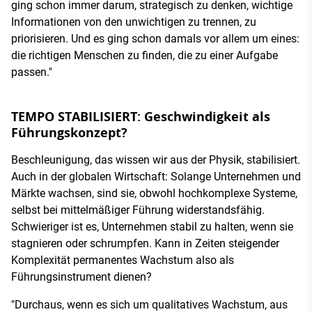
ging schon immer darum, strategisch zu denken, wichtige
Informationen von den unwichtigen zu trennen, zu
priorisieren. Und es ging schon damals vor allem um eines:
die richtigen Menschen zu finden, die zu einer Aufgabe
passen."
TEMPO STABILISIERT: Geschwindigkeit als
Führungskonzept?
Beschleunigung, das wissen wir aus der Physik, stabilisiert.
Auch in der globalen Wirtschaft: Solange Unternehmen und
Märkte wachsen, sind sie, obwohl hochkomplexe Systeme,
selbst bei mittelmäßiger Führung widerstandsfähig.
Schwieriger ist es, Unternehmen stabil zu halten, wenn sie
stagnieren oder schrumpfen. Kann in Zeiten steigender
Komplexität permanentes Wachstum also als
Führungsinstrument dienen?
"Durchaus, wenn es sich um qualitatives Wachstum, aus