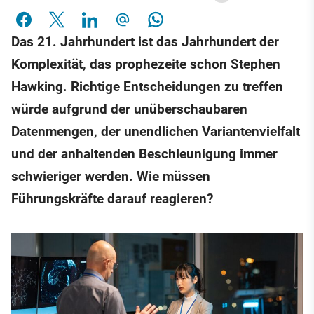
Das 21. Jahrhundert ist das Jahrhundert der
Komplexität, das prophezeite schon Stephen
Hawking. Richtige Entscheidungen zu treffen
würde aufgrund der unüberschaubaren
Datenmengen, der unendlichen Variantenvielfalt
und der anhaltenden Beschleunigung immer
schwieriger werden. Wie müssen
Führungskräfte darauf reagieren?