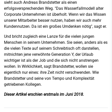
sieht auch Andreas Brandstetter als einen
erfolgsversprechenden Weg. "Das Wasserfallmodell alter
Corporate Unternehmen ist überholt. Wenn wir das Wissen
unserer Mitarbeiter besser nutzen, haben wir auch mehr
Kundennutzen. Da ist ein großes Umdenken nötig", sagt er.
Und bricht zugleich eine Lanze für die vielen jungen
Menschen in seinem Unternehmen. Sie seien, anders als es
die vielen Texte auf seinem Schreibtisch oft darstellen,
mitnichten jene verwöhnte Generation Y, der Urlaub
wichtiger ist als der Job und die sich nicht anstrengen
wollen. In Wirklichkeit, sagt Brandstetter, wollen sie
eigentlich nur eines: ihre Zeit nicht verschwenden. Wie
Brandstetter und seine von Tempo und Komplexität
getriebenen Kollegen.
Dieser Artikel erschien erstmals im Juni 2018.