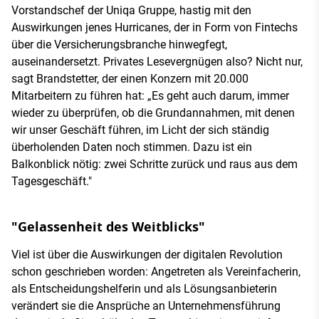
Vorstandschef der Uniqa Gruppe, hastig mit den
Auswirkungen jenes Hurricanes, der in Form von Fintechs
über die Versicherungsbranche hinwegfegt,
auseinandersetzt. Privates Lesevergnügen also? Nicht nur,
sagt Brandstetter, der einen Konzern mit 20.000
Mitarbeitern zu führen hat: „Es geht auch darum, immer
wieder zu überprüfen, ob die Grundannahmen, mit denen
wir unser Geschäft führen, im Licht der sich ständig
überholenden Daten noch stimmen. Dazu ist ein
Balkonblick nötig: zwei Schritte zurück und raus aus dem
Tagesgeschäft."
"Gelassenheit des Weitblicks"
Viel ist über die Auswirkungen der digitalen Revolution
schon geschrieben worden: Angetreten als Vereinfacherin,
als Entscheidungshelferin und als Lösungsanbieterin
verändert sie die Ansprüche an Unternehmensführung