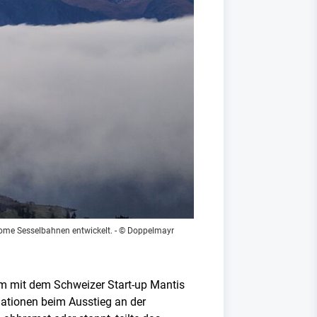
ome Sesselbahnen entwickelt.
- © Doppelmayr
 mit dem Schweizer Start-up Mantis
uationen beim Ausstieg an der