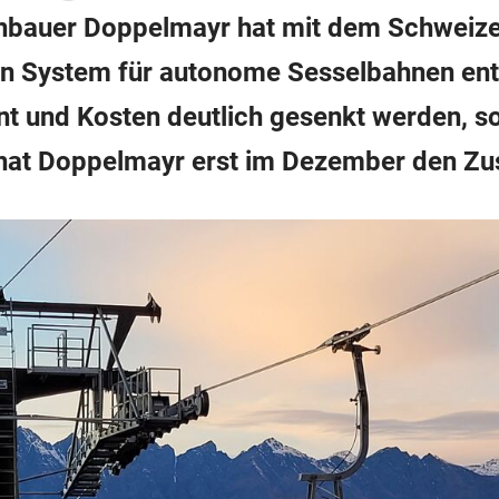
hnbauer Doppelmayr hat mit dem Schweize
n System für autonome Sesselbahnen ent
nt und Kosten deutlich gesenkt werden, s
 hat Doppelmayr erst im Dezember den 