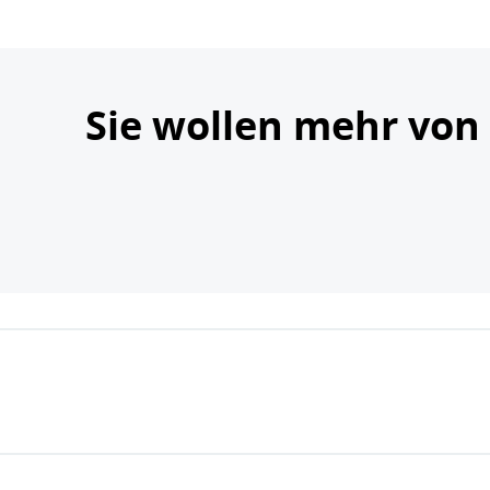
Sie wollen mehr von