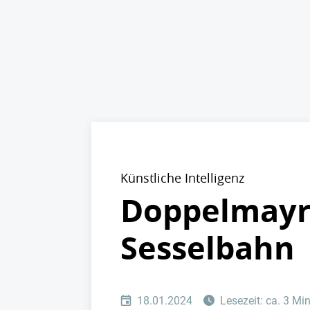
Künstliche Intelligenz
Doppelmayr
Sesselbahn
18.01.2024
Lesezeit: ca. 3 Mi