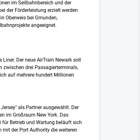
onen im Seilbahnbereich und der
i der Förderleistung erzielt werden
 in Oberweis bei Gmunden,
lbahnprojekte angeeignet.
 Liner. Der neue AirTrain Newark soll
en zwischen drei Passagierterminals,
ich auf mehrere hundert Millionen
Jersey" als Partner ausgewählt. Der
afen im Großraum New York. Das
 für Betrieb und Wartung beläuft sich
mit der Port Authority die weiteren