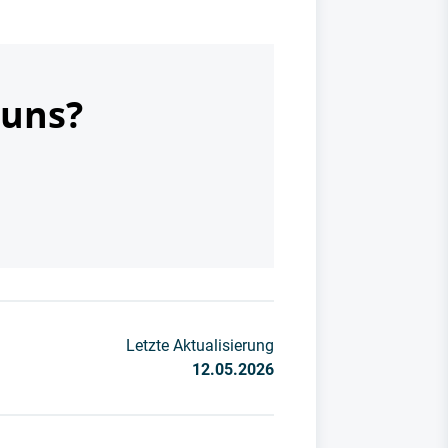
 uns?
Letzte Aktualisierung
12.05.2026