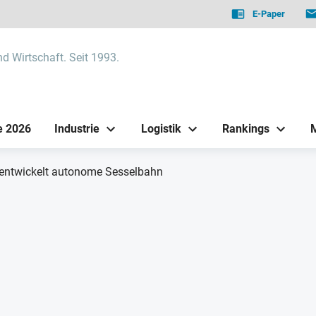
E-Paper
nd Wirtschaft. Seit 1993.
e 2026
Industrie
Logistik
Rankings
entwickelt autonome Sesselbahn