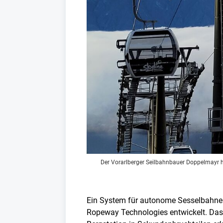
Der Vorarlberger Seilbahnbauer Doppelmayr 
Ein System für autonome Sesselbahnen 
Ropeway Technologies entwickelt. Das m