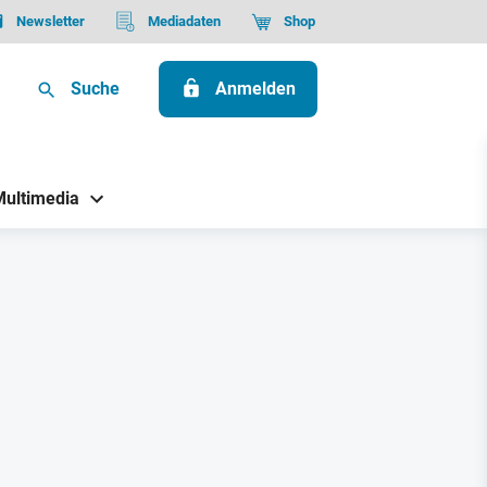
Newsletter
Mediadaten
Shop
Suche
Anmelden
Multimedia