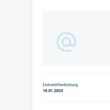
Erstveröffentlichung
18.01.2024