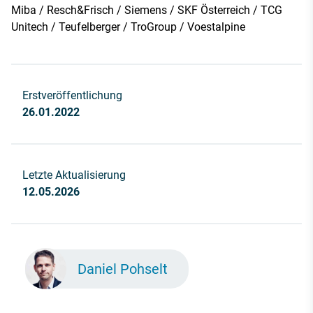
Miba / Resch&Frisch / Siemens / SKF Österreich / TCG
Unitech / Teufelberger / TroGroup / Voestalpine
Erstveröffentlichung
26.01.2022
Letzte Aktualisierung
12.05.2026
Daniel Pohselt