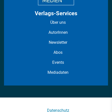
Verlags-Services
Über uns
AutorInnen
Newsletter
Abos
Events
Mediadaten
Datenschutz