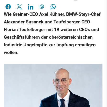
Wie Greiner-CEO Axel Kühner, BMW-Steyr-Chef
Alexander Susanek und Teufelberger-CEO
Florian Teufelberger mit 19 weiteren CEOs und
Geschäftsführern der oberösterreichischen
Industrie Ungeimpfte zur Impfung ermutigen
wollen.