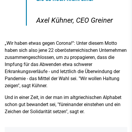
Axel Kühner, CEO Greiner
„Wir haben etwas gegen Corona!“: Unter diesem Motto
haben sich also jene 22 oberösterreichischen Unternehmen
zusammengeschlossen, um zu propagieren, dass die
Impfung für das Abwenden etwa schwerer
Erkrankungsverläufe - und letztlich die Überwindung der
Pandemie - das Mittel der Wahl sei. "Wir wollen Haltung
zeigen", sagt Kühner.
Und in einer Zeit, in der man im altgriechischen Alphabet
schon gut bewandert sei, "füreinander einstehen und ein
Zeichen der Solidarität setzen", sagt er.