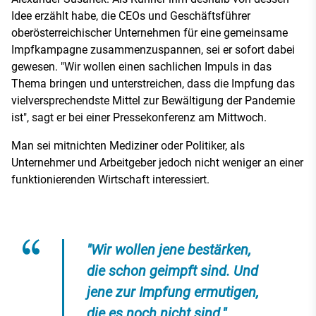
Idee erzählt habe, die CEOs und Geschäftsführer
oberösterreichischer Unternehmen für eine gemeinsame
Impfkampagne zusammenzuspannen, sei er sofort dabei
gewesen. "Wir wollen einen sachlichen Impuls in das
Thema bringen und unterstreichen, dass die Impfung das
vielversprechendste Mittel zur Bewältigung der Pandemie
ist", sagt er bei einer Pressekonferenz am Mittwoch.
Man sei mitnichten Mediziner oder Politiker, als
Unternehmer und Arbeitgeber jedoch nicht weniger an einer
funktionierenden Wirtschaft interessiert.
"Wir wollen jene bestärken,
die schon geimpft sind. Und
jene zur Impfung ermutigen,
die es noch nicht sind."