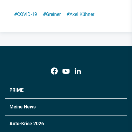
#
COVID-19
#
Greiner
#
Axel Kühner
PRIME
Meine News
Auto-Krise 2026