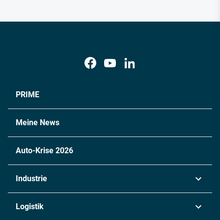
PRIME
Meine News
Auto-Krise 2026
Industrie
Automobil
Logistik
Maschinenbau