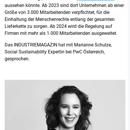
aussehen könnte. Ab 2023 sind dort Unternehmen ab einer
Größe von 3.000 Mitarbeitenden verpflichtet, für die
Einhaltung der Menschenrechte entlang der gesamten
Lieferkette zu sorgen. Ab 2024 wird die Regelung auf
Firmen mit mehr als 1.000 Mitarbeitenden ausgeweitet.
Das INDUSTRIEMAGAZIN hat mit Marianne Schulze,
Social Sustainability Expertin bei PwC Österreich,
gesprochen.