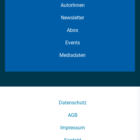
AutorInnen
Newsletter
Abos
Events
Mediadaten
Datenschutz
AGB
Impressum