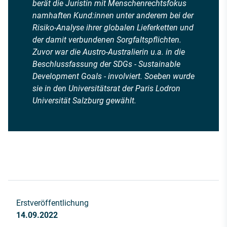
berät die Juristin mit Menschenrechtsfokus
namhaften Kund:innen unter anderem bei der
Risiko-Analyse ihrer globalen Lieferketten und
der damit verbundenen Sorgfaltspflichten.
Zuvor war die Austro-Australierin u.a. in die
Beschlussfassung der SDGs - Sustainable
Development Goals - involviert. Soeben wurde
sie in den Universitätsrat der Paris Lodron
Universität Salzburg gewählt.
Erstveröffentlichung
14.09.2022