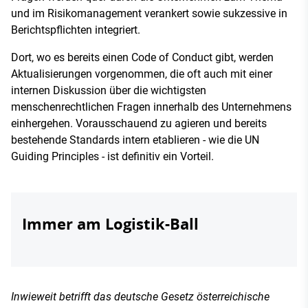
und im Risikomanagement verankert sowie sukzessive in
Berichtspflichten integriert.
Dort, wo es bereits einen Code of Conduct gibt, werden
Aktualisierungen vorgenommen, die oft auch mit einer
internen Diskussion über die wichtigsten
menschenrechtlichen Fragen innerhalb des Unternehmens
einhergehen. Vorausschauend zu agieren und bereits
bestehende Standards intern etablieren - wie die UN
Guiding Principles - ist definitiv ein Vorteil.
Immer am Logistik-Ball
Inwieweit betrifft das deutsche Gesetz österreichische