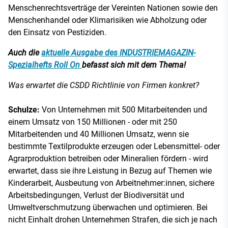
Menschenrechtsverträge der Vereinten Nationen sowie den
Menschenhandel oder Klimarisiken wie Abholzung oder
den Einsatz von Pestiziden.
Auch die
aktuelle Ausgabe des INDUSTRIEMAGAZIN-
Spezialhefts Roll On
befasst sich mit dem Thema!
Was erwartet die CSDD Richtlinie von Firmen konkret?
Schulze:
Von Unternehmen mit 500 Mitarbeitenden und
einem Umsatz von 150 Millionen - oder mit 250
Mitarbeitenden und 40 Millionen Umsatz, wenn sie
bestimmte Textilprodukte erzeugen oder Lebensmittel- oder
Agrarproduktion betreiben oder Mineralien fördern - wird
erwartet, dass sie ihre Leistung in Bezug auf Themen wie
Kinderarbeit, Ausbeutung von Arbeitnehmer:innen, sichere
Arbeitsbedingungen, Verlust der Biodiversität und
Umweltverschmutzung überwachen und optimieren. Bei
nicht Einhalt drohen Unternehmen Strafen, die sich je nach