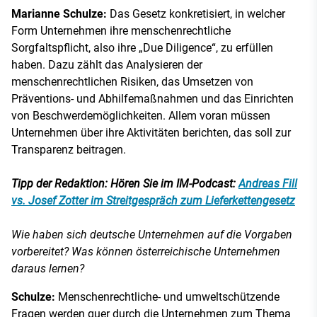
Marianne Schulze:
Das Gesetz konkretisiert, in welcher
Form Unternehmen ihre menschenrechtliche
Sorgfaltspflicht, also ihre „Due Diligence“, zu erfüllen
haben. Dazu zählt das Analysieren der
menschenrechtlichen Risiken, das Umsetzen von
Präventions- und Abhilfemaßnahmen und das Einrichten
von Beschwerdemöglichkeiten. Allem voran müssen
Unternehmen über ihre Aktivitäten berichten, das soll zur
Transparenz beitragen.
Tipp der Redaktion: Hören Sie im IM-Podcast:
Andreas Fill
vs. Josef Zotter im Streitgespräch zum Lieferkettengesetz
Wie haben sich deutsche Unternehmen auf die Vorgaben
vorbereitet? Was können österreichische Unternehmen
daraus lernen?
Schulze:
Menschenrechtliche- und umweltschützende
Fragen werden quer durch die Unternehmen zum Thema