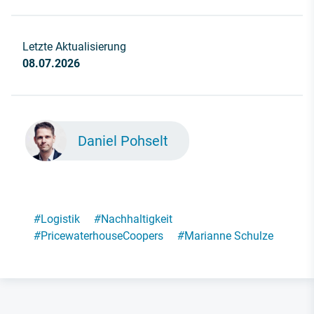
Letzte Aktualisierung
08.07.2026
Daniel Pohselt
#
Logistik
#
Nachhaltigkeit
#
PricewaterhouseCoopers
#
Marianne Schulze