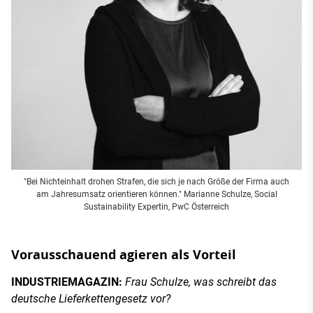
"Bei Nichteinhalt drohen Strafen, die sich je nach Größe der Firma auch
am Jahresumsatz orientieren können." Marianne Schulze, Social
Sustainability Expertin, PwC Österreich
Vorausschauend agieren als Vorteil
INDUSTRIEMAGAZIN:
Frau Schulze, was schreibt das
deutsche Lieferkettengesetz vor?