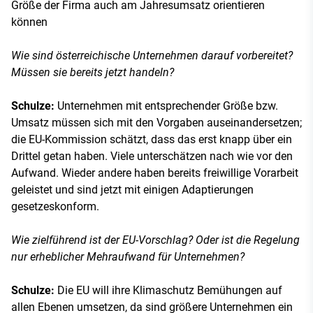
Größe der Firma auch am Jahresumsatz orientieren
können
Wie sind österreichische Unternehmen darauf vorbereitet?
Müssen sie bereits jetzt handeln?
Schulze:
Unternehmen mit entsprechender Größe bzw.
Umsatz müssen sich mit den Vorgaben auseinandersetzen;
die EU-Kommission schätzt, dass das erst knapp über ein
Drittel getan haben. Viele unterschätzen nach wie vor den
Aufwand. Wieder andere haben bereits freiwillige Vorarbeit
geleistet und sind jetzt mit einigen Adaptierungen
gesetzeskonform.
Wie zielführend ist der EU-Vorschlag? Oder ist die Regelung
nur erheblicher Mehraufwand für Unternehmen?
Schulze:
Die EU will ihre Klimaschutz Bemühungen auf
allen Ebenen umsetzen, da sind größere Unternehmen ein