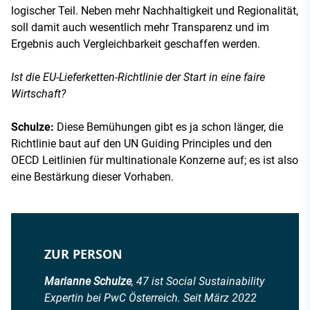
logischer Teil. Neben mehr Nachhaltigkeit und Regionalität,
soll damit auch wesentlich mehr Transparenz und im
Ergebnis auch Vergleichbarkeit geschaffen werden.
Ist die EU-Lieferketten-Richtlinie der Start in eine faire
Wirtschaft?
Schulze:
Diese Bemühungen gibt es ja schon länger, die
Richtlinie baut auf den UN Guiding Principles und den
OECD Leitlinien für multinationale Konzerne auf; es ist also
eine Bestärkung dieser Vorhaben.
ZUR PERSON
Marianne Schulze
, 47 ist Social Sustainability
Expertin bei PwC Österreich. Seit März 2022