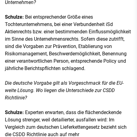
Unternehmen?
Schulze:
Bei entsprechender Größe eines
Tochterunternehmens, bei einer Verbundenheit iSd
Aktienrechts bzw. einer bestimmenden Einflussmöglichkeit
im Sinne des Unternehmensrechts. Sofern diese zutrifft,
sind die Vorgaben zur Prävention, Etablierung von
Risikomanagement, Beschwerdemöglichkeit, Benennung
einer verantwortlichen Person, entsprechende Policy und
jährliche Berichtspflichten schlagend.
Die deutsche Vorgabe gilt als Vorgeschmack für die EU-
weite Lösung. Wo liegen die Unterschiede zur CSDD
Richtlinie?
Schulze:
Experten erwarten, dass die flächendeckende
Lösung strenger, weil detailierter, ausfallen wird: Im
Vergleich zum deutschen Lieferkettengesetz bezieht sich
die CSDD Richtlinie auch auf mehr