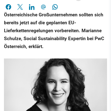
Österreichische Großunternehmen sollten sich
bereits jetzt auf die geplanten EU-
Lieferkettenregelungen vorbereiten. Marianne
Schulze, Social Sustainability Expertin bei PwC
Österreich, erklärt.