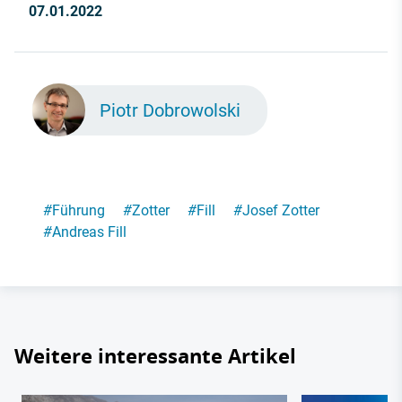
07.01.2022
Piotr Dobrowolski
#
Führung
#
Zotter
#
Fill
#
Josef Zotter
#
Andreas Fill
Weitere interessante Artikel