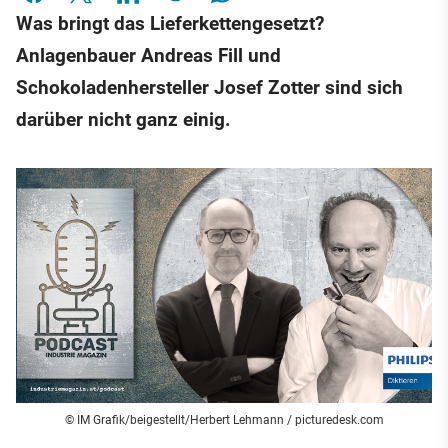
Was bringt das Lieferkettengesetzt?
Anlagenbauer Andreas Fill und
Schokoladenhersteller Josef Zotter sind sich
darüber nicht ganz einig.
© IM Grafik/beigestellt/Herbert Lehmann / picturedesk.com