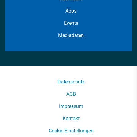
Abos
Events
Mediadaten
Datenschutz
AGB
Impressum
Kontakt
Cookie-Einstellungen