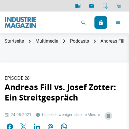
Startseite
Multimedia
Podcasts
Andreas Fill v
EPISODE 28
Andreas Fill vs. Josef Zotter:
Ein Streitgespräch
24.08.2021
Lesezeit: weniger als eine Minute