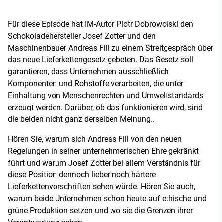
Für diese Episode hat IM-Autor Piotr Dobrowolski den
Schokoladehersteller Josef Zotter und den
Maschinenbauer Andreas Fill zu einem Streitgespräch über
das neue Lieferkettengesetz gebeten. Das Gesetz soll
garantieren, dass Unternehmen ausschließlich
Komponenten und Rohstoffe verarbeiten, die unter
Einhaltung von Menschenrechten und Umweltstandards
erzeugt werden. Darüber, ob das funktionieren wird, sind
die beiden nicht ganz derselben Meinung..
Hören Sie, warum sich Andreas Fill von den neuen
Regelungen in seiner unternehmerischen Ehre gekränkt
führt und warum Josef Zotter bei allem Verständnis für
diese Position dennoch lieber noch härtere
Lieferkettenvorschriften sehen würde. Hören Sie auch,
warum beide Unternehmen schon heute auf ethische und
grüne Produktion setzen und wo sie die Grenzen ihrer