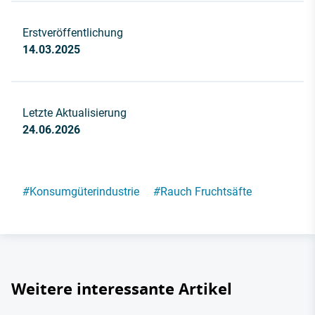
Erstveröffentlichung
14.03.2025
Letzte Aktualisierung
24.06.2026
#
Konsumgüterindustrie
#
Rauch Fruchtsäfte
Weitere interessante Artikel