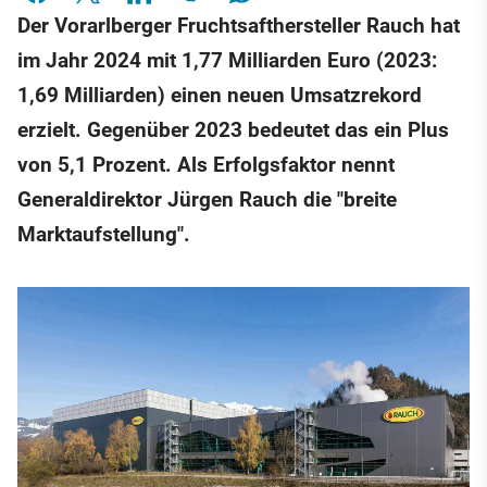
Der Vorarlberger Fruchtsafthersteller Rauch hat
im Jahr 2024 mit 1,77 Milliarden Euro (2023:
1,69 Milliarden) einen neuen Umsatzrekord
erzielt. Gegenüber 2023 bedeutet das ein Plus
von 5,1 Prozent. Als Erfolgsfaktor nennt
Generaldirektor Jürgen Rauch die "breite
Marktaufstellung".