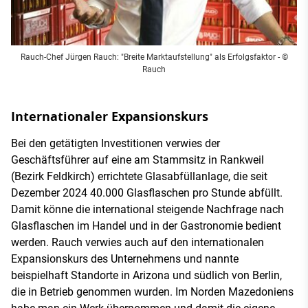
Rauch-Chef Jürgen Rauch: "Breite Marktaufstellung" als Erfolgsfaktor - ©
Rauch
Internationaler Expansionskurs
Bei den getätigten Investitionen verwies der
Geschäftsführer auf eine am Stammsitz in Rankweil
(Bezirk Feldkirch) errichtete Glasabfüllanlage, die seit
Dezember 2024 40.000 Glasflaschen pro Stunde abfüllt.
Damit könne die international steigende Nachfrage nach
Glasflaschen im Handel und in der Gastronomie bedient
werden. Rauch verwies auch auf den internationalen
Expansionskurs des Unternehmens und nannte
beispielhaft Standorte in Arizona und südlich von Berlin,
die in Betrieb genommen wurden. Im Norden Mazedoniens