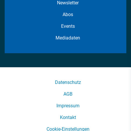
Newsletter
Abos
Events
Mediadaten
Datenschutz
AGB
Impressum
Kontakt
Cookie-Einstellungen