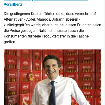
Vorarlberg
Die gestiegenen Kosten führten dazu, dass vermehrt auf
Alternativen - Äpfel, Mangos, Johannisbeeren -
zurückgegriffen werde, aber auch bei diesen Früchten seien
die Preise gestiegen. Natürlich mussten auch die
Konsumenten für viele Produkte tiefer in die Tasche
greifen.