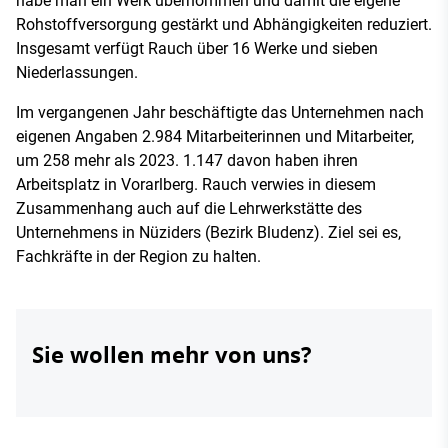
habe man ein Werk übernommen und damit die eigene
Rohstoffversorgung gestärkt und Abhängigkeiten reduziert.
Insgesamt verfügt Rauch über 16 Werke und sieben
Niederlassungen.
Im vergangenen Jahr beschäftigte das Unternehmen nach
eigenen Angaben 2.984 Mitarbeiterinnen und Mitarbeiter,
um 258 mehr als 2023. 1.147 davon haben ihren
Arbeitsplatz in Vorarlberg. Rauch verwies in diesem
Zusammenhang auch auf die Lehrwerkstätte des
Unternehmens in Nüziders (Bezirk Bludenz). Ziel sei es,
Fachkräfte in der Region zu halten.
Sie wollen mehr von uns?