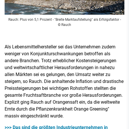
Rauch: Plus von 5,1 Prozent - "Breite Marktaufstellung" als Erfolgsfaktor
-
© Rauch
Als Lebensmittelhersteller sei das Unternehmen zudem
weniger von Konjunkturschwankungen betroffen als
andere Branchen. Trotz erheblicher Kostensteigerungen
und weltwirtschaftlicher Herausforderungen in nahezu
allen Märkten sei es gelungen, den Umsatz weiter zu
steigern, so Rauch. Die anhaltende Inflation und drastische
Preissteigerungen bei wichtigen Rohstoffen stellten die
gesamte Fruchtsaftbranche vor große Herausforderungen.
Explizit ging Rauch auf Orangensaft ein, da die weltweite
Ernte durch die Pflanzenkrankheit Orange Greening"
massiv eingeschränkt wurde.
>>> Das sind die größten Industrieunternehmen in