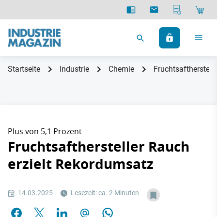
Startseite
Industrie
Chemie
Fruchtsaftherstell
Plus von 5,1 Prozent
Fruchtsafthersteller Rauch
erzielt Rekordumsatz
14.03.2025
Lesezeit: ca. 2 Minuten