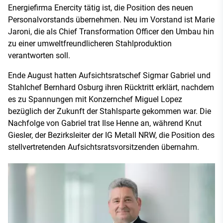
Energiefirma Enercity tätig ist, die Position des neuen
Personalvorstands übernehmen. Neu im Vorstand ist Marie
Jaroni, die als Chief Transformation Officer den Umbau hin
zu einer umweltfreundlicheren Stahlproduktion
verantworten soll.
Ende August hatten Aufsichtsratschef Sigmar Gabriel und
Stahlchef Bernhard Osburg ihren Rücktritt erklärt, nachdem
es zu Spannungen mit Konzernchef Miguel Lopez
bezüglich der Zukunft der Stahlsparte gekommen war. Die
Nachfolge von Gabriel trat Ilse Henne an, während Knut
Giesler, der Bezirksleiter der IG Metall NRW, die Position des
stellvertretenden Aufsichtsratsvorsitzenden übernahm.