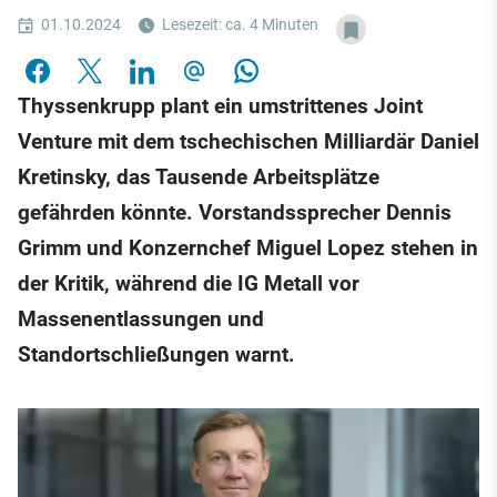
01.10.2024
Lesezeit: ca. 4 Minuten
Thyssenkrupp plant ein umstrittenes Joint
Venture mit dem tschechischen Milliardär Daniel
Kretinsky, das Tausende Arbeitsplätze
gefährden könnte. Vorstandssprecher Dennis
Grimm und Konzernchef Miguel Lopez stehen in
der Kritik, während die IG Metall vor
Massenentlassungen und
Standortschließungen warnt.