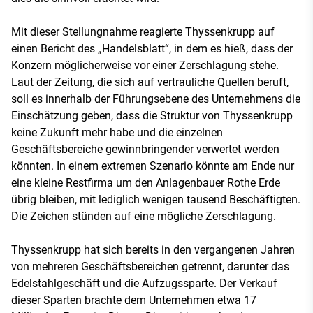
Mit dieser Stellungnahme reagierte Thyssenkrupp auf
einen Bericht des „Handelsblatt“, in dem es hieß, dass der
Konzern möglicherweise vor einer Zerschlagung stehe.
Laut der Zeitung, die sich auf vertrauliche Quellen beruft,
soll es innerhalb der Führungsebene des Unternehmens die
Einschätzung geben, dass die Struktur von Thyssenkrupp
keine Zukunft mehr habe und die einzelnen
Geschäftsbereiche gewinnbringender verwertet werden
könnten. In einem extremen Szenario könnte am Ende nur
eine kleine Restfirma um den Anlagenbauer Rothe Erde
übrig bleiben, mit lediglich wenigen tausend Beschäftigten.
Die Zeichen stünden auf eine mögliche Zerschlagung.
Thyssenkrupp hat sich bereits in den vergangenen Jahren
von mehreren Geschäftsbereichen getrennt, darunter das
Edelstahlgeschäft und die Aufzugssparte. Der Verkauf
dieser Sparten brachte dem Unternehmen etwa 17