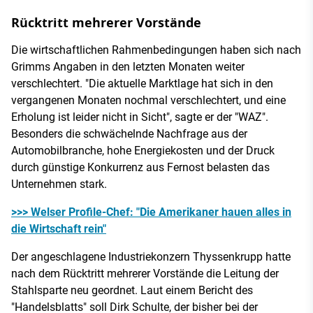
Rücktritt mehrerer Vorstände
Die wirtschaftlichen Rahmenbedingungen haben sich nach
Grimms Angaben in den letzten Monaten weiter
verschlechtert. "Die aktuelle Marktlage hat sich in den
vergangenen Monaten nochmal verschlechtert, und eine
Erholung ist leider nicht in Sicht", sagte er der "WAZ".
Besonders die schwächelnde Nachfrage aus der
Automobilbranche, hohe Energiekosten und der Druck
durch günstige Konkurrenz aus Fernost belasten das
Unternehmen stark.
>>> Welser Profile-Chef: "Die Amerikaner hauen alles in
die Wirtschaft rein"
Der angeschlagene Industriekonzern Thyssenkrupp hatte
nach dem Rücktritt mehrerer Vorstände die Leitung der
Stahlsparte neu geordnet. Laut einem Bericht des
"Handelsblatts" soll Dirk Schulte, der bisher bei der