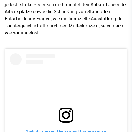
jedoch starke Bedenken und fürchtet den Abbau Tausender
Arbeitsplätze sowie die Schließung von Standorten.
Entscheidende Fragen, wie die finanzielle Ausstattung der
Tochtergesellschaft durch den Mutterkonzern, seien nach
wie vor ungelöst.
Sieh dir diesen Beitrag auf Instagram an