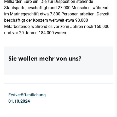
Milliarden Euro ein. Die zur Disposition stehende
Stahlsparte beschäftigt rund 27.000 Menschen, während
im Marinegeschäft etwa 7.800 Personen arbeiten. Derzeit
beschäftigt der Konzern weltweit etwa 98.000
Mitarbeitende, während es vor zehn Jahren noch 160.000
und vor 20 Jahren 184.000 waren.
Sie wollen mehr von uns?
Erstveröffentlichung
01.10.2024