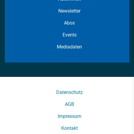
Newsletter
Abos
Events
Mediadaten
Datenschutz
AGB
Impressum
Kontakt