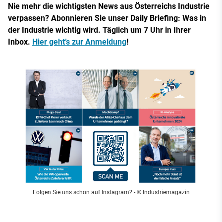
Nie mehr die wichtigsten News aus Österreichs Industrie
verpassen? Abonnieren Sie unser Daily Briefing: Was in
der Industrie wichtig wird. Täglich um 7 Uhr in Ihrer
Inbox.
Hier geht’s zur Anmeldung
!
Folgen Sie uns schon auf Instagram?
- © Industriemagazin