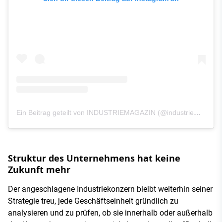
Ein Beitrag geteilt von INDUSTRIEMAGAZIN (@industriemagazin.at)
Struktur des Unternehmens hat keine
Zukunft mehr
Der angeschlagene Industriekonzern bleibt weiterhin seiner
Strategie treu, jede Geschäftseinheit gründlich zu
analysieren und zu prüfen, ob sie innerhalb oder außerhalb