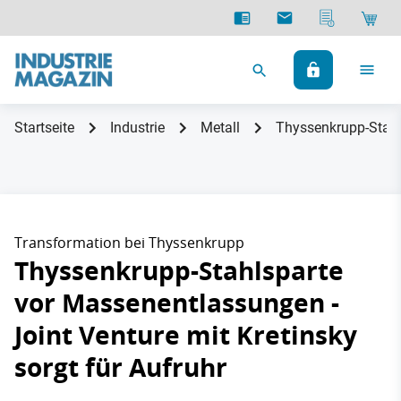
Startseite
Industrie
Metall
Thyssenkrupp-Stahls
Transformation bei Thyssenkrupp
Thyssenkrupp-Stahlsparte
vor Massenentlassungen -
Joint Venture mit Kretinsky
sorgt für Aufruhr