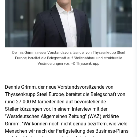
Dennis Grimm, neuer Vorstandsvorsitzender von Thyssenkrupp Steel
Europe, bereitet die Belegschaft auf Stellenabbau und strukturelle
Veränderungen vor.
- © Thyssenkrupp
Dennis Grimm, der neue Vorstandsvorsitzende von
Thyssenkrupp Steel Europe, bereitet die Belegschaft von
rund 27.000 Mitarbeitenden auf bevorstehende
Stellenkürzungen vor. In einem Interview mit der
"Westdeutschen Allgemeinen Zeitung" (WAZ) erklärte
Grimm: "Wir können noch nicht genau beziffern, wie viele
Menschen wir nach der Fertigstellung des Business-Plans