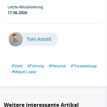
Letzte Aktualisierung
17.06.2026
Tom Arnold
#
Stahl
#
Führung
#
Personal
#
Thyssenkrupp
#
Miguel Lopez
Weitere interessante Artikel