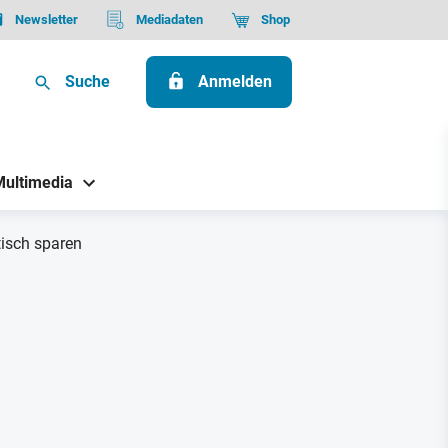
Newsletter
Mediadaten
Shop
Suche
Anmelden
Multimedia
isch sparen