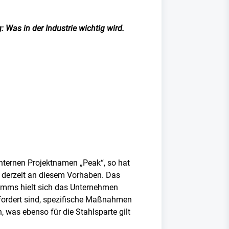
 Was in der Industrie wichtig wird.
internen Projektnamen „Peak“, so hat
l derzeit an diesem Vorhaben. Das
amms hielt sich das Unternehmen
fordert sind, spezifische Maßnahmen
 was ebenso für die Stahlsparte gilt