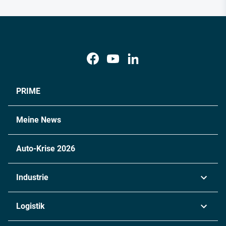
PRIME
Meine News
Auto-Krise 2026
Industrie
Automobil
Logistik
Maschinenbau