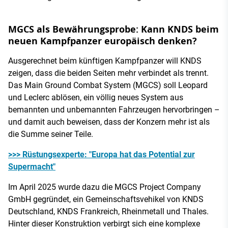
MGCS als Bewährungsprobe: Kann KNDS beim
neuen Kampfpanzer europäisch denken?
Ausgerechnet beim künftigen Kampfpanzer will KNDS
zeigen, dass die beiden Seiten mehr verbindet als trennt.
Das Main Ground Combat System (MGCS) soll Leopard
und Leclerc ablösen, ein völlig neues System aus
bemannten und unbemannten Fahrzeugen hervorbringen –
und damit auch beweisen, dass der Konzern mehr ist als
die Summe seiner Teile.
>>> Rüstungsexperte: "Europa hat das Potential zur
Supermacht"
Im April 2025 wurde dazu die MGCS Project Company
GmbH gegründet, ein Gemeinschaftsvehikel von KNDS
Deutschland, KNDS Frankreich, Rheinmetall und Thales.
Hinter dieser Konstruktion verbirgt sich eine komplexe