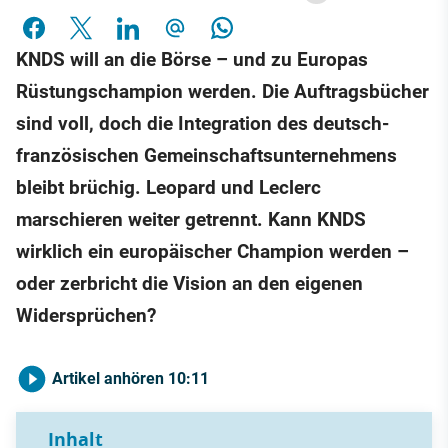
KNDS will an die Börse – und zu Europas
Rüstungschampion werden. Die Auftragsbücher
sind voll, doch die Integration des deutsch-
französischen Gemeinschaftsunternehmens
bleibt brüchig. Leopard und Leclerc
marschieren weiter getrennt. Kann KNDS
wirklich ein europäischer Champion werden –
oder zerbricht die Vision an den eigenen
Widersprüchen?
Artikel anhören
10:11
Inhalt