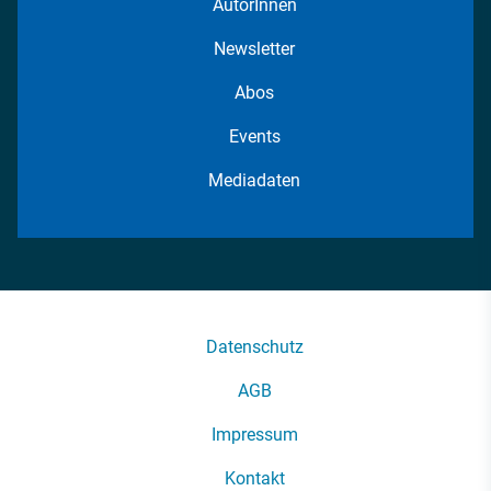
AutorInnen
Newsletter
Abos
Events
Mediadaten
Datenschutz
AGB
Impressum
Kontakt