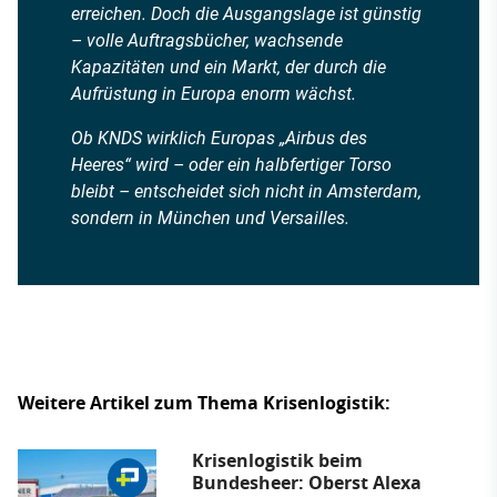
erreichen. Doch die Ausgangslage ist günstig
– volle Auftragsbücher, wachsende
Kapazitäten und ein Markt, der durch die
Aufrüstung in Europa enorm wächst.
Ob KNDS wirklich Europas „Airbus des
Heeres“ wird – oder ein halbfertiger Torso
bleibt – entscheidet sich nicht in Amsterdam,
sondern in München und Versailles.
Weitere Artikel zum Thema Krisenlogistik:
Krisenlogistik beim
Bundesheer: Oberst Alexa