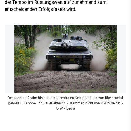
der Tempo im Rüstungswettlauf zunehmend zum
entscheidenden Erfolgsfaktor wird.
Der Leopard 2 wird bis heute mit zentralen Komponenten von Rheinmetall
gebaut – Kanone und Feuerleittechnik stammen nicht von KNDS selbst.
-
© Wikipedia