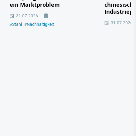
ein Marktproblem
chinesisch
Industriepo
31.07.2026
31.07.2026
#
Stahl
#
Nachhaltigkeit