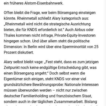
ein früheres Alstom-Eisenbahnwerk.
Offen bleibt die Frage, wer beim Börsengang einsteigen
könnte. Rheinmetall schließt Alary kategorisch aus:
„Rheinmetall wird nicht die strategische Ausrichtung
bieten, die für KNDS erforderlich ist.“ Auch Airbus oder
Thales kommen nicht infrage, Private-Equity-Investoren
hingegen schon. Und über allem steht die politische
Dimension: In Berlin wird über eine Sperrminorität von 25
Prozent diskutiert.
Alary selbst bleibt vage: „Fest steht, dass es zum jetzigen
Zeitpunkt noch keine endgültige Entscheidung gibt, was
einen Börsengang angeht.“ Doch selbst wenn die
Eigentümer sich einigen, steht KNDS vor einer viel
grundsätzlichere Bewährungsprobe: Nationale Interessen
müssen überwunden werden – nicht nur zwischen
deutscher Familienholding und französischem Staat,
sondern auch in der täglichen Zusammenarbeit. Bislang