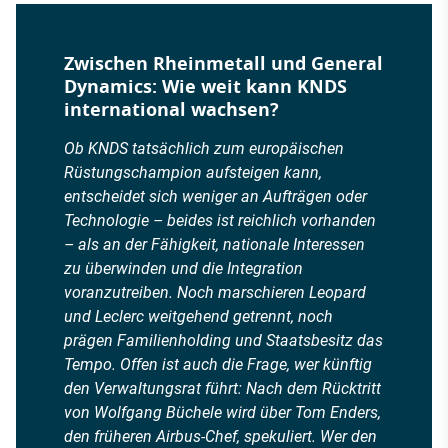
Zwischen Rheinmetall und General
Dynamics: Wie weit kann KNDS
international wachsen?
Ob KNDS tatsächlich zum europäischen
Rüstungschampion aufsteigen kann,
entscheidet sich weniger an Aufträgen oder
Technologie – beides ist reichlich vorhanden
– als an der Fähigkeit, nationale Interessen
zu überwinden und die Integration
voranzutreiben. Noch marschieren Leopard
und Leclerc weitgehend getrennt, noch
prägen Familienholding und Staatsbesitz das
Tempo. Offen ist auch die Frage, wer künftig
den Verwaltungsrat führt: Nach dem Rücktritt
von Wolfgang Büchele wird über Tom Enders,
den früheren Airbus-Chef, spekuliert. Wer den