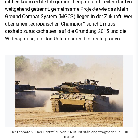
gibt es kaum echte Integration, Leopard und Leclerc laufen
weitgehend getrennt, gemeinsame Projekte wie das Main
Ground Combat System (MGCS) liegen in der Zukunft. Wer
über einen „europäischen Champion“ spricht, muss
deshalb zurückschauen: auf die Gründung 2015 und die
Widersprüche, die das Unternehmen bis heute prägen.
Der Leopard 2: Das Herzstück von KNDS ist stärker gefragt denn je.
- ©
KNDS