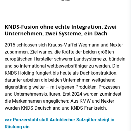
KNDS-Fusion ohne echte Integration: Zwei
Unternehmen, zwei Systeme, ein Dach
2015 schlossen sich Krauss-Maffei Wegmann und Nexter
zusammen. Ziel war es, die Kräfte der beiden größten
europäischen Hersteller schwerer Landsysteme zu bündeln
und so international wettbewerbsfähiger zu werden. Die
KNDS Holding fungiert bis heute als Dachkonstruktion,
darunter arbeiten die beiden Unternehmen weitgehend
eigenständig weiter – mit eigenen Produkten, Prozessen
und Unternehmenskulturen. Erst 2024 wurden zumindest
die Markennamen angeglichen: Aus KMW und Nexter
wurden KNDS Deutschland und KNDS Frankreich.
>>> Panzerstahl statt Autobleche: Salzgitter steigt in
Rüstung ein