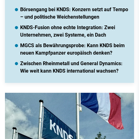
Börsengang bei KNDS: Konzern setzt auf Tempo
– und politische Weichenstellungen
KNDS-Fusion ohne echte Integration: Zwei
Unternehmen, zwei Systeme, ein Dach
MGCS als Bewährungsprobe: Kann KNDS beim
neuen Kampfpanzer europäisch denken?
Zwischen Rheinmetall und General Dynamics:
Wie weit kann KNDS international wachsen?