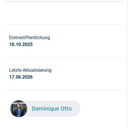
Erstveröffentlichung
10.10.2025
Letzte Aktualisierung
17.06.2026
Dominique Otto