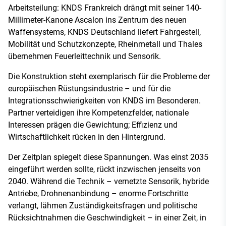
Arbeitsteilung: KNDS Frankreich drängt mit seiner 140-
Millimeter-Kanone Ascalon ins Zentrum des neuen
Waffensystems, KNDS Deutschland liefert Fahrgestell,
Mobilität und Schutzkonzepte, Rheinmetall und Thales
übernehmen Feuerleittechnik und Sensorik.
Die Konstruktion steht exemplarisch für die Probleme der
europäischen Rüstungsindustrie – und für die
Integrationsschwierigkeiten von KNDS im Besonderen.
Partner verteidigen ihre Kompetenzfelder, nationale
Interessen prägen die Gewichtung; Effizienz und
Wirtschaftlichkeit rücken in den Hintergrund.
Der Zeitplan spiegelt diese Spannungen. Was einst 2035
eingeführt werden sollte, rückt inzwischen jenseits von
2040. Während die Technik – vernetzte Sensorik, hybride
Antriebe, Drohnenanbindung – enorme Fortschritte
verlangt, lähmen Zuständigkeitsfragen und politische
Rücksichtnahmen die Geschwindigkeit – in einer Zeit, in