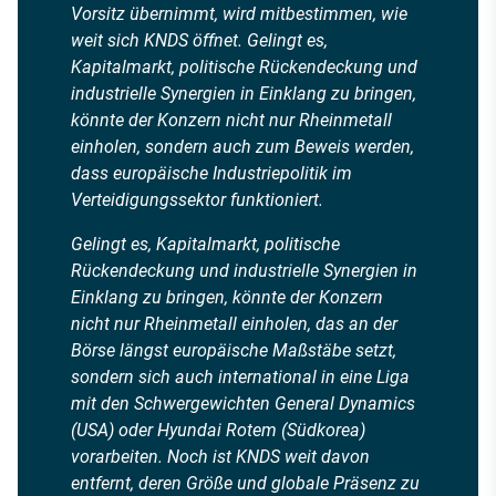
Vorsitz übernimmt, wird mitbestimmen, wie
weit sich KNDS öffnet. Gelingt es,
Kapitalmarkt, politische Rückendeckung und
industrielle Synergien in Einklang zu bringen,
könnte der Konzern nicht nur Rheinmetall
einholen, sondern auch zum Beweis werden,
dass europäische Industriepolitik im
Verteidigungssektor funktioniert.
Gelingt es, Kapitalmarkt, politische
Rückendeckung und industrielle Synergien in
Einklang zu bringen, könnte der Konzern
nicht nur Rheinmetall einholen, das an der
Börse längst europäische Maßstäbe setzt,
sondern sich auch international in eine Liga
mit den Schwergewichten General Dynamics
(USA) oder Hyundai Rotem (Südkorea)
vorarbeiten. Noch ist KNDS weit davon
entfernt, deren Größe und globale Präsenz zu