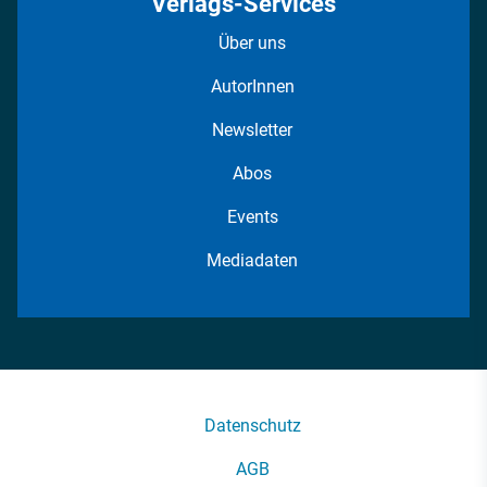
Verlags-Services
Über uns
AutorInnen
Newsletter
Abos
Events
Mediadaten
Datenschutz
AGB