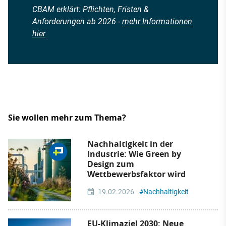
CBAM erklärt: Pflichten, Fristen &
Anforderungen ab 2026 -
mehr Informationen
hier
Sie wollen mehr zum Thema?
Nachhaltigkeit in der
Industrie: Wie Green by
Design zum
Wettbewerbsfaktor wird
19.02.2026
#
Nachhaltigkeit
EU-Klimaziel 2030: Neue