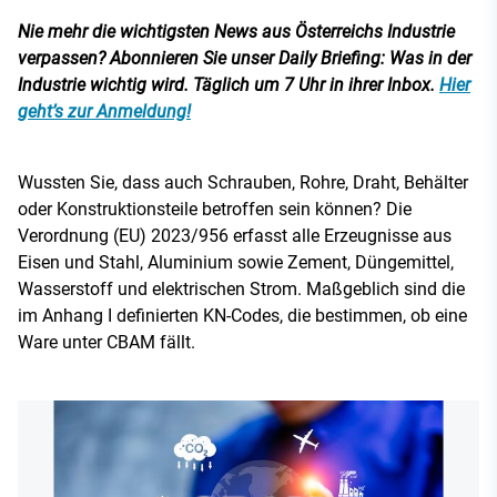
Nie mehr die wichtigsten News aus Österreichs Industrie
verpassen? Abonnieren Sie unser Daily Briefing: Was in der
Industrie wichtig wird. Täglich um 7 Uhr in ihrer Inbox.
Hier
geht’s zur Anmeldung!
Wussten Sie, dass auch Schrauben, Rohre, Draht, Behälter
oder Konstruktionsteile betroffen sein können? Die
Verordnung (EU) 2023/956 erfasst alle Erzeugnisse aus
Eisen und Stahl, Aluminium sowie Zement, Düngemittel,
Wasserstoff und elektrischen Strom. Maßgeblich sind die
im Anhang I definierten KN-Codes, die bestimmen, ob eine
Ware unter CBAM fällt.