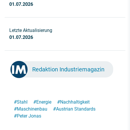
01.07.2026
Letzte Aktualisierung
01.07.2026
Redaktion Industriemagazin
#
Stahl
#
Energie
#
Nachhaltigkeit
#
Maschinenbau
#
Austrian Standards
#
Peter Jonas