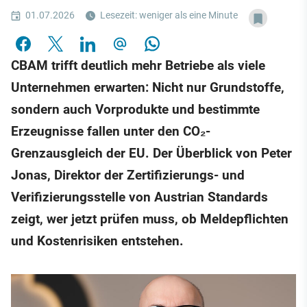
01.07.2026
Lesezeit: weniger als eine Minute
CBAM trifft deutlich mehr Betriebe als viele
Unternehmen erwarten: Nicht nur Grundstoffe,
sondern auch Vorprodukte und bestimmte
Erzeugnisse fallen unter den CO₂-
Grenzausgleich der EU. Der Überblick von Peter
Jonas, Direktor der Zertifizierungs- und
Verifizierungsstelle von Austrian Standards
zeigt, wer jetzt prüfen muss, ob Meldepflichten
und Kostenrisiken entstehen.