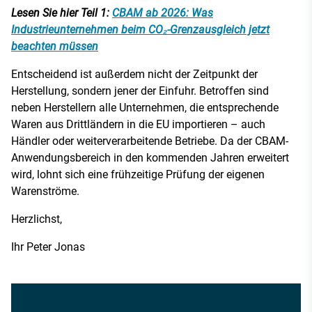
Lesen Sie hier Teil 1:
CBAM ab 2026: Was
Industrieunternehmen beim CO₂-Grenzausgleich jetzt
beachten müssen
Entscheidend ist außerdem nicht der Zeitpunkt der
Herstellung, sondern jener der Einfuhr. Betroffen sind
neben Herstellern alle Unternehmen, die entsprechende
Waren aus Drittländern in die EU importieren – auch
Händler oder weiterverarbeitende Betriebe. Da der CBAM-
Anwendungsbereich in den kommenden Jahren erweitert
wird, lohnt sich eine frühzeitige Prüfung der eigenen
Warenströme.
Herzlichst,
Ihr Peter Jonas