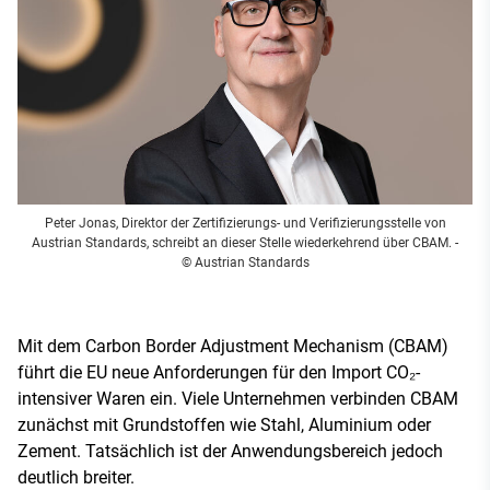
Peter Jonas, Direktor der Zertifizierungs- und Verifizierungsstelle von
Austrian Standards, schreibt an dieser Stelle wiederkehrend über CBAM.
-
© Austrian Standards
Mit dem Carbon Border Adjustment Mechanism (CBAM)
führt die EU neue Anforderungen für den Import CO₂-
intensiver Waren ein. Viele Unternehmen verbinden CBAM
zunächst mit Grundstoffen wie Stahl, Aluminium oder
Zement. Tatsächlich ist der Anwendungsbereich jedoch
deutlich breiter.