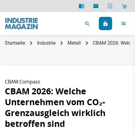
Startseite
Industrie
Metall
CBAM 2026: Welche 
CBAM Compass
CBAM 2026: Welche
Unternehmen vom CO₂-
Grenzausgleich wirklich
betroffen sind