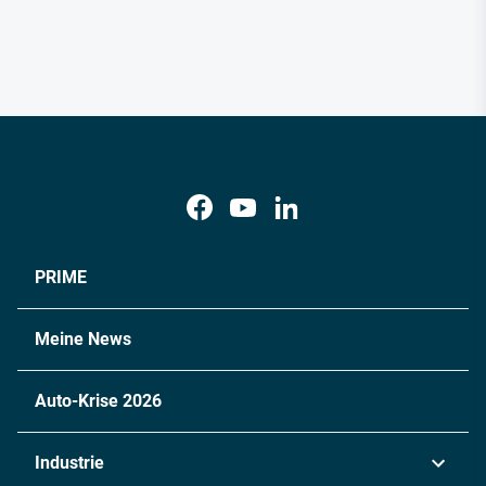
PRIME
Meine News
Auto-Krise 2026
Industrie