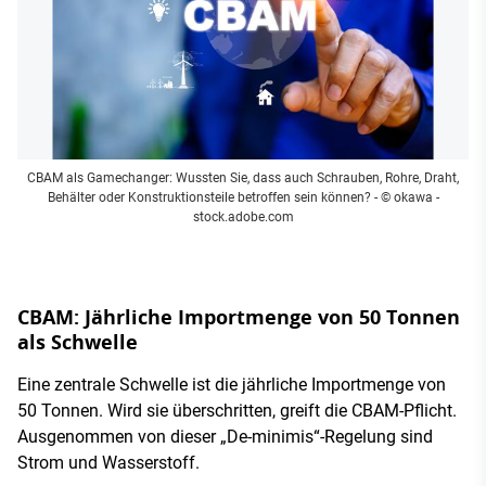
CBAM als Gamechanger: Wussten Sie, dass auch Schrauben, Rohre, Draht,
Behälter oder Konstruktionsteile betroffen sein können?
- © okawa -
stock.adobe.com
CBAM: Jährliche Importmenge von 50 Tonnen
als Schwelle
Eine zentrale Schwelle ist die jährliche Importmenge von
50 Tonnen. Wird sie überschritten, greift die CBAM-Pflicht.
Ausgenommen von dieser „De-minimis“-Regelung sind
Strom und Wasserstoff.