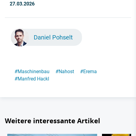
27.03.2026
Daniel Pohselt
#
Maschinenbau
#
Nahost
#
Erema
#
Manfred Hackl
Weitere interessante Artikel