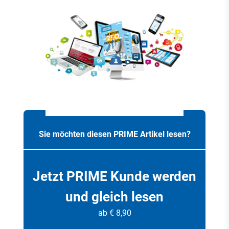
Sie möchten diesen PRIME Artikel lesen?
Jetzt PRIME Kunde werden
und gleich lesen
ab € 8,90