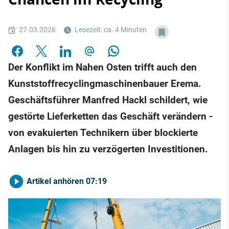
27.03.2026
Lesezeit: ca. 4 Minuten
Der Konflikt im Nahen Osten trifft auch den
Kunststoffrecyclingmaschinenbauer Erema.
Geschäftsführer Manfred Hackl schildert, wie
gestörte Lieferketten das Geschäft verändern -
von evakuierten Technikern über blockierte
Anlagen bis hin zu verzögerten Investitionen.
Artikel anhören
07:19