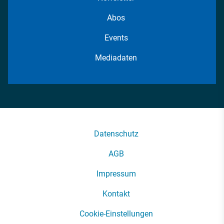
Abos
Events
Mediadaten
Datenschutz
AGB
Impressum
Kontakt
Cookie-Einstellungen