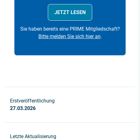
JETZT LESEN
Sie haben bereits eine PRIME Mitgliedschaft?
Bitte melden Sie sich hier an
.
Erstveröffentlichung
27.03.2026
Letzte Aktualisierung