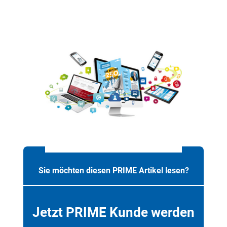
Sie möchten diesen PRIME Artikel lesen?
Jetzt PRIME Kunde werden