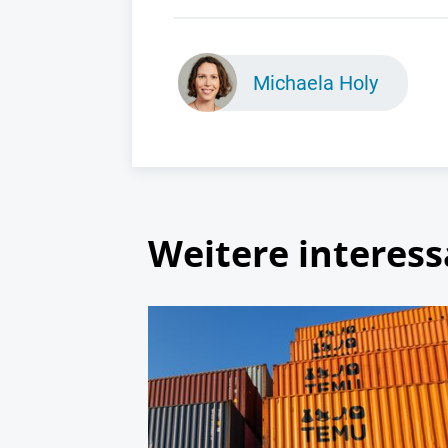
Michaela Holy
Weitere interess