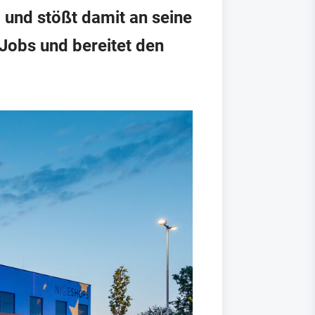
 und stößt damit an seine
 Jobs und bereitet den