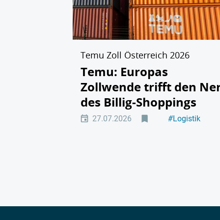
Temu Zoll Österreich 2026
Temu: Europas
Zollwende trifft den Ne
des Billig-Shoppings
27.07.2026
#
Logistik