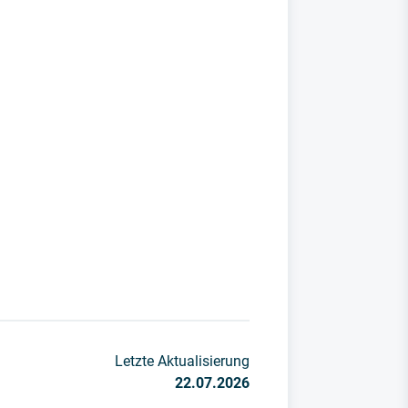
Letzte Aktualisierung
22.07.2026