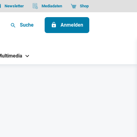
Newsletter
Mediadaten
Shop
Suche
Anmelden
Multimedia