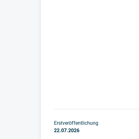
Erstveröffentlichung
22.07.2026