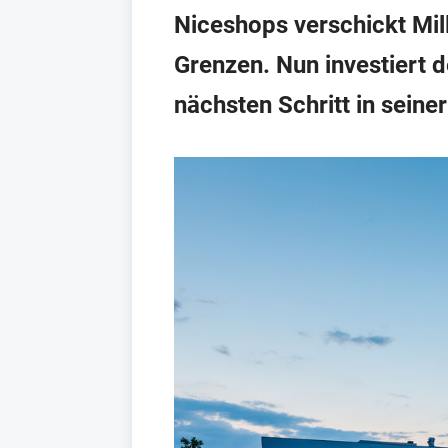
Niceshops verschickt Mil
Grenzen. Nun investiert d
nächsten Schritt in seiner