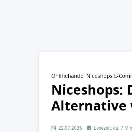
Onlinehandel Niceshops E-Com
Niceshops: 
Alternative
22.07.2026
Lesezeit: ca. 7 Mi