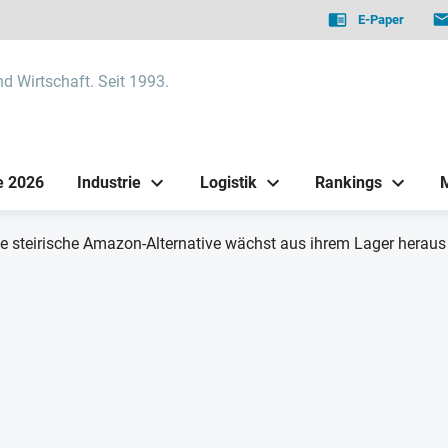
E-Paper
nd Wirtschaft. Seit 1993.
e 2026
Industrie
Logistik
Rankings
e steirische Amazon-Alternative wächst aus ihrem Lager heraus