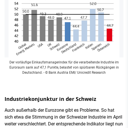
Der vorläufige Einkaufsmanagerindex für die verarbeitende Industrie im
Euroraum sank auf 47,1 Punkte, belastet von spürbaren Rückgängen in
Deutschland.
- © Bank Austria EMI/ Unicredit Research
Industriekonjunktur in der Schweiz
Auch außerhalb der Eurozone gibt es Probleme. So hat
sich etwa die Stimmung in der Schweizer Industrie im April
weiter verschlechtert. Der entsprechende Indikator liegt nun