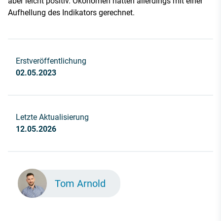
aber leicht positiv. Ökonomen hatten allerdings mit einer
Aufhellung des Indikators gerechnet.
Erstveröffentlichung
02.05.2023
Letzte Aktualisierung
12.05.2026
Tom Arnold