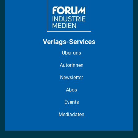
Verlags-Services
Über uns
AutorInnen
Newsletter
Abos
Events
Mediadaten