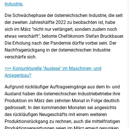
Industrie.
Die Schwächephase der österreichischen Industrie, die seit
der zweiten Jahreshälfte 2022 zu beobachten ist, habe
sich im März "nicht nur verlängert, sondern zudem noch
etwas verschärft", betonte Chefökonom Stefan Bruckbauer.
Die Erholung nach der Pandemie dürfte vorbei sein. Der
Nachfragerückgang in der österreichischen Industrie
verschärfe sich.
>>> Konjunkturelle "Auslese" im Maschinen- und
Anlagenbau?
Aufgrund rückläufiger Auftragseingänge aus dem In- und
Ausland haben die österreichischen Industriebetriebe ihre
Produktion im März den zehnten Monat in Folge deutlich
gedrosselt. In den kommenden Monaten sei angesichts
des rückläufigen Neugeschäfts mit einem weiteren
Produktionsrückgang zu rechnen, auch die mittelfristigen
Produktionserwartungen seien im März erneut gesunken,