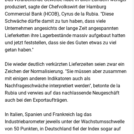
produziert, sagte der Chefvolkswirt der Hamburg
Commercial Bank (HCOB), Cyrus de la Rubia. "Diese
Schwäche dürfte damit zu tun haben, dass viele
Unternehmen angesichts der lange Zeit angespannten
Lieferketten ihre Lagerbestände massiv aufgebaut hatten
und jetzt feststellen, dass sie des Guten etwas zu viel
getan haben."
Die wieder deutlich verkürzten Lieferzeiten seien zwar ein
Zeichen der Normalisierung. "Sie müssen aber zusammen
mit einigen anderen Indikatoren auch als
Nachfrageschwäche interpretiert werden", betonte de la
Rubia und verwies auf das nachlassende Neugeschäft
auch bei den Exportaufträgen.
In Italien, Spanien und Frankreich lag das
Industriebarometer jeweils unter der Wachstumsschwelle
von 50 Punkten, in Deutschland fiel der Index sogar auf