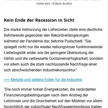
vorbei sein - © Bank Austria
Kein Ende der Rezession in Sicht
Die starke Verkürzung der Lieferzeiten stelle eine deutliche
Kehrtwende gegenüber den Rekordverlängerungen
während der Pandemie dar, betonte Pudschedl. "Sie
spiegelt nicht nur die wieder reibungsloser funktionierende
Lieferlogistik wider, wie die geringere Überlastung der
Häfen und die verbesserte Containerverfügbarkeit, sondern
vor allem auch die stark nachlassende Nachfrage einer
sich abschwächenden Industriekonjunktur."
>>> Metalle und seltene Erden für die Industrie.
"Die noch immer hohen Energiekosten, die veränderten
Finanzierungsbedingungen nach dem Anstieg der
Leitzinsen und die Unsicherheit auf den Märkten vor allem
hinsichtlich der zukünftigen Nachfrageentwicklung haben