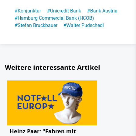
#
Konjunktur
#
Unicredit Bank
#
Bank Austria
#
Hamburg Commercial Bank (HCOB)
#
Stefan Bruckbauer
#
Walter Pudschedl
Weitere interessante Artikel
Heinz Paar: "Fahren mit