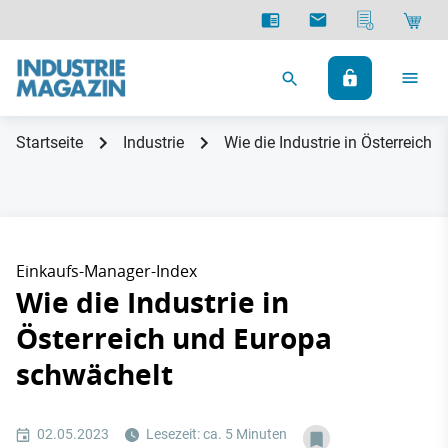
Startseite
Industrie
Wie die Industrie in Österreich
Einkaufs-Manager-Index
Wie die Industrie in
Österreich und Europa
schwächelt
02.05.2023
Lesezeit: ca. 5 Minuten