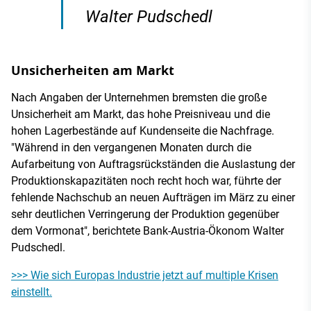
Walter Pudschedl
Unsicherheiten am Markt
Nach Angaben der Unternehmen bremsten die große
Unsicherheit am Markt, das hohe Preisniveau und die
hohen Lagerbestände auf Kundenseite die Nachfrage.
"Während in den vergangenen Monaten durch die
Aufarbeitung von Auftragsrückständen die Auslastung der
Produktionskapazitäten noch recht hoch war, führte der
fehlende Nachschub an neuen Aufträgen im März zu einer
sehr deutlichen Verringerung der Produktion gegenüber
dem Vormonat", berichtete Bank-Austria-Ökonom Walter
Pudschedl.
>>> Wie sich Europas Industrie jetzt auf multiple Krisen
einstellt.