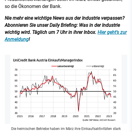
so die Ökonomen der Bank.
Nie mehr eine wichtige News aus der Industrie verpassen?
Abonnieren Sie unser Daily Briefing: Was in der Industrie
wichtig wird. Täglich um 7 Uhr in ihrer Inbox.
Hier geht’s zur
Anmeldung
!
Die heimischen Betriebe haben im März ihre Einkaufsaktivitäten stark