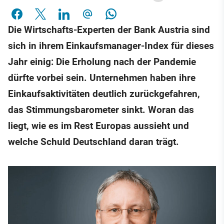
Die Wirtschafts-Experten der Bank Austria sind
sich in ihrem Einkaufsmanager-Index für dieses
Jahr einig: Die Erholung nach der Pandemie
dürfte vorbei sein. Unternehmen haben ihre
Einkaufsaktivitäten deutlich zurückgefahren,
das Stimmungsbarometer sinkt. Woran das
liegt, wie es im Rest Europas aussieht und
welche Schuld Deutschland daran trägt.