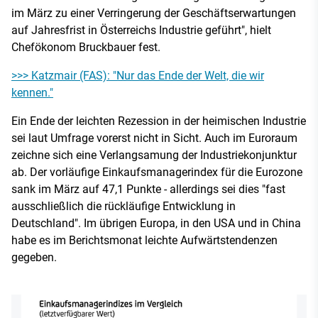
im März zu einer Verringerung der Geschäftserwartungen
auf Jahresfrist in Österreichs Industrie geführt", hielt
Chefökonom Bruckbauer fest.
>>> Katzmair (FAS): "Nur das Ende der Welt, die wir
kennen."
Ein Ende der leichten Rezession in der heimischen Industrie
sei laut Umfrage vorerst nicht in Sicht. Auch im Euroraum
zeichne sich eine Verlangsamung der Industriekonjunktur
ab. Der vorläufige Einkaufsmanagerindex für die Eurozone
sank im März auf 47,1 Punkte - allerdings sei dies "fast
ausschließlich die rückläufige Entwicklung in
Deutschland". Im übrigen Europa, in den USA und in China
habe es im Berichtsmonat leichte Aufwärtstendenzen
gegeben.