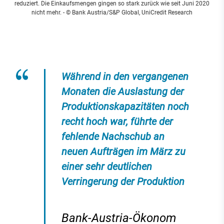
reduziert. Die Einkaufsmengen gingen so stark zurück wie seit Juni 2020
nicht mehr.
- © Bank Austria/S&P Global, UniCredit Research
Während in den vergangenen
Monaten die Auslastung der
Produktionskapazitäten noch
recht hoch war, führte der
fehlende Nachschub an
neuen Aufträgen im März zu
einer sehr deutlichen
Verringerung der Produktion
Bank-Austria-Ökonom