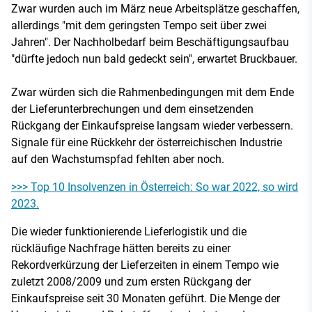
Zwar wurden auch im März neue Arbeitsplätze geschaffen,
allerdings "mit dem geringsten Tempo seit über zwei
Jahren". Der Nachholbedarf beim Beschäftigungsaufbau
"dürfte jedoch nun bald gedeckt sein", erwartet Bruckbauer.
Zwar würden sich die Rahmenbedingungen mit dem Ende
der Lieferunterbrechungen und dem einsetzenden
Rückgang der Einkaufspreise langsam wieder verbessern.
Signale für eine Rückkehr der österreichischen Industrie
auf den Wachstumspfad fehlten aber noch.
>>> Top 10 Insolvenzen in Österreich: So war 2022, so wird
2023.
Die wieder funktionierende Lieferlogistik und die
rückläufige Nachfrage hätten bereits zu einer
Rekordverkürzung der Lieferzeiten in einem Tempo wie
zuletzt 2008/2009 und zum ersten Rückgang der
Einkaufspreise seit 30 Monaten geführt. Die Menge der