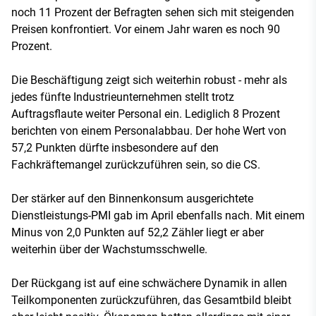
noch 11 Prozent der Befragten sehen sich mit steigenden
Preisen konfrontiert. Vor einem Jahr waren es noch 90
Prozent.
Die Beschäftigung zeigt sich weiterhin robust - mehr als
jedes fünfte Industrieunternehmen stellt trotz
Auftragsflaute weiter Personal ein. Lediglich 8 Prozent
berichten von einem Personalabbau. Der hohe Wert von
57,2 Punkten dürfte insbesondere auf den
Fachkräftemangel zurückzuführen sein, so die CS.
Der stärker auf den Binnenkonsum ausgerichtete
Dienstleistungs-PMI gab im April ebenfalls nach. Mit einem
Minus von 2,0 Punkten auf 52,2 Zähler liegt er aber
weiterhin über der Wachstumsschwelle.
Der Rückgang ist auf eine schwächere Dynamik in allen
Teilkomponenten zurückzuführen, das Gesamtbild bleibt