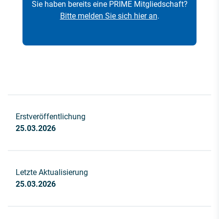
Sie haben bereits eine PRIME Mitgliedschaft?
Bitte melden Sie sich hier an
.
Erstveröffentlichung
25.03.2026
Letzte Aktualisierung
25.03.2026