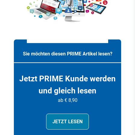
Sie möchten diesen PRIME Artikel lesen?
Jetzt PRIME Kunde werden
und gleich lesen
ab € 8,90
JETZT LESEN