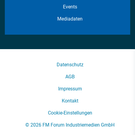
Events
Mediadaten
Datenschutz
AGB
Impressum
Kontakt
Cookie-Einstellungen
© 2026 FM Forum Industriemedien GmbH