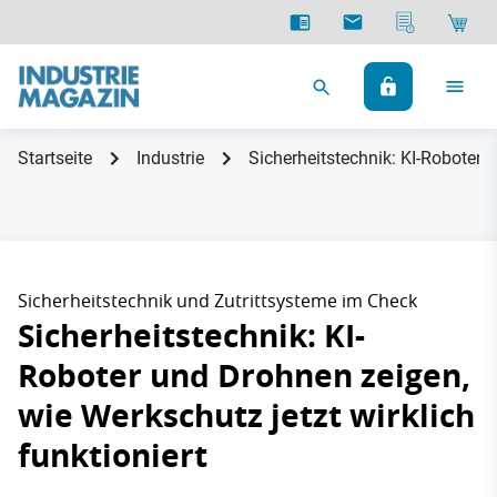
Startseite
Industrie
Sicherheitstechnik: KI-Roboter u
Sicherheitstechnik und Zutrittsysteme im Check
Sicherheitstechnik: KI-
Roboter und Drohnen zeigen,
wie Werkschutz jetzt wirklich
funktioniert