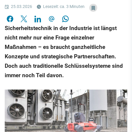
25.03.2026
Lesezeit: ca. 3 Minuten
Sicherheitstechnik in der Industrie ist längst
nicht mehr nur eine Frage einzelner
Maßnahmen – es braucht ganzheitliche
Konzepte und strategische Partnerschaften.
Doch auch traditionelle Schlüsselsysteme sind
immer noch Teil davon.