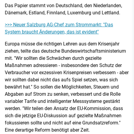
Das Papier stammt von Deutschland, den Niederlanden,
Dänemark, Estland, Finnland, Luxemburg und Lettland.
>>> Neuer Salzburg AG-Chef zum Strommarkt: "Das
System braucht Änderungen, das ist evident"
Europa müsse die richtigen Lehren aus dem Krisenjahr
ziehen, teilte das deutsche Bundeswirtschaftsministerium
mit. "Wir sollten die Schwächen durch gezielte
Maßnahmen adressieren - insbesondere den Schutz der
Verbraucher vor exzessiven Krisenpreisen verbessern - aber
wir sollten dabei nicht das aufs Spiel setzen, was sich
bewährt hat." So sollen die Möglichkeiten, Steuern und
Abgaben auf Strom zu senken, verbessert und die Rolle
variabler Tarife und intelligenter Messsysteme gestärkt
werden. "Wir teilen den Ansatz der EU-Kommission, dass
sich die jetzige EU-Diskussion auf gezielte Maßnahmen
fokussieren sollte und nicht auf eine Grundsatzreform."
Eine derartige Reform benötigt aber Zeit.