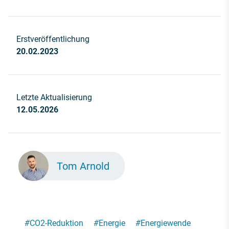
Erstveröffentlichung
20.02.2023
Letzte Aktualisierung
12.05.2026
Tom Arnold
#
CO2-Reduktion
#
Energie
#
Energiewende