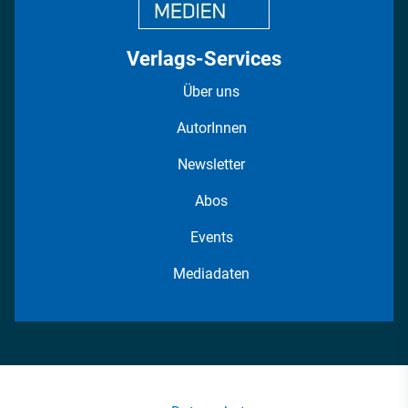
Verlags-Services
Über uns
AutorInnen
Newsletter
Abos
Events
Mediadaten