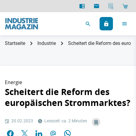
Startseite
Industrie
Scheitert die Reform des euro
Energie
Scheitert die Reform des
europäischen Strommarktes?
20.02.2023
Lesezeit: ca. 2 Minuten