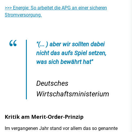
>>> Energie: So arbeitet die APG an einer sicheren
Stromversorgung.
"(... ) aber wir sollten dabei
nicht das aufs Spiel setzen,
was sich bewährt hat"
Deutsches
Wirtschaftsministerium
Kritik am Merit-Order-Prinzip
Im vergangenen Jahr stand vor allem das so genannte