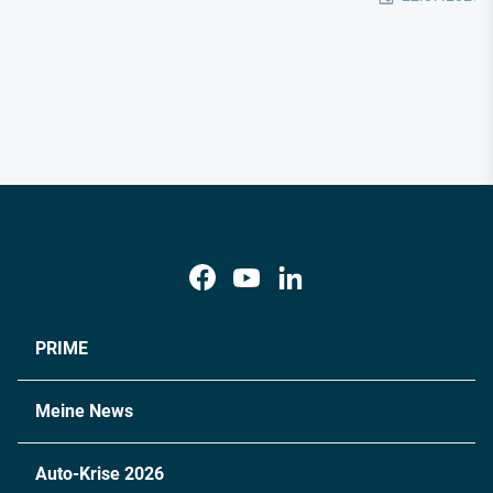
PRIME
Meine News
Auto-Krise 2026