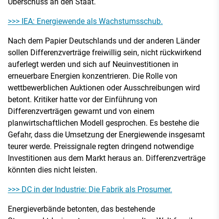
Überschuss an den Staat.
>>> IEA: Energiewende als Wachstumsschub.
Nach dem Papier Deutschlands und der anderen Länder
sollen Differenzverträge freiwillig sein, nicht rückwirkend
auferlegt werden und sich auf Neuinvestitionen in
erneuerbare Energien konzentrieren. Die Rolle von
wettbewerblichen Auktionen oder Ausschreibungen wird
betont. Kritiker hatte vor der Einführung von
Differenzverträgen gewarnt und von einem
planwirtschaftlichen Modell gesprochen. Es bestehe die
Gefahr, dass die Umsetzung der Energiewende insgesamt
teurer werde. Preissignale regten dringend notwendige
Investitionen aus dem Markt heraus an. Differenzverträge
könnten dies nicht leisten.
>>> DC in der Industrie: Die Fabrik als Prosumer.
Energieverbände betonten, das bestehende