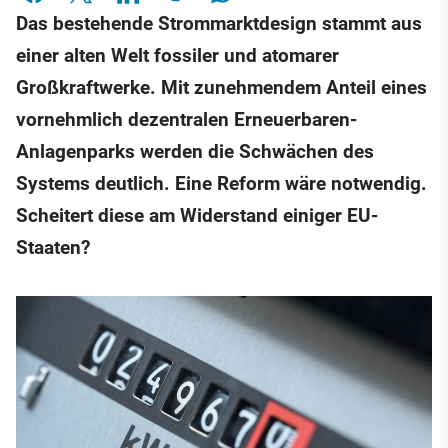
Das bestehende Strommarktdesign stammt aus
einer alten Welt fossiler und atomarer
Großkraftwerke. Mit zunehmendem Anteil eines
vornehmlich dezentralen Erneuerbaren-
Anlagenparks werden die Schwächen des
Systems deutlich. Eine Reform wäre notwendig.
Scheitert diese am Widerstand einiger EU-
Staaten?