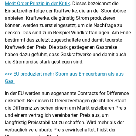
Merit-Order-Prinzip in der Kritik
. Dieses bezeichnet die
Einsatzreihenfolge der Kraftwerke, die an der Strombörse
anbieten. Kraftwerke, die günstig Strom produzieren
können, werden zuerst eingesetzt, um die Nachfrage zu
decken. Das sind zum Beispiel Windkraftanlagen. Am Ende
bestimmt das zuletzt zugeschaltete und damit teuerste
Kraftwerk den Preis. Die stark gestiegenen Gaspreise
haben dazu geführt, dass Gaskraftwerke und damit auch
die Strompreise stark gestiegen sind.
>>> EU produziert mehr Strom aus Erneuerbaren als aus
Gas.
In der EU werden nun sogenannte Contracts for Difference
diskutiert. Bei diesen Differenzverträgen gleicht der Staat
die Differenz zwischen einem am Markt erzielbaren Preis
und einem vertraglich vereinbarten Preis aus, um
langfristig Preisstabilität zu schaffen. Wird mehr als der
vertraglich vereinbarte Preis erwirtschaftet, fließt der