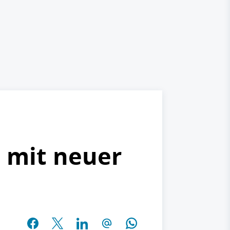
 mit neuer