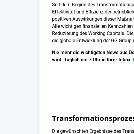
Seit dem Beginn des Transformationsp
Effektivität und Effizienz der betriebl
positiven Auswirkungen dieser Maßnahme
Alle wichtigen finanziellen Kennzahlen
Reduzierung des Working Capitals. Dies
die globale Entwicklung der GG Group 
Nie mehr die wichtigsten News aus Öst
wird. Täglich um 7 Uhr in Ihrer Inbox.
Transformationsprozes
Die gewünschten Ergebnisse des Trans