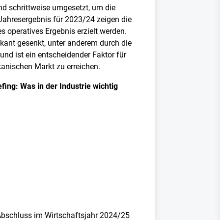
d schrittweise umgesetzt, um die
s Jahresergebnis für 2023/24 zeigen die
 operatives Ergebnis erzielt werden.
ikant gesenkt, unter anderem durch die
und ist ein entscheidender Faktor für
kanischen Markt zu erreichen.
ing: Was in der Industrie wichtig
Abschluss im Wirtschaftsjahr 2024/25