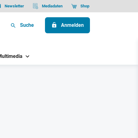
Newsletter
Mediadaten
Shop
Suche
Anmelden
Multimedia