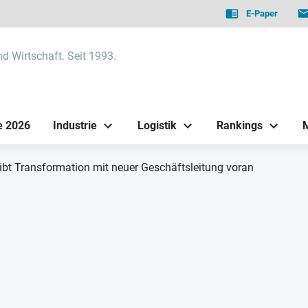
E-Paper
nd Wirtschaft. Seit 1993.
e 2026
Industrie
Logistik
Rankings
ibt Transformation mit neuer Geschäftsleitung voran