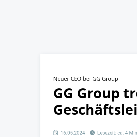
Neuer CEO bei GG Group
GG Group tr
Geschäftsle
16.05.2024
Lesezeit: ca. 4 Mi