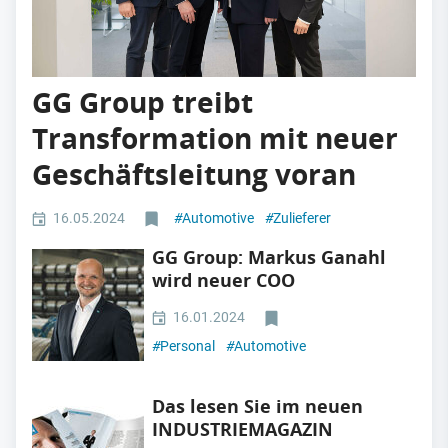
GG Group treibt
Transformation mit neuer
Geschäftsleitung voran
16.05.2024
#
Automotive
#
Zulieferer
GG Group: Markus Ganahl
wird neuer COO
16.01.2024
#
Personal
#
Automotive
Das lesen Sie im neuen
INDUSTRIEMAGAZIN