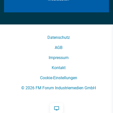
Datenschutz
AGB
Impressum
Kontakt
Cookie-Einstellungen
© 2026 FM Forum Industriemedien GmbH