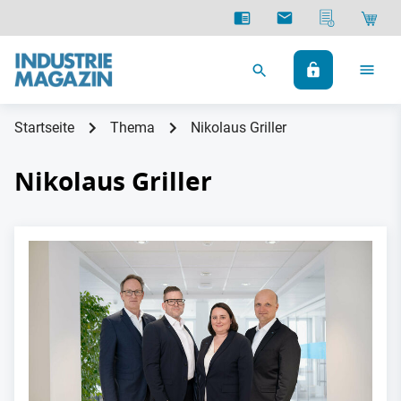
Startseite
Thema
Nikolaus Griller
Nikolaus Griller