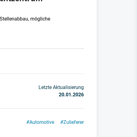
Stellenabbau, mögliche
Letzte Aktualisierung
20.01.2026
#
Automotive
#
Zulieferer