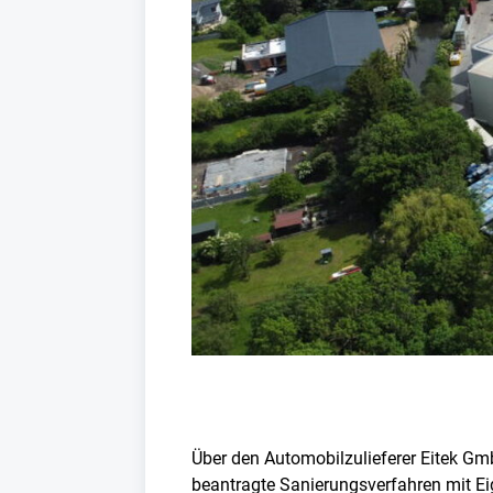
Über den Automobilzulieferer Eitek Gm
beantragte Sanierungsverfahren mit E