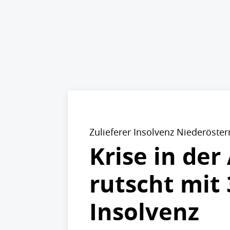
Zulieferer Insolvenz Niederöster
Krise in de
rutscht mit 
Insolvenz