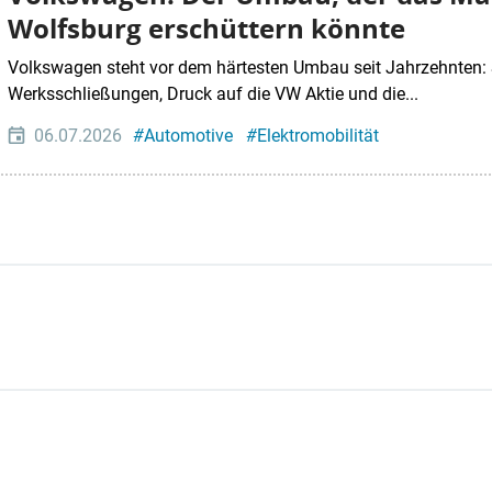
Wolfsburg erschüttern könnte
Volkswagen steht vor dem härtesten Umbau seit Jahrzehnten: 
Werksschließungen, Druck auf die VW Aktie und die...
06.07.2026
#
Automotive
#
Elektromobilität