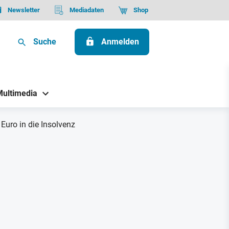
Newsletter
Mediadaten
Shop
Suche
Anmelden
Multimedia
 Euro in die Insolvenz