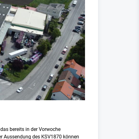
das bereits in der Vorwoche
iner Aussendung des KSV1870 können