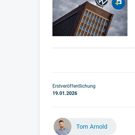
Erstveröffentlichung
19.01.2026
Tom Arnold