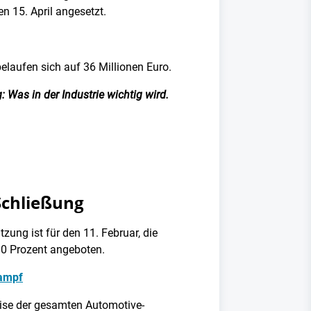
 15. April angesetzt.
elaufen sich auf 36 Millionen Euro.
 Was in der Industrie wichtig wird.
 Schließung
ung ist für den 11. Februar, die
30 Prozent angeboten.
kampf
rise der gesamten Automotive-