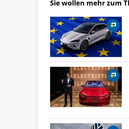
Sie wollen mehr zum 