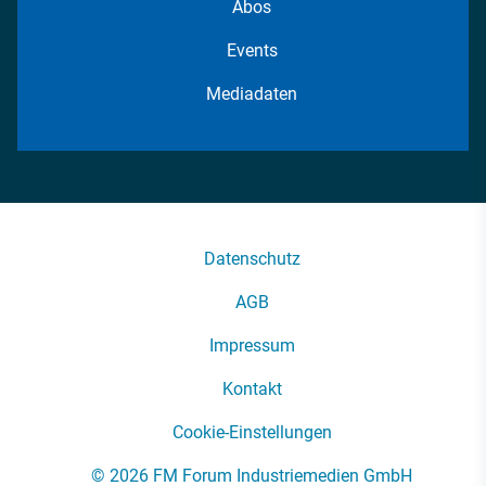
Abos
Events
Mediadaten
Datenschutz
AGB
Impressum
Kontakt
Cookie-Einstellungen
© 2026 FM Forum Industriemedien GmbH