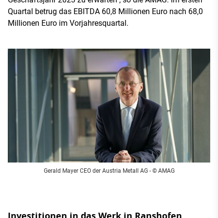
Quartal betrug das EBITDA 60,8 Millionen Euro nach 68,0
Millionen Euro im Vorjahresquartal.
Gerald Mayer CEO der Austria Metall AG
- © AMAG
Investitionen in das Werk in Ranshofen