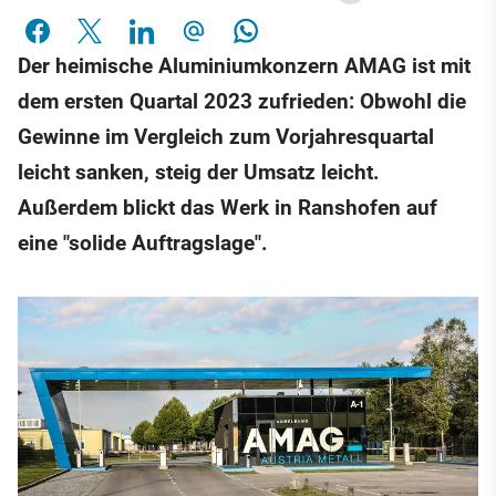
Der heimische Aluminiumkonzern AMAG ist mit
dem ersten Quartal 2023 zufrieden: Obwohl die
Gewinne im Vergleich zum Vorjahresquartal
leicht sanken, steig der Umsatz leicht.
Außerdem blickt das Werk in Ranshofen auf
eine "solide Auftragslage".