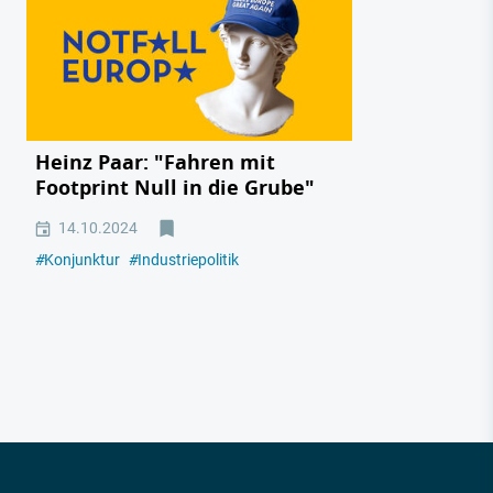
Heinz Paar: "Fahren mit
Footprint Null in die Grube"
14.10.2024
#
Konjunktur
#
Industriepolitik