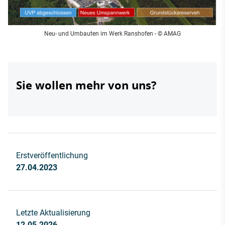
Neu- und Umbauten im Werk Ranshofen - © AMAG
Sie wollen mehr von uns?
Erstveröffentlichung
27.04.2023
Letzte Aktualisierung
12.05.2026