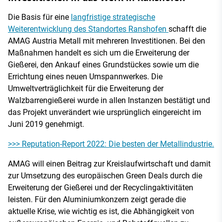
Die Basis für eine
langfristige strategische
Weiterentwicklung des Standortes Ranshofen
schafft die
AMAG Austria Metall mit mehreren Investitionen. Bei den
Maßnahmen handelt es sich um die Erweiterung der
Gießerei, den Ankauf eines Grundstückes sowie um die
Errichtung eines neuen Umspannwerkes. Die
Umweltverträglichkeit für die Erweiterung der
Walzbarrengießerei wurde in allen Instanzen bestätigt und
das Projekt unverändert wie ursprünglich eingereicht im
Juni 2019 genehmigt.
>>> Reputation-Report 2022: Die besten der Metallindustrie.
AMAG will einen Beitrag zur Kreislaufwirtschaft und damit
zur Umsetzung des europäischen Green Deals durch die
Erweiterung der Gießerei und der Recyclingaktivitäten
leisten. Für den Aluminiumkonzern zeigt gerade die
aktuelle Krise, wie wichtig es ist, die Abhängigkeit von