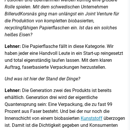
Rolle spielen. Mit dem schwedischen Unternehmen
BillerudKorsnäs ging man unlängst ein Joint Venture für
die Produktion von kompletten biobasierten,
recyclingfähigen Papierflaschen ein. Ist das ein solches
heißes Eisen?
Lehner:
Die Papierflasche fällt in diese Kategorie. Wir
haben jeder eine Handvoll Leute in ein Start-up reingesetzt
und total eigenständig laufen lassen. Mit dem klaren
Auftrag, faserbasierte Verpackungen herzustellen.
Und was ist hier der Stand der Dinge?
Lehner:
Die Generation zwei des Produkts ist bereits
erhältlich. Generation drei wird der eigentliche
Quantensprung sein: Eine Verpackung, die zu fast 99
Prozent aus Faser besteht. Und bei der nur noch die
Innenschicht von einem biobasierten
Kunststoff
überzogen
ist. Damit ist die Dichtigkeit gegeben und Konsumenten