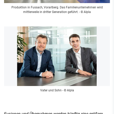
Produktion in Fussach, Vorarlberg. Das Familienunternehmen wird
mittlerweile in dritter Generation geführt. - © Alpla
Vater und Sohn
- © Alpla
Fusionen und Übernahmen werden künftig eine größere