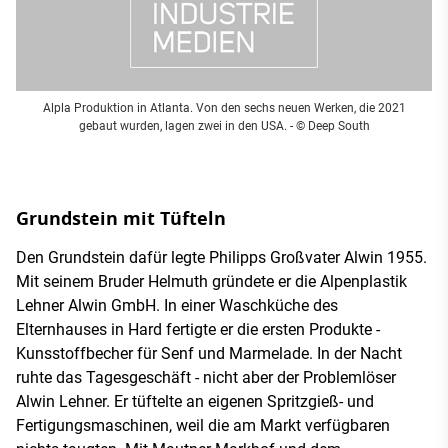
Alpla Produktion in Atlanta. Von den sechs neuen Werken, die 2021
gebaut wurden, lagen zwei in den USA.
- © Deep South
Grundstein mit Tüfteln
Den Grundstein dafür legte Philipps Großvater Alwin 1955.
Mit seinem Bruder Helmuth gründete er die Alpenplastik
Lehner Alwin GmbH. In einer Waschküche des
Elternhauses in Hard fertigte er die ersten Produkte -
Kunsstoffbecher für Senf und Marmelade. In der Nacht
ruhte das Tagesgeschäft - nicht aber der Problemlöser
Alwin Lehner. Er tüftelte an eigenen Spritzgieß- und
Fertigungsmaschinen, weil die am Markt verfügbaren