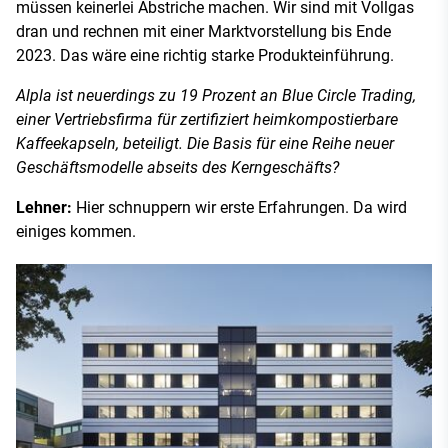
müssen keinerlei Abstriche machen. Wir sind mit Vollgas
dran und rechnen mit einer Marktvorstellung bis Ende
2023. Das wäre eine richtig starke Produkteinführung.
Alpla ist neuerdings zu 19 Prozent an Blue Circle Trading,
einer Vertriebsfirma für zertifiziert heimkompostierbare
Kaffeekapseln, beteiligt. Die Basis für eine Reihe neuer
Geschäftsmodelle abseits des Kerngeschäfts?
Lehner:
Hier schnuppern wir erste Erfahrungen. Da wird
einiges kommen.