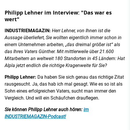
Philipp Lehner im Interview: "Das war es
wert"
INDUSTRIEMAGAZIN:
Herr Lehner, von Ihnen ist die
Aussage überliefert, Sie wollten eigentlich immer schon in
einem Unternehmen arbeiten, „das dreimal größer ist“ als
das Ihres Vaters Günther. Mit mittlerweile über 21.600
Mitarbeitern an weltweit 180 Standorten in 45 Ländern: Hat
Alpla jetzt endlich die richtige Kragenweite für Sie?
Philipp Lehner:
Da haben Sie sich genau das richtige Zitat
rausgesucht. Ja, das hab ich mal gesagt. Wie es so ist als
Sohn eines erfolgreichen Vaters, sucht man immer den
Vergleich. Und will ein Schäufchen drauflegen.
Sie können Philipp Lehner auch hören:
im
INDUSTRIEMAGAZIN-Podcast!