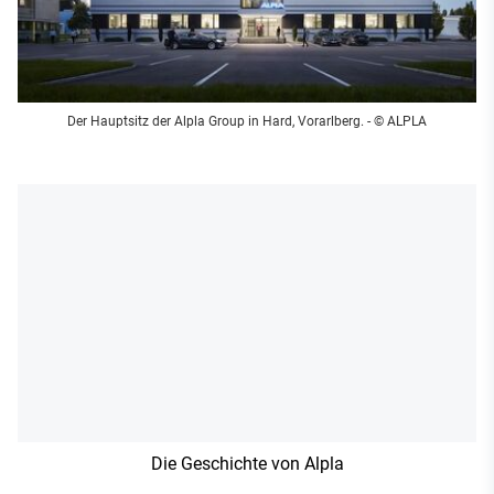
Der Hauptsitz der Alpla Group in Hard, Vorarlberg. - © ALPLA
Die Geschichte von Alpla