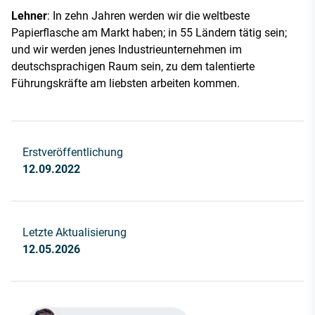
Lehner
: In zehn Jahren werden wir die weltbeste
Papierflasche am Markt haben; in 55 Ländern tätig sein;
und wir werden jenes Industrieunternehmen im
deutschsprachigen Raum sein, zu dem talentierte
Führungskräfte am liebsten arbeiten kommen.
Erstveröffentlichung
12.09.2022
Letzte Aktualisierung
12.05.2026