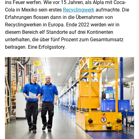
ins Feuer werfen. Wie vor 15 Jahren, als Alpla mit Coca-
Cola in Mexiko sein erstes
Recyclingwerk
aufmachte. Die
Erfahrungen flossen dann in die Übernahmen von
Recyclingwerken in Europa. Ende 2022 werden wir in
diesem Bereich elf Standorte auf drei Kontinenten
unterhalten, die über fünf Prozent zum Gesamtumsatz
beitragen. Eine Erfolgsstory.