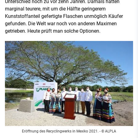
Unterschied noch zu vor zehn Jahren. Damals hätten
marginal teurere, mit um die Hälfte geringerem
Kunststoffanteil gefertigte Flaschen unmöglich Käufer
gefunden. Die Welt war noch von anderen Maximen
getrieben. Heute prüft man solche Optionen.
Eröffnung des Recyclingwerks in Mexiko 2021. - © ALPLA