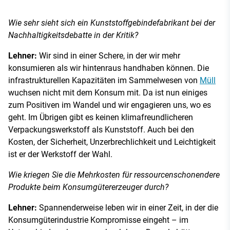
Wie sehr sieht sich ein Kunststoffgebindefabrikant bei der
Nachhaltigkeitsdebatte in der Kritik?
Lehner:
Wir sind in einer Schere, in der wir mehr
konsumieren als wir hintenraus handhaben können. Die
infrastrukturellen Kapazitäten im Sammelwesen von
Müll
wuchsen nicht mit dem Konsum mit. Da ist nun einiges
zum Positiven im Wandel und wir engagieren uns, wo es
geht. Im Übrigen gibt es keinen klimafreundlicheren
Verpackungswerkstoff als Kunststoff. Auch bei den
Kosten, der Sicherheit, Unzerbrechlichkeit und Leichtigkeit
ist er der Werkstoff der Wahl.
Wie kriegen Sie die Mehrkosten für ressourcenschonendere
Produkte beim Konsumgütererzeuger durch?
Lehner:
Spannenderweise leben wir in einer Zeit, in der die
Konsumgüterindustrie Kompromisse eingeht – im