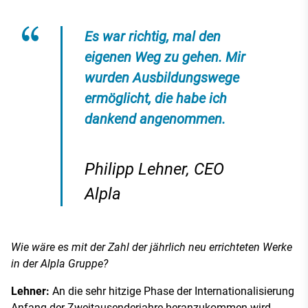
Es war richtig, mal den
eigenen Weg zu gehen. Mir
wurden Ausbildungswege
ermöglicht, die habe ich
dankend angenommen.
Philipp Lehner, CEO
Alpla
Wie wäre es mit der Zahl der jährlich neu errichteten Werke
in der Alpla Gruppe?
Lehner:
An die sehr hitzige Phase der Internationalisierung
Anfang der Zweitausenderjahre heranzukommen wird