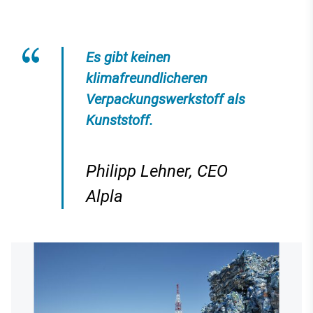
Es gibt keinen
klimafreundlicheren
Verpackungswerkstoff als
Kunststoff.
Philipp Lehner, CEO
Alpla