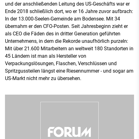
und der anschließenden Leitung des US-Geschäfts war er
Ende 2018 schließlich dort, wo er 16 Jahre zuvor aufbrach:
In der 13.000-Seelen-Gemeinde am Bodensee. Mit 34
übernahm er den CFO-Posten. Seit Jahresbeginn zieht er
als CEO die Fäden des in dritter Generation geführten
Unternehmens, in dem die Rekorde unaufhörlich purzeln:
Mit über 21.600 Mitarbeitern an weltweit 180 Standorten in
45 Ländern ist man als Hersteller von
Verpackungslösungen, Flaschen, Verschlüssen und
Spritzgussteilen längst eine Riesennummer - und sogar am
US-Markt nicht mehr zu übersehen.