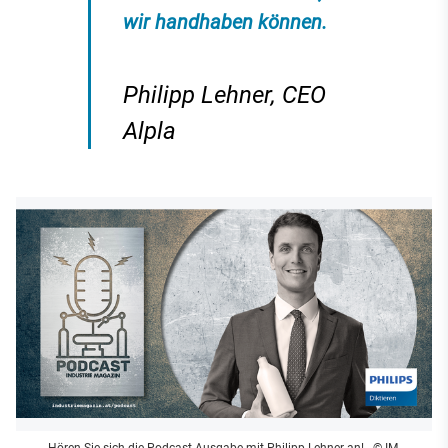
wir handhaben können.
Philipp Lehner, CEO
Alpla