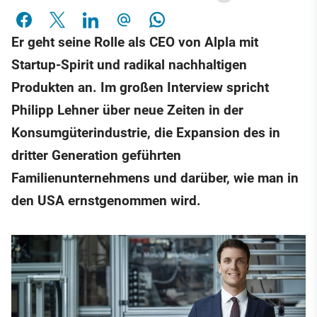
Er geht seine Rolle als CEO von Alpla mit
Startup-Spirit und radikal nachhaltigen
Produkten an. Im großen Interview spricht
Philipp Lehner über neue Zeiten in der
Konsumgüterindustrie, die Expansion des in
dritter Generation geführten
Familienunternehmens und darüber, wie man in
den USA ernstgenommen wird.