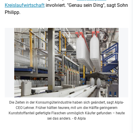
Kreislaufwirtschaft
involviert. "Genau sein Ding", sagt Sohn
Philipp.
Die Zeiten in der Konsumgüterindustrie haben sich geändert, sagt Alpla-
CEO Lehner. Früher hätten teurere, mit um die Hälfte geringerem
Kunststoffanteil gefertigte Flaschen unmöglich Käufer gefunden – heute
sei das anders.
- © Alpla