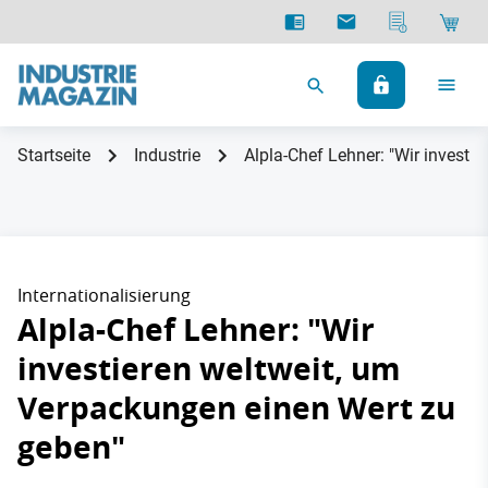
Startseite
Industrie
Alpla-Chef Lehner: "Wir investi
Internationalisierung
Alpla-Chef Lehner: "Wir
investieren weltweit, um
Verpackungen einen Wert zu
geben"