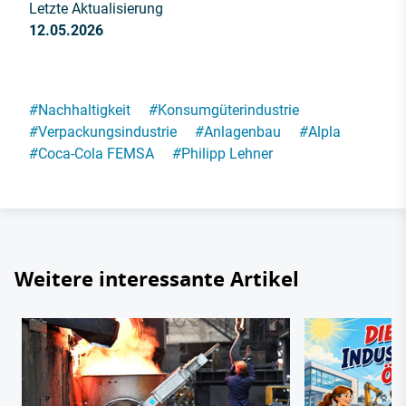
Letzte Aktualisierung
12.05.2026
#
Nachhaltigkeit
#
Konsumgüterindustrie
#
Verpackungsindustrie
#
Anlagenbau
#
Alpla
#
Coca-Cola FEMSA
#
Philipp Lehner
Weitere interessante Artikel