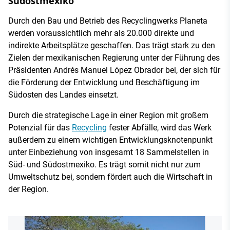
Südostmexiko
Durch den Bau und Betrieb des Recyclingwerks Planeta
werden voraussichtlich mehr als 20.000 direkte und
indirekte Arbeitsplätze geschaffen. Das trägt stark zu den
Zielen der mexikanischen Regierung unter der Führung des
Präsidenten Andrés Manuel López Obrador bei, der sich für
die Förderung der Entwicklung und Beschäftigung im
Südosten des Landes einsetzt.
Durch die strategische Lage in einer Region mit großem
Potenzial für das
Recycling
fester Abfälle, wird das Werk
außerdem zu einem wichtigen Entwicklungsknotenpunkt
unter Einbeziehung von insgesamt 18 Sammelstellen in
Süd- und Südostmexiko. Es trägt somit nicht nur zum
Umweltschutz bei, sondern fördert auch die Wirtschaft in
der Region.