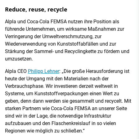
Reduce, reuse, recycle
Alpla und Coca-Cola FEMSA nutzen ihre Position als
führende Unternehmen, um wirksame Maßnahmen zur
Verringerung der Umweltverschmutzung, zur
Wiederverwendung von Kunststoffabfällen und zur
Stärkung der Sammel- und Recyclingkette zu fördern und
umzusetzen.
Alpla CEO
Philipp Lehner
: „Die große Herausforderung ist
heute der Umgang mit den Materialien nach der
Verbrauchsphase. Wir investieren derzeit weltweit in
Systeme, um Kunststoffverpackungen einen Wert zu
geben, denn dann werden sie gesammelt und recycelt. Mit
starken Partnern wie Coca-Cola FEMSA an unserer Seite
sind wir in der Lage, die notwendige Infrastruktur
aufzubauen und den Flaschenkreislauf in so vielen
Regionen wie möglich zu schließen.“