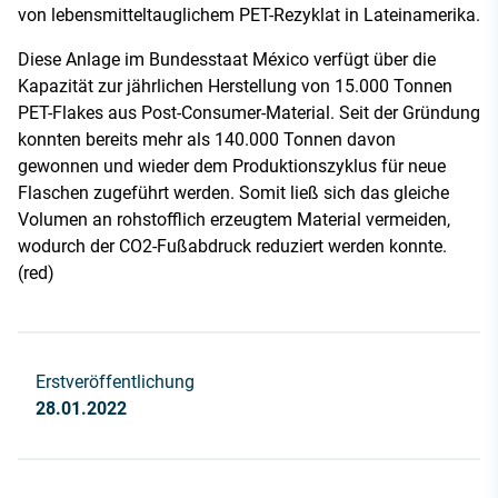
von lebensmitteltauglichem PET-Rezyklat in Lateinamerika.
Diese Anlage im Bundesstaat México verfügt über die
Kapazität zur jährlichen Herstellung von 15.000 Tonnen
PET-Flakes aus Post-Consumer-Material. Seit der Gründung
konnten bereits mehr als 140.000 Tonnen davon
gewonnen und wieder dem Produktionszyklus für neue
Flaschen zugeführt werden. Somit ließ sich das gleiche
Volumen an rohstofflich erzeugtem Material vermeiden,
wodurch der CO2-Fußabdruck reduziert werden konnte.
(red)
Erstveröffentlichung
28.01.2022