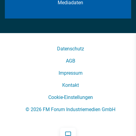
Mediadaten
Datenschutz
AGB
Impressum
Kontakt
Cookie-Einstellungen
© 2026 FM Forum Industriemedien GmbH