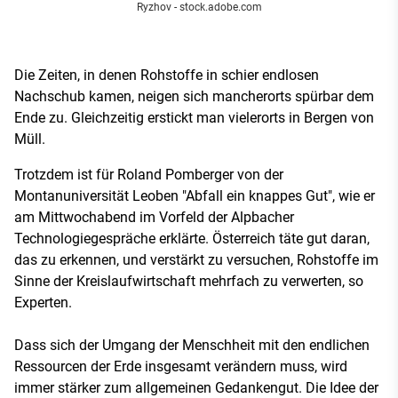
Ryzhov - stock.adobe.com
Die Zeiten, in denen Rohstoffe in schier endlosen
Nachschub kamen, neigen sich mancherorts spürbar dem
Ende zu. Gleichzeitig erstickt man vielerorts in Bergen von
Müll.
Trotzdem ist für Roland Pomberger von der
Montanuniversität Leoben "Abfall ein knappes Gut", wie er
am Mittwochabend im Vorfeld der Alpbacher
Technologiegespräche erklärte. Österreich täte gut daran,
das zu erkennen, und verstärkt zu versuchen, Rohstoffe im
Sinne der Kreislaufwirtschaft mehrfach zu verwerten, so
Experten.
Dass sich der Umgang der Menschheit mit den endlichen
Ressourcen der Erde insgesamt verändern muss, wird
immer stärker zum allgemeinen Gedankengut. Die Idee der