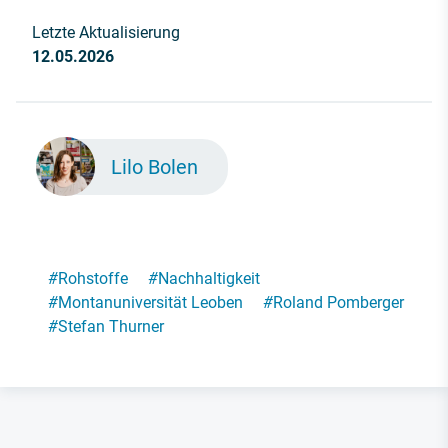
Letzte Aktualisierung
12.05.2026
Lilo Bolen
#
Rohstoffe
#
Nachhaltigkeit
#
Montanuniversität Leoben
#
Roland Pomberger
#
Stefan Thurner