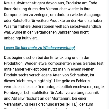
Kreislaufwirtschaft geht davon aus, Produkte am Ende
ihrer Nutzung durch den Verbraucher wieder in ihre
Komponenten zu zerlegen, um dadurch wieder Ausgangs-
oder Rohstoffe für weitere Produkte an der Hand zu haben.
Was für frühere Generationen vielfach selbstverständlich
war, wurde in den vergangenen Jahrzehnten nicht
unbedingt kultiviert.
Lesen Sie hier mehr zu Wiederverwertung!
Das beginne schon bei der Entwicklung und in der
Produktion: Werden etwa Komponenten eines Gerätes fest
miteinander verklebt oder nutzt man in einem kleinen
Produkt sechs verschiedene Arten von Schrauben, ist
dieses "nicht recyclingfähig". Hier gelte es Fehler zu
vermeiden, die eine Demontage deutlich erschweren, sagte
Pomberger, Lehrstuhlleiter für Abfallverwertungstechnik
und Abfallwirtschaft an der Montanuni, bei einer
Veranstaltung des Forschungsrates (RFTE), der zum