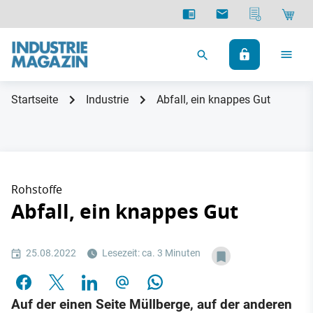
Startseite
Industrie
Abfall, ein knappes Gut
Rohstoffe
Abfall, ein knappes Gut
25.08.2022
Lesezeit: ca. 3 Minuten
Auf der einen Seite Müllberge, auf der anderen