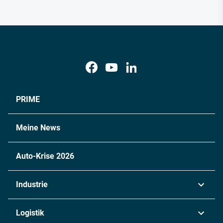
PRIME
Meine News
Auto-Krise 2026
Industrie
Automobil
Logistik