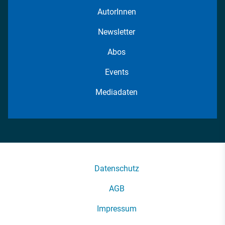
AutorInnen
Newsletter
Abos
Events
Mediadaten
Datenschutz
AGB
Impressum