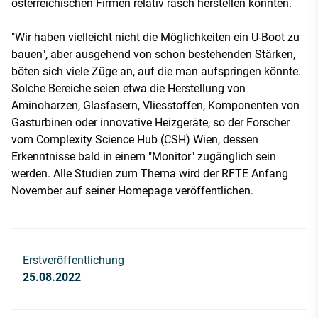
österreichischen Firmen relativ rasch herstellen könnten.
"Wir haben vielleicht nicht die Möglichkeiten ein U-Boot zu
bauen", aber ausgehend von schon bestehenden Stärken,
böten sich viele Züge an, auf die man aufspringen könnte.
Solche Bereiche seien etwa die Herstellung von
Aminoharzen, Glasfasern, Vliesstoffen, Komponenten von
Gasturbinen oder innovative Heizgeräte, so der Forscher
vom Complexity Science Hub (CSH) Wien, dessen
Erkenntnisse bald in einem "Monitor" zugänglich sein
werden. Alle Studien zum Thema wird der RFTE Anfang
November auf seiner Homepage veröffentlichen.
Erstveröffentlichung
25.08.2022