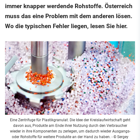
immer knapper werdende Rohstoffe. Österreich
muss das eine Problem mit dem anderen lösen.
Wo die typischen Fehler liegen, lesen Sie hier.
Eine Zentrifuge für Plastikgranulat. Die Idee der Kreislaufwirtschaft geht
davon aus, Produkte am Ende ihrer Nutzung durch den Verbraucher
wieder in ihre Komponenten zu zerlegen, um dadurch wieder Ausgangs-
oder Rohstoffe für weitere Produkte an der Hand zu haben.
- © Sergey