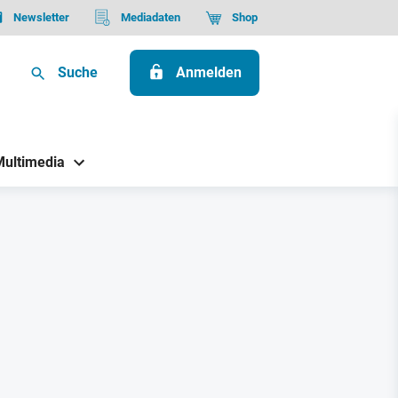
Newsletter
Mediadaten
Shop
Suche
Anmelden
Multimedia