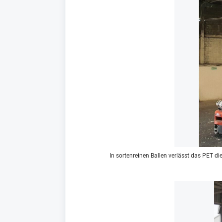
In sortenreinen Ballen verlässt das PET d