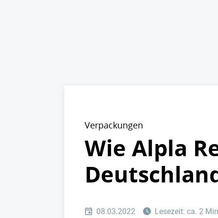
Verpackungen
Wie Alpla Re
Deutschlan
08.03.2022
Lesezeit: ca. 2 Mi