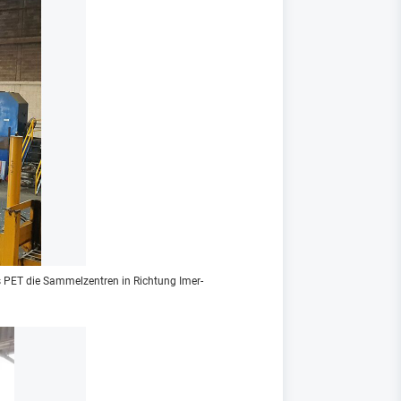
as PET die Sammelzentren in Richtung Imer-