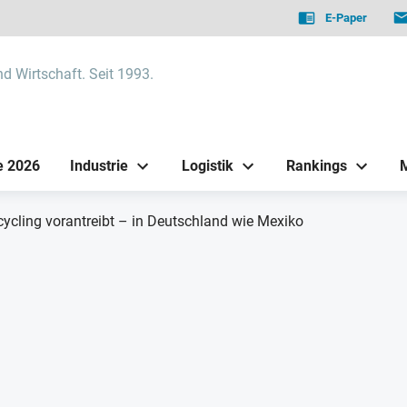
E-Paper
nd Wirtschaft. Seit 1993.
e 2026
Industrie
Logistik
Rankings
cycling vorantreibt – in Deutschland wie Mexiko