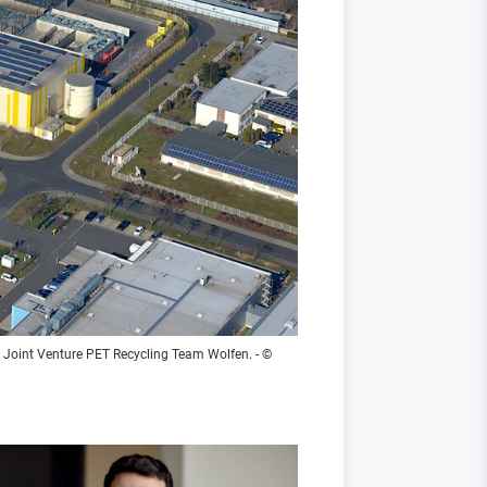
Joint Venture PET Recycling Team Wolfen.
- ©