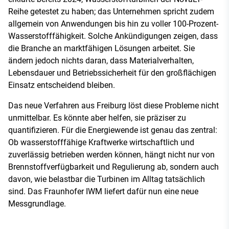
Reihe getestet zu haben; das Unternehmen spricht zudem
allgemein von Anwendungen bis hin zu voller 100-Prozent-
Wasserstofffähigkeit. Solche Ankündigungen zeigen, dass
die Branche an marktfähigen Lösungen arbeitet. Sie
ändern jedoch nichts daran, dass Materialverhalten,
Lebensdauer und Betriebssicherheit für den großflächigen
Einsatz entscheidend bleiben.
Das neue Verfahren aus Freiburg löst diese Probleme nicht
unmittelbar. Es könnte aber helfen, sie präziser zu
quantifizieren. Für die Energiewende ist genau das zentral:
Ob wasserstofffähige Kraftwerke wirtschaftlich und
zuverlässig betrieben werden können, hängt nicht nur von
Brennstoffverfügbarkeit und Regulierung ab, sondern auch
davon, wie belastbar die Turbinen im Alltag tatsächlich
sind. Das Fraunhofer IWM liefert dafür nun eine neue
Messgrundlage.