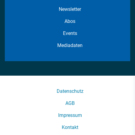
Newsletter
Abos
Events
Mediadaten
Datenschutz
AGB
Impressum
Kontakt