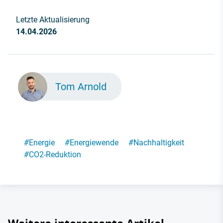
Letzte Aktualisierung
14.04.2026
Tom Arnold
#
Energie
#
Energiewende
#
Nachhaltigkeit
#
CO2-Reduktion