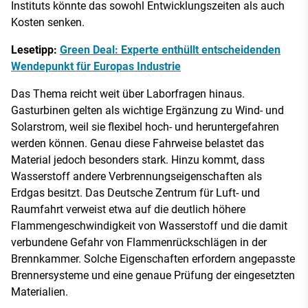
Instituts könnte das sowohl Entwicklungszeiten als auch
Kosten senken.
Lesetipp:
Green Deal: Experte enthüllt entscheidenden
Wendepunkt für Europas Industrie
Das Thema reicht weit über Laborfragen hinaus.
Gasturbinen gelten als wichtige Ergänzung zu Wind- und
Solarstrom, weil sie flexibel hoch- und heruntergefahren
werden können. Genau diese Fahrweise belastet das
Material jedoch besonders stark. Hinzu kommt, dass
Wasserstoff andere Verbrennungseigenschaften als
Erdgas besitzt. Das Deutsche Zentrum für Luft- und
Raumfahrt verweist etwa auf die deutlich höhere
Flammengeschwindigkeit von Wasserstoff und die damit
verbundene Gefahr von Flammenrückschlägen in der
Brennkammer. Solche Eigenschaften erfordern angepasste
Brennersysteme und eine genaue Prüfung der eingesetzten
Materialien.