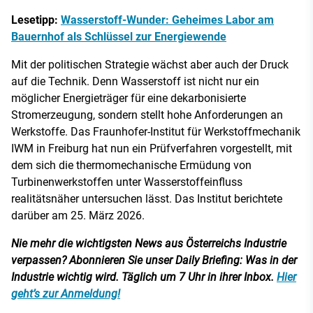
Lesetipp:
Wasserstoff-Wunder: Geheimes Labor am
Bauernhof als Schlüssel zur Energiewende
Mit der politischen Strategie wächst aber auch der Druck
auf die Technik. Denn Wasserstoff ist nicht nur ein
möglicher Energieträger für eine dekarbonisierte
Stromerzeugung, sondern stellt hohe Anforderungen an
Werkstoffe. Das Fraunhofer-Institut für Werkstoffmechanik
IWM in Freiburg hat nun ein Prüfverfahren vorgestellt, mit
dem sich die thermomechanische Ermüdung von
Turbinenwerkstoffen unter Wasserstoffeinfluss
realitätsnäher untersuchen lässt. Das Institut berichtete
darüber am 25. März 2026.
Nie mehr die wichtigsten News aus Österreichs Industrie
verpassen? Abonnieren Sie unser Daily Briefing: Was in der
Industrie wichtig wird. Täglich um 7 Uhr in ihrer Inbox.
Hier
geht’s zur Anmeldung!