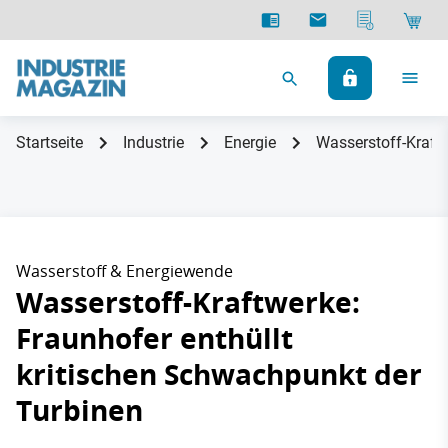
Startseite
Industrie
Energie
Wasserstoff-Kraftw
Wasserstoff & Energiewende
Wasserstoff-Kraftwerke:
Fraunhofer enthüllt
kritischen Schwachpunkt der
Turbinen