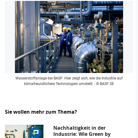
Wasserstoffanlage bei BASF: Hier zeigt sich, wie die Industrie auf
klimafreundlichere Technologien umstellt.
- © BASF SE
Sie wollen mehr zum Thema?
Nachhaltigkeit in der
Industrie: Wie Green by