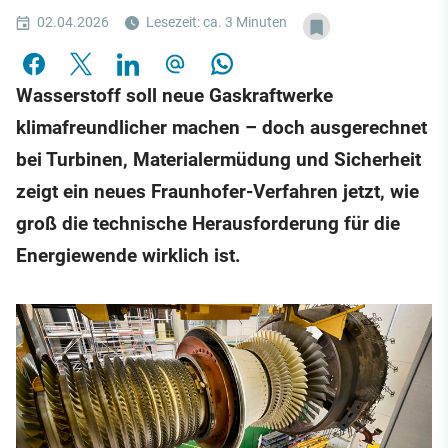
02.04.2026
Lesezeit: ca. 3 Minuten
Wasserstoff soll neue Gaskraftwerke
klimafreundlicher machen – doch ausgerechnet
bei Turbinen, Materialermüdung und Sicherheit
zeigt ein neues Fraunhofer-Verfahren jetzt, wie
groß die technische Herausforderung für die
Energiewende wirklich ist.