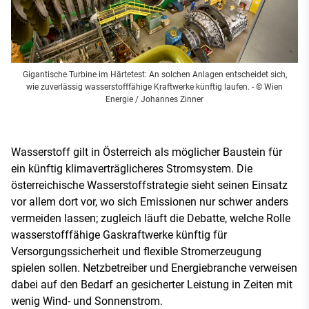
Gigantische Turbine im Härtetest: An solchen Anlagen entscheidet sich,
wie zuverlässig wasserstofffähige Kraftwerke künftig laufen.
- © Wien
Energie / Johannes Zinner
Wasserstoff gilt in Österreich als möglicher Baustein für
ein künftig klimaverträglicheres Stromsystem. Die
österreichische Wasserstoffstrategie sieht seinen Einsatz
vor allem dort vor, wo sich Emissionen nur schwer anders
vermeiden lassen; zugleich läuft die Debatte, welche Rolle
wasserstofffähige Gaskraftwerke künftig für
Versorgungssicherheit und flexible Stromerzeugung
spielen sollen. Netzbetreiber und Energiebranche verweisen
dabei auf den Bedarf an gesicherter Leistung in Zeiten mit
wenig Wind- und Sonnenstrom.