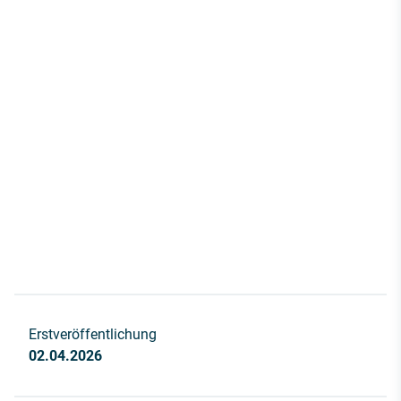
Erstveröffentlichung
02.04.2026