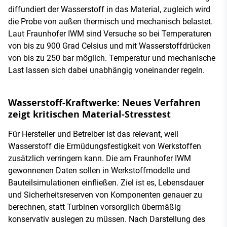
diffundiert der Wasserstoff in das Material, zugleich wird
die Probe von außen thermisch und mechanisch belastet.
Laut Fraunhofer IWM sind Versuche so bei Temperaturen
von bis zu 900 Grad Celsius und mit Wasserstoffdrücken
von bis zu 250 bar möglich. Temperatur und mechanische
Last lassen sich dabei unabhängig voneinander regeln.
Wasserstoff-Kraftwerke: Neues Verfahren
zeigt kritischen Material-Stresstest
Für Hersteller und Betreiber ist das relevant, weil
Wasserstoff die Ermüdungsfestigkeit von Werkstoffen
zusätzlich verringern kann. Die am Fraunhofer IWM
gewonnenen Daten sollen in Werkstoffmodelle und
Bauteilsimulationen einfließen. Ziel ist es, Lebensdauer
und Sicherheitsreserven von Komponenten genauer zu
berechnen, statt Turbinen vorsorglich übermäßig
konservativ auslegen zu müssen. Nach Darstellung des