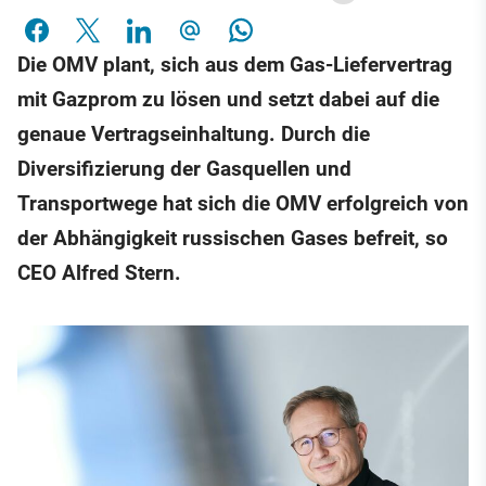
Die OMV plant, sich aus dem Gas-Liefervertrag
mit Gazprom zu lösen und setzt dabei auf die
genaue Vertragseinhaltung. Durch die
Diversifizierung der Gasquellen und
Transportwege hat sich die OMV erfolgreich von
der Abhängigkeit russischen Gases befreit, so
CEO Alfred Stern.