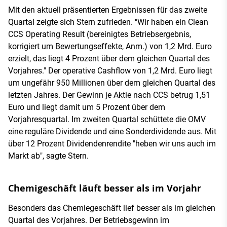
Mit den aktuell präsentierten Ergebnissen für das zweite
Quartal zeigte sich Stern zufrieden. "Wir haben ein Clean
CCS Operating Result (bereinigtes Betriebsergebnis,
korrigiert um Bewertungseffekte, Anm.) von 1,2 Mrd. Euro
erzielt, das liegt 4 Prozent über dem gleichen Quartal des
Vorjahres." Der operative Cashflow von 1,2 Mrd. Euro liegt
um ungefähr 950 Millionen über dem gleichen Quartal des
letzten Jahres. Der Gewinn je Aktie nach CCS betrug 1,51
Euro und liegt damit um 5 Prozent über dem
Vorjahresquartal. Im zweiten Quartal schüttete die OMV
eine reguläre Dividende und eine Sonderdividende aus. Mit
über 12 Prozent Dividendenrendite "heben wir uns auch im
Markt ab", sagte Stern.
Chemigeschäft läuft besser als im Vorjahr
Besonders das Chemiegeschäft lief besser als im gleichen
Quartal des Vorjahres. Der Betriebsgewinn im