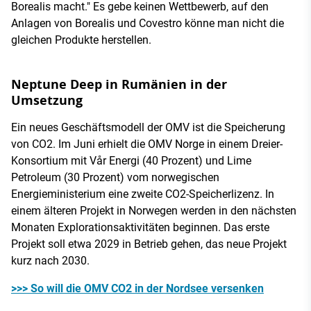
Borealis macht." Es gebe keinen Wettbewerb, auf den
Anlagen von Borealis und Covestro könne man nicht die
gleichen Produkte herstellen.
Neptune Deep in Rumänien in der
Umsetzung
Ein neues Geschäftsmodell der OMV ist die Speicherung
von CO2. Im Juni erhielt die OMV Norge in einem Dreier-
Konsortium mit Vår Energi (40 Prozent) und Lime
Petroleum (30 Prozent) vom norwegischen
Energieministerium eine zweite CO2-Speicherlizenz. In
einem älteren Projekt in Norwegen werden in den nächsten
Monaten Explorationsaktivitäten beginnen. Das erste
Projekt soll etwa 2029 in Betrieb gehen, das neue Projekt
kurz nach 2030.
>>> So will die OMV CO2 in der Nordsee versenken