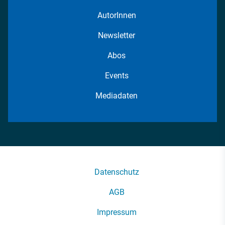
AutorInnen
Newsletter
Abos
Events
Mediadaten
Datenschutz
AGB
Impressum