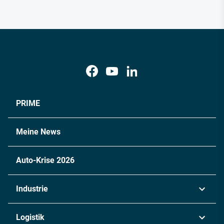
PRIME
Meine News
Auto-Krise 2026
Industrie
Automobil
Logistik