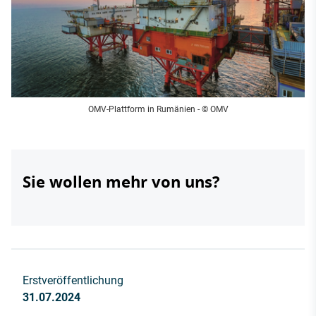
OMV-Plattform in Rumänien - © OMV
Sie wollen mehr von uns?
Erstveröffentlichung
31.07.2024