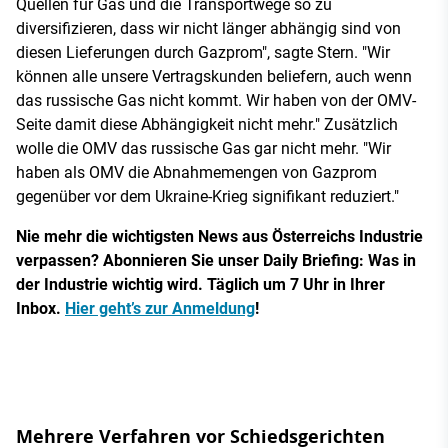
Quellen für Gas und die Transportwege so zu
diversifizieren, dass wir nicht länger abhängig sind von
diesen Lieferungen durch Gazprom", sagte Stern. "Wir
können alle unsere Vertragskunden beliefern, auch wenn
das russische Gas nicht kommt. Wir haben von der OMV-
Seite damit diese Abhängigkeit nicht mehr." Zusätzlich
wolle die OMV das russische Gas gar nicht mehr. "Wir
haben als OMV die Abnahmemengen von Gazprom
gegenüber vor dem Ukraine-Krieg signifikant reduziert."
Nie mehr die wichtigsten News aus Österreichs Industrie
verpassen? Abonnieren Sie unser Daily Briefing: Was in
der Industrie wichtig wird. Täglich um 7 Uhr in Ihrer
Inbox.
Hier geht’s zur Anmeldung
!
Mehrere Verfahren vor Schiedsgerichten