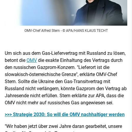
OMV-Chef Alfred Stern
- © APA/HANS KLAUS TECHT
Um sich aus dem Gas-Liefervertrag mit Russland zu lösen,
betont die
OMV
die exakte Einhaltung des Vertrags durch
den russischen Gazprom-Konzern. "Lieferort ist die
slowakisch-österreichische Grenze", erklärte OMV-Chef
Stern. Sollte die Ukraine den Gas-Transitvertrag mit
Russland nicht verlängern, könnte Gazprom den Vertrag ab
Jahresende nicht erfüllen. Stern erklärte zur APA, dass die
OMV nicht mehr auf russisches Gas angewiesen sei.
>>> Strategie 2030: So will die OMV nachhaltiger werden
"Wir haben jetzt über zwei Jahre daran gearbeitet, unsere