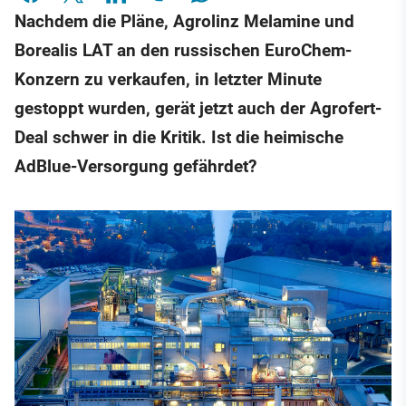
Nachdem die Pläne, Agrolinz Melamine und
Borealis LAT an den russischen EuroChem-
Konzern zu verkaufen, in letzter Minute
gestoppt wurden, gerät jetzt auch der Agrofert-
Deal schwer in die Kritik. Ist die heimische
AdBlue-Versorgung gefährdet?