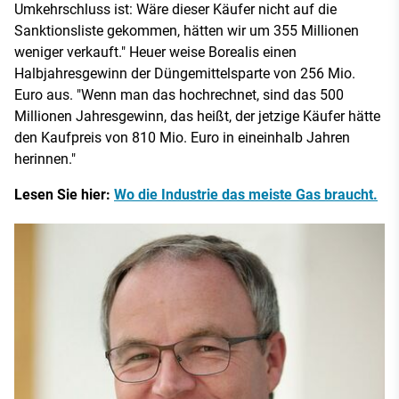
Umkehrschluss ist: Wäre dieser Käufer nicht auf die
Sanktionsliste gekommen, hätten wir um 355 Millionen
weniger verkauft." Heuer weise Borealis einen
Halbjahresgewinn der Düngemittelsparte von 256 Mio.
Euro aus. "Wenn man das hochrechnet, sind das 500
Millionen Jahresgewinn, das heißt, der jetzige Käufer hätte
den Kaufpreis von 810 Mio. Euro in eineinhalb Jahren
herinnen."
Lesen Sie hier:
Wo die Industrie das meiste Gas braucht.