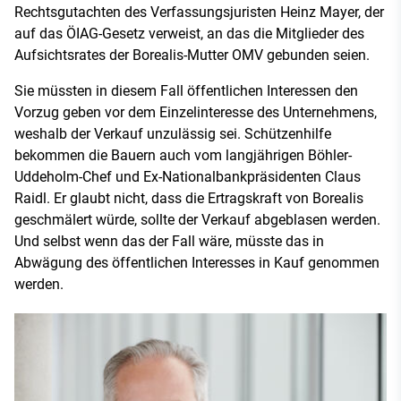
Rechtsgutachten des Verfassungsjuristen Heinz Mayer, der
auf das ÖIAG-Gesetz verweist, an das die Mitglieder des
Aufsichtsrates der Borealis-Mutter OMV gebunden seien.
Sie müssten in diesem Fall öffentlichen Interessen den
Vorzug geben vor dem Einzelinteresse des Unternehmens,
weshalb der Verkauf unzulässig sei. Schützenhilfe
bekommen die Bauern auch vom langjährigen Böhler-
Uddeholm-Chef und Ex-Nationalbankpräsidenten Claus
Raidl. Er glaubt nicht, dass die Ertragskraft von Borealis
geschmälert würde, sollte der Verkauf abgeblasen werden.
Und selbst wenn das der Fall wäre, müsste das in
Abwägung des öffentlichen Interesses in Kauf genommen
werden.