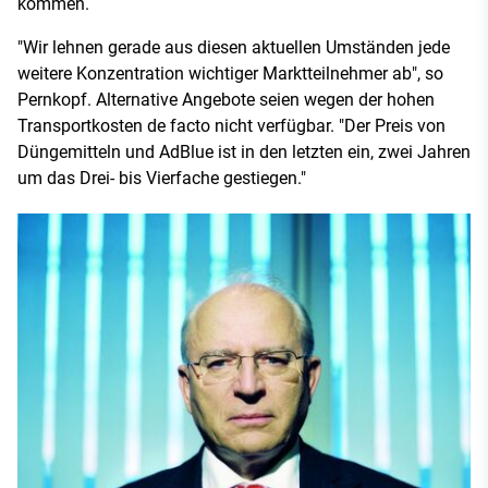
kommen.
"Wir lehnen gerade aus diesen aktuellen Umständen jede
weitere Konzentration wichtiger Marktteilnehmer ab", so
Pernkopf. Alternative Angebote seien wegen der hohen
Transportkosten de facto nicht verfügbar. "Der Preis von
Düngemitteln und AdBlue ist in den letzten ein, zwei Jahren
um das Drei- bis Vierfache gestiegen."