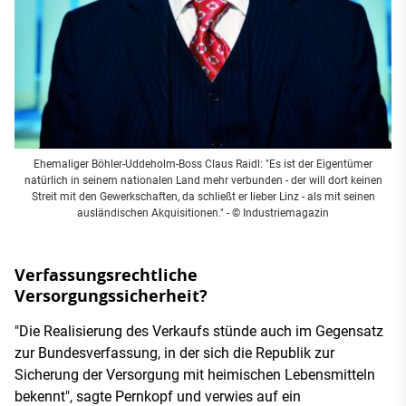
Ehemaliger Böhler-Uddeholm-Boss Claus Raidl: "Es ist der Eigentümer
natürlich in seinem nationalen Land mehr verbunden - der will dort keinen
Streit mit den Gewerkschaften, da schließt er lieber Linz - als mit seinen
ausländischen Akquisitionen." - © Industriemagazin
Verfassungsrechtliche
Versorgungssicherheit?
"Die Realisierung des Verkaufs stünde auch im Gegensatz
zur Bundesverfassung, in der sich die Republik zur
Sicherung der Versorgung mit heimischen Lebensmitteln
bekennt", sagte Pernkopf und verwies auf ein