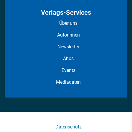
Verlags-Services
Über uns
AutorInnen
Newsletter
Abos
Events
Mediadaten
Datenschutz