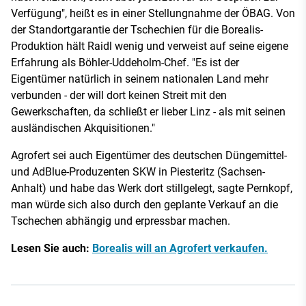
Verfügung", heißt es in einer Stellungnahme der ÖBAG. Von
der Standortgarantie der Tschechien für die Borealis-
Produktion hält Raidl wenig und verweist auf seine eigene
Erfahrung als Böhler-Uddeholm-Chef. "Es ist der
Eigentümer natürlich in seinem nationalen Land mehr
verbunden - der will dort keinen Streit mit den
Gewerkschaften, da schließt er lieber Linz - als mit seinen
ausländischen Akquisitionen."
Agrofert sei auch Eigentümer des deutschen Düngemittel-
und AdBlue-Produzenten SKW in Piesteritz (Sachsen-
Anhalt) und habe das Werk dort stillgelegt, sagte Pernkopf,
man würde sich also durch den geplante Verkauf an die
Tschechen abhängig und erpressbar machen.
Lesen Sie auch:
Borealis will an Agrofert verkaufen.