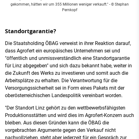
gekommen, hätten wir um 355 Millionen weniger verkauft." - © Stephan
Pernkopf
Standortgarantie?
Die Staatsholding ÖBAG verweist in ihrer Reaktion darauf,
dass Agrofert ein europäisches Unternehmen sei und
"öffentlich und unmissverständlich eine Standortgarantie
für Linz abgegeben" und sich dazu bekannt habe, weiter in
die Zukunft des Werks zu investieren und somit auch die
Arbeitsplätze zu erhalten. Die Verantwortung für die
Versorgungssicherheit sei in Form eines Pakets mit der
oberösterreichischen Landespolitik vereinbart worden.
"Der Standort Linz gehört zu den wettbewerbsfähigsten
Produktionsstätten und wird dies im Agrofert-Konzern auch
bleiben. Aus diesen Gründen kann die ÖBAG die
vorgebrachten Argumente gegen den Verkauf nicht
nachvollziehen, steht aber jederzeit für ein Gespräch zur