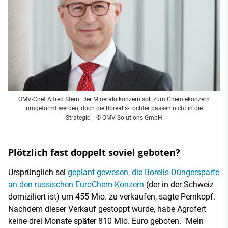
OMV-Chef Alfred Stern: Der Mineralölkonzern soll zum Chemiekonzern
umgeformt werden, doch die Borealis-Töchter passen nicht in die
Strategie. - © OMV Solutions GmbH
Plötzlich fast doppelt soviel geboten?
Ursprünglich sei
geplant gewesen, die Borelis-Düngersparte
an den russischen EuroChem-Konzern
(der in der Schweiz
domiziliert ist) um 455 Mio. zu verkaufen, sagte Pernkopf.
Nachdem dieser Verkauf gestoppt wurde, habe Agrofert
keine drei Monate später 810 Mio. Euro geboten. "Mein