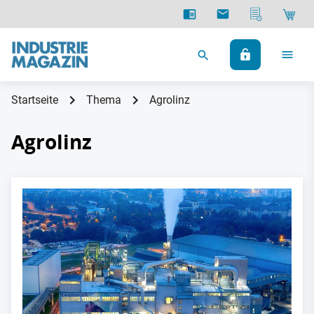
Startseite
Thema
Agrolinz
Agrolinz