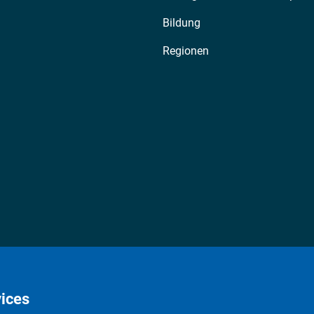
Bildung
Regionen
ices