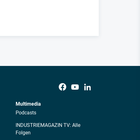
Multimedia
Podcasts
INDUSTRIEMAGAZIN TV: Alle
Folgen