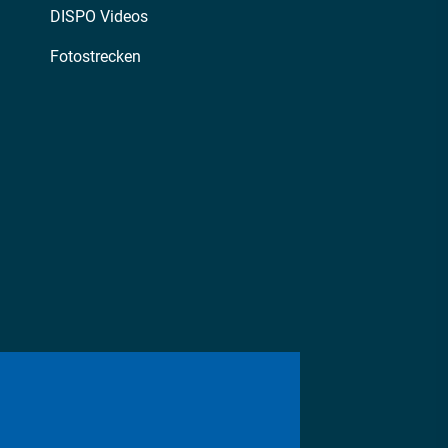
DISPO Videos
Fotostrecken