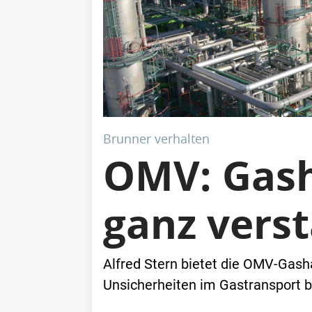
Brunner verhalten
OMV: Gas
ganz verst
Alfred Stern bietet die OMV-Gas
Unsicherheiten im Gastransport 