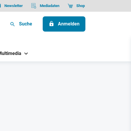
Newsletter
Mediadaten
Shop
Suche
Anmelden
Multimedia