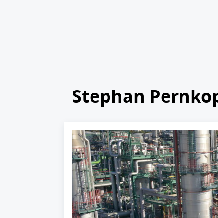
Stephan Pernko