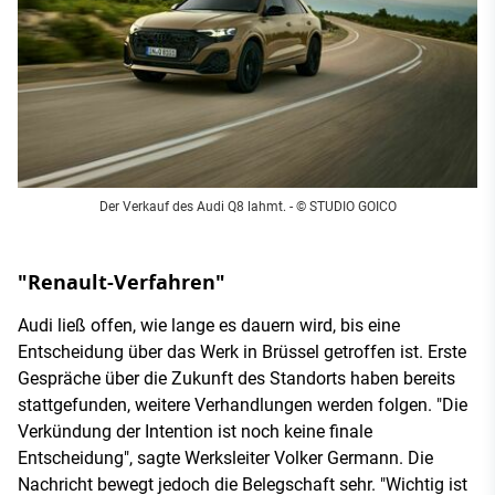
Der Verkauf des Audi Q8 lahmt. - © STUDIO GOICO
"Renault-Verfahren"
Audi ließ offen, wie lange es dauern wird, bis eine
Entscheidung über das Werk in Brüssel getroffen ist. Erste
Gespräche über die Zukunft des Standorts haben bereits
stattgefunden, weitere Verhandlungen werden folgen. "Die
Verkündung der Intention ist noch keine finale
Entscheidung", sagte Werksleiter Volker Germann. Die
Nachricht bewegt jedoch die Belegschaft sehr. "Wichtig ist