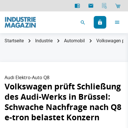
Startseite
Industrie
Automobil
Volkswagen prü
Audi Elektro-Auto Q8
Volkswagen prüft Schließung
des Audi-Werks in Brüssel:
Schwache Nachfrage nach Q8
e-tron belastet Konzern