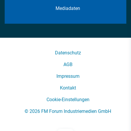
Mediadaten
Datenschutz
AGB
Impressum
Kontakt
Cookie-Einstellungen
© 2026 FM Forum Industriemedien GmbH