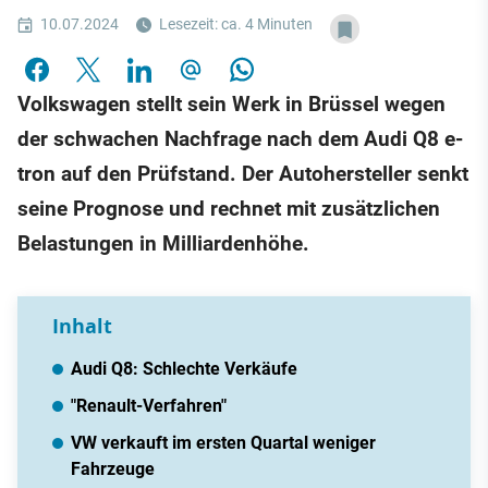
10.07.2024
Lesezeit: ca. 4 Minuten
Volkswagen stellt sein Werk in Brüssel wegen
der schwachen Nachfrage nach dem Audi Q8 e-
tron auf den Prüfstand. Der Autohersteller senkt
seine Prognose und rechnet mit zusätzlichen
Belastungen in Milliardenhöhe.
Inhalt
Audi Q8: Schlechte Verkäufe
"Renault-Verfahren"
VW verkauft im ersten Quartal weniger
Fahrzeuge