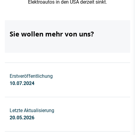
Elektroautos in den USA derzeit sinkt.
Sie wollen mehr von uns?
Erstveröffentlichung
10.07.2024
Letzte Aktualisierung
20.05.2026