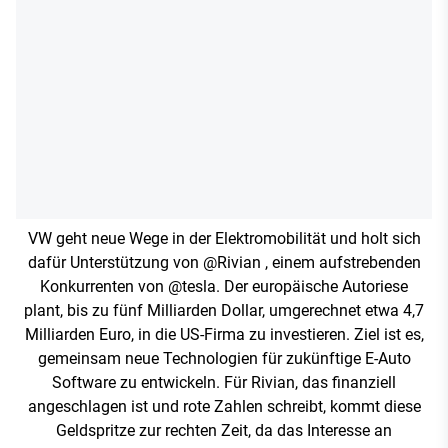
VW geht neue Wege in der Elektromobilität und holt sich
dafür Unterstützung von ‪@Rivian‬ , einem aufstrebenden
Konkurrenten von ‪@tesla‬. Der europäische Autoriese
plant, bis zu fünf Milliarden Dollar, umgerechnet etwa 4,7
Milliarden Euro, in die US-Firma zu investieren. Ziel ist es,
gemeinsam neue Technologien für zukünftige E-Auto
Software zu entwickeln. Für Rivian, das finanziell
angeschlagen ist und rote Zahlen schreibt, kommt diese
Geldspritze zur rechten Zeit, da das Interesse an