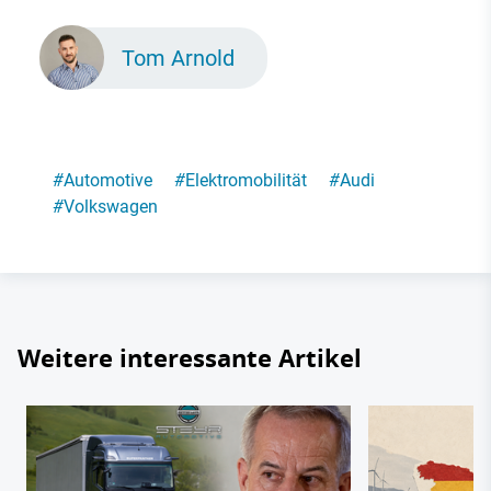
Tom Arnold
#
Automotive
#
Elektromobilität
#
Audi
#
Volkswagen
Weitere interessante Artikel