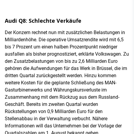
Audi Q8: Schlechte Verkäufe
Der Konzern rechnet nun mit zusätzlichen Belastungen in
Milliardenhöhe. Die operative Umsatzrendite wird mit 6,5
bis 7 Prozent um einen halben Prozentpunkt niedriger
ausfallen als bisher prognostiziert, erklärte Volkswagen. Zu
den Zusatzbelastungen von bis zu 2,6 Milliarden Euro
gehören die Aufwendungen für das Werk in Brüssel, die im
dritten Quartal zurückgestellt werden. Hinzu kommen
weitere Kosten für die geplante Schließung des MAN-
Gasturbinenwerks und Währungskursverluste im
Zusammenhang mit dem Rückzug aus dem Russland-
Geschäft. Bereits im zweiten Quartal wurden
Rückstellungen von 0,9 Milliarden Euro für den
Stellenabbau in der Verwaltung verbucht. Nähere
Informationen will das Unternehmen bei der Vorlage der
Quartalszahlen am 1. August bekannt geben.