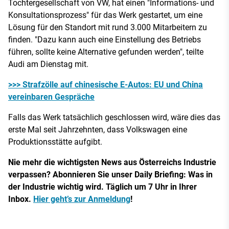
Tochtergesellschaft von VW, hat einen "Informations- und
Konsultationsprozess" für das Werk gestartet, um eine
Lösung für den Standort mit rund 3.000 Mitarbeitern zu
finden. "Dazu kann auch eine Einstellung des Betriebs
führen, sollte keine Alternative gefunden werden", teilte
Audi am Dienstag mit.
>>> Strafzölle auf chinesische E-Autos: EU und China
vereinbaren Gespräche
Falls das Werk tatsächlich geschlossen wird, wäre dies das
erste Mal seit Jahrzehnten, dass Volkswagen eine
Produktionsstätte aufgibt.
Nie mehr die wichtigsten News aus Österreichs Industrie
verpassen? Abonnieren Sie unser Daily Briefing: Was in
der Industrie wichtig wird. Täglich um 7 Uhr in Ihrer
Inbox.
Hier geht’s zur Anmeldung
!