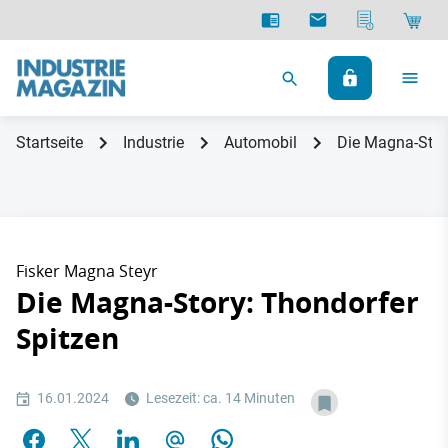
Startseite
Industrie
Automobil
Die Magna-Stor
Fisker Magna Steyr
Die Magna-Story: Thondorfer
Spitzen
16.01.2024
Lesezeit: ca. 14 Minuten