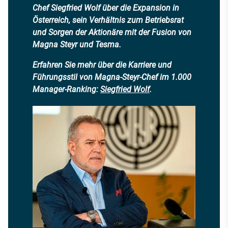
Chef Siegfried Wolf über die Expansion in
Österreich, sein Verhältnis zum Betriebsrat
und Sorgen der Aktionäre mit der Fusion von
Magna Steyr und Tesma.
Erfahren Sie mehr über die Karriere und
Führungsstil von Magna-Steyr-Chef im 1.000
Manager-Ranking:
Siegfried Wolf
.