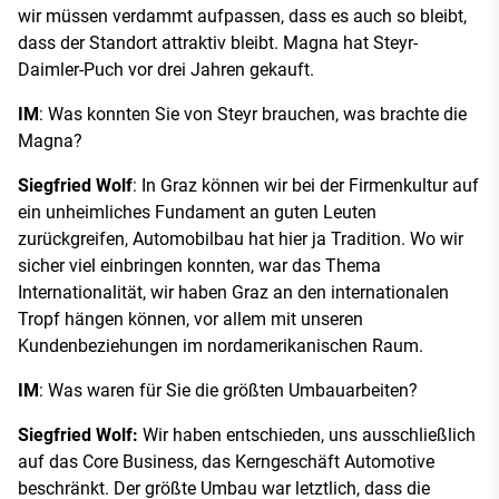
wir müssen verdammt aufpassen, dass es auch so bleibt,
dass der Standort attraktiv bleibt. Magna hat Steyr-
Daimler-Puch vor drei Jahren gekauft.
IM
: Was konnten Sie von Steyr brauchen, was brachte die
Magna?
Siegfried Wolf
: In Graz können wir bei der Firmenkultur auf
ein unheimliches Fundament an guten Leuten
zurückgreifen, Automobilbau hat hier ja Tradition. Wo wir
sicher viel einbringen konnten, war das Thema
Internationalität, wir haben Graz an den internationalen
Tropf hängen können, vor allem mit unseren
Kundenbeziehungen im nordamerikanischen Raum.
IM
: Was waren für Sie die größten Umbauarbeiten?
Siegfried Wolf:
Wir haben entschieden, uns ausschließlich
auf das Core Business, das Kerngeschäft Automotive
beschränkt. Der größte Umbau war letztlich, dass die