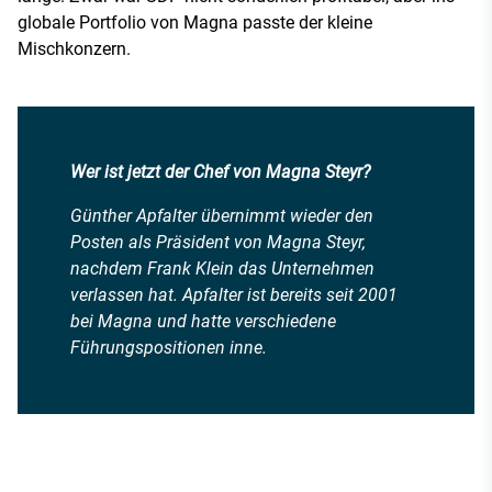
globale Portfolio von Magna passte der kleine
Mischkonzern.
Wer ist jetzt der Chef von Magna Steyr?
Günther Apfalter übernimmt wieder den
Posten als Präsident von Magna Steyr,
nachdem Frank Klein das Unternehmen
verlassen hat. Apfalter ist bereits seit 2001
bei Magna und hatte verschiedene
Führungspositionen inne.