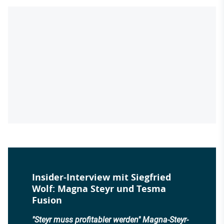
Insider-Interview mit Siegfried
Wolf: Magna Steyr und Tesma
Fusion
"Steyr muss profitabler werden" Magna-Steyr-