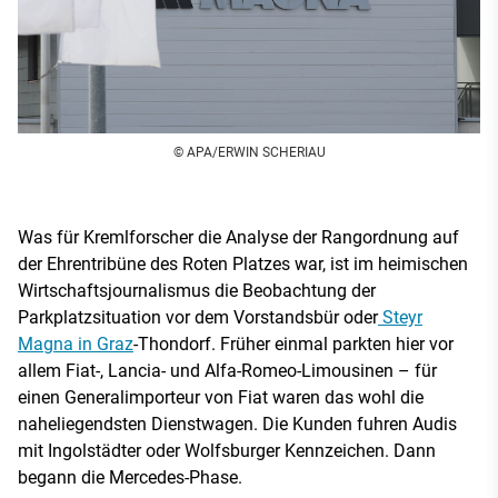
© APA/ERWIN SCHERIAU
Was für Kremlforscher die Analyse der Rangordnung auf
der Ehrentribüne des Roten Platzes war, ist im heimischen
Wirtschaftsjournalismus die Beobachtung der
Parkplatzsituation vor dem Vorstandsbür oder
Steyr
Magna in Graz
-Thondorf. Früher einmal parkten hier vor
allem Fiat-, Lancia- und Alfa-Romeo-Limousinen – für
einen Generalimporteur von Fiat waren das wohl die
naheliegendsten Dienstwagen. Die Kunden fuhren Audis
mit Ingolstädter oder Wolfsburger Kennzeichen. Dann
begann die Mercedes-Phase.