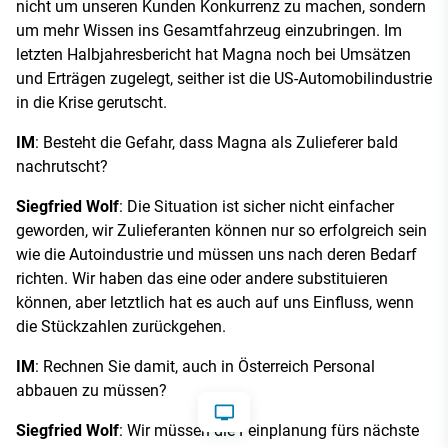
nicht um unseren Kunden Konkurrenz zu machen, sondern
um mehr Wissen ins Gesamtfahrzeug einzubringen. Im
letzten Halbjahresbericht hat Magna noch bei Umsätzen
und Erträgen zugelegt, seither ist die US-Automobilindustrie
in die Krise gerutscht.
IM
: Besteht die Gefahr, dass Magna als Zulieferer bald
nachrutscht?
Siegfried Wolf
: Die Situation ist sicher nicht einfacher
geworden, wir Zulieferanten können nur so erfolgreich sein
wie die Autoindustrie und müssen uns nach deren Bedarf
richten. Wir haben das eine oder andere substituieren
können, aber letztlich hat es auch auf uns Einfluss, wenn
die Stückzahlen zurückgehen.
IM
: Rechnen Sie damit, auch in Österreich Personal
abbauen zu müssen?
Siegfried Wolf
: Wir müssen die Feinplanung fürs nächste