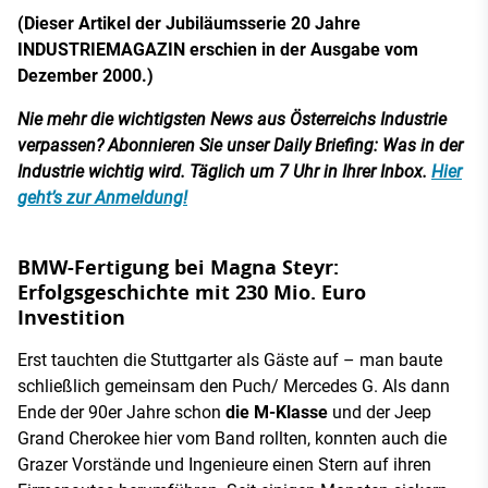
(Dieser Artikel der Jubiläumsserie 20 Jahre
INDUSTRIEMAGAZIN erschien in der Ausgabe vom
Dezember 2000.)
Nie mehr die wichtigsten News aus Österreichs Industrie
verpassen? Abonnieren Sie unser Daily Briefing: Was in der
Industrie wichtig wird. Täglich um 7 Uhr in Ihrer Inbox.
Hier
geht’s zur Anmeldung!
BMW-Fertigung bei Magna Steyr:
Erfolgsgeschichte mit 230 Mio. Euro
Investition
Erst tauchten die Stuttgarter als Gäste auf – man baute
schließlich gemeinsam den Puch/ Mercedes G. Als dann
Ende der 90er Jahre schon
die M-Klasse
und der Jeep
Grand Cherokee hier vom Band rollten, konnten auch die
Grazer Vorstände und Ingenieure einen Stern auf ihren