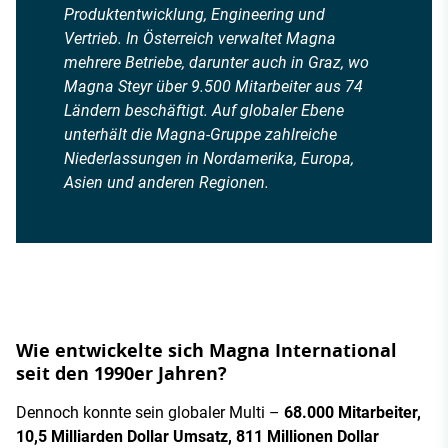
Produktentwicklung, Engineering und
Vertrieb. In Österreich verwaltet Magna
mehrere Betriebe, darunter auch in Graz, wo
Magna Steyr über 9.500 Mitarbeiter aus 74
Ländern beschäftigt. Auf globaler Ebene
unterhält die Magna-Gruppe zahlreiche
Niederlassungen in Nordamerika, Europa,
Asien und anderen Regionen.
Wie entwickelte sich Magna International
seit den 1990er Jahren?
Dennoch konnte sein globaler Multi –
68.000 Mitarbeiter,
10,5 Milliarden Dollar Umsatz, 811 Millionen Dollar