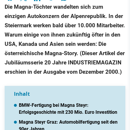
Die Magna-Töchter wandelten sich zum
einzigen Autokonzern der Alpenrepublik. In der
Steiermark werken bald über 10.000 Mitarbeiter.
Warum einige von ihnen zukünftig öfter in den
USA, Kanada und Asien sein werden: Die
österreichische Magna-Story. (Dieser Artikel der
Jubiläumsserie 20 Jahre INDUSTRIEMAGAZIN
erschien in der Ausgabe vom Dezember 2000.)
Inhalt
BMW-Fertigung bei Magna Steyr:
Erfolgsgeschichte mit 230 Mio. Euro Investition
Magna Steyr Graz: Automobilfertigung seit den
90er Jahren