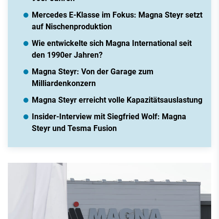
Mercedes E-Klasse im Fokus: Magna Steyr setzt
auf Nischenproduktion
Wie entwickelte sich Magna International seit
den 1990er Jahren?
Magna Steyr: Von der Garage zum
Milliardenkonzern
Magna Steyr erreicht volle Kapazitätsauslastung
Insider-Interview mit Siegfried Wolf: Magna
Steyr und Tesma Fusion