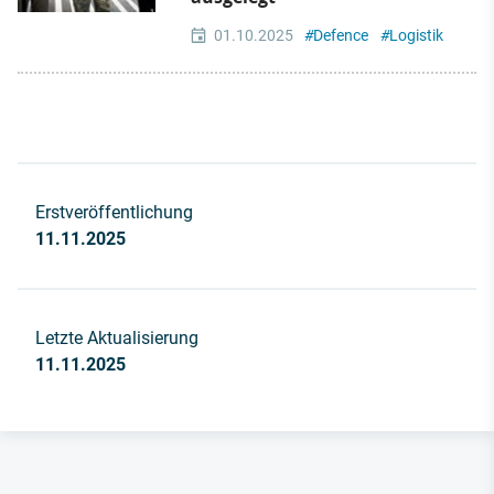
01.10.2025
#
Defence
#
Logistik
Erstveröffentlichung
11.11.2025
Letzte Aktualisierung
11.11.2025