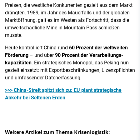
Preisen, die westliche Konkurrenten gezielt aus dem Markt
drängten. 1989, im Jahr des Mauerfalls und der globalen
Marktöffnung, galt es im Westen als Fortschritt, dass die
umweltschädliche Mine in Mountain Pass schließen
musste.
Heute kontrolliert China rund
60 Prozent der weltweiten
Förderung
– und über
90 Prozent der Verarbeitungs­
kapazitäten
. Ein strategisches Monopol, das Peking nun
gezielt einsetzt: mit Exportbeschränkungen, Lizenzpflichten
und umfassender Datenerfassung.
>>> China-Streit spitzt sich zu: EU plant strategische
Abkehr bei Seltenen Erden
Weitere Artikel zum Thema Krisenlogistik: