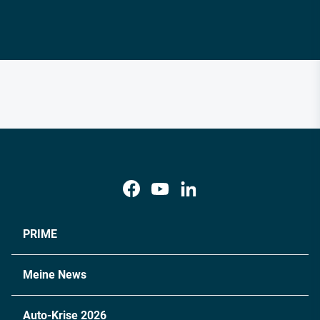
PRIME
Meine News
Auto-Krise 2026