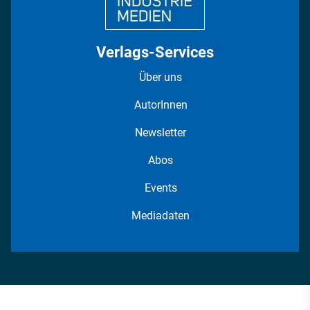
Verlags-Services
Über uns
AutorInnen
Newsletter
Abos
Events
Mediadaten