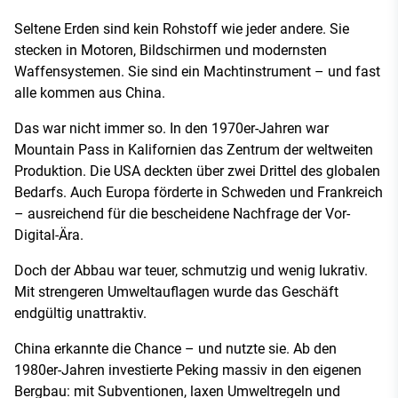
Seltene Erden sind kein Rohstoff wie jeder andere. Sie
stecken in Motoren, Bildschirmen und modernsten
Waffensystemen. Sie sind ein Machtinstrument – und fast
alle kommen aus China.
Das war nicht immer so. In den 1970er-Jahren war
Mountain Pass in Kalifornien das Zentrum der weltweiten
Produktion. Die USA deckten über zwei Drittel des globalen
Bedarfs. Auch Europa förderte in Schweden und Frankreich
– ausreichend für die bescheidene Nachfrage der Vor-
Digital-Ära.
Doch der Abbau war teuer, schmutzig und wenig lukrativ.
Mit strengeren Umweltauflagen wurde das Geschäft
endgültig unattraktiv.
China erkannte die Chance – und nutzte sie. Ab den
1980er-Jahren investierte Peking massiv in den eigenen
Bergbau: mit Subventionen, laxen Umweltregeln und