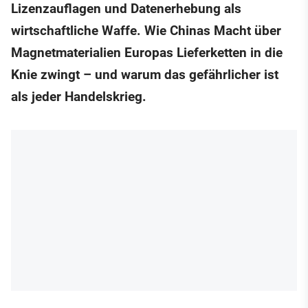
Lizenzauflagen und Datenerhebung als
wirtschaftliche Waffe. Wie Chinas Macht über
Magnetmaterialien Europas Lieferketten in die
Knie zwingt – und warum das gefährlicher ist
als jeder Handelskrieg.