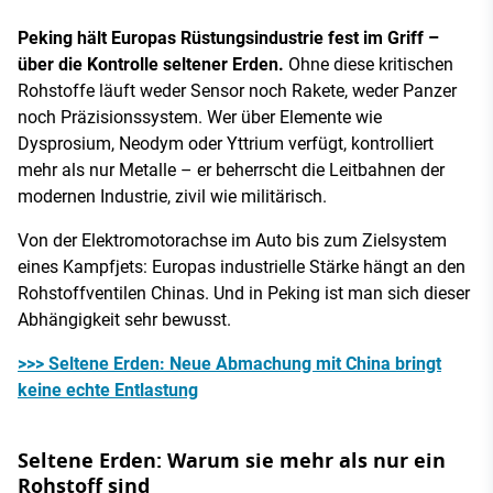
Peking hält Europas Rüstungsindustrie fest im Griff –
über die Kontrolle seltener Erden.
Ohne diese kritischen
Rohstoffe läuft weder Sensor noch Rakete, weder Panzer
noch Präzisionssystem. Wer über Elemente wie
Dysprosium, Neodym oder Yttrium verfügt, kontrolliert
mehr als nur Metalle – er beherrscht die Leitbahnen der
modernen Industrie, zivil wie militärisch.
Von der Elektromotorachse im Auto bis zum Zielsystem
eines Kampfjets: Europas industrielle Stärke hängt an den
Rohstoffventilen Chinas. Und in Peking ist man sich dieser
Abhängigkeit sehr bewusst.
>>> Seltene Erden: Neue Abmachung mit China bringt
keine echte Entlastung
Seltene Erden: Warum sie mehr als nur ein
Rohstoff sind