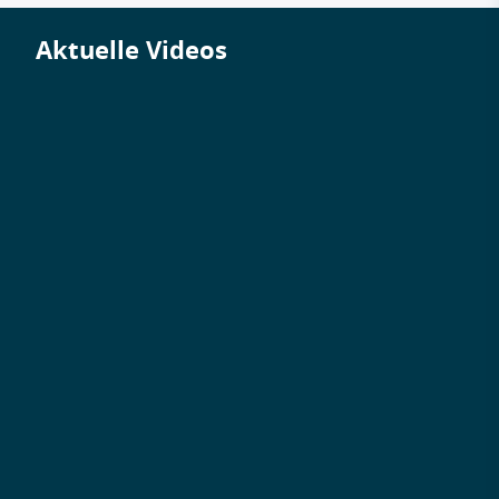
Aktuelle Videos