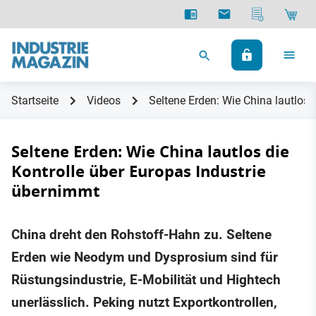
Startseite
Videos
Seltene Erden: Wie China lautlos 
Seltene Erden: Wie China lautlos die
Kontrolle über Europas Industrie
übernimmt
China dreht den Rohstoff-Hahn zu. Seltene
Erden wie Neodym und Dysprosium sind für
Rüstungsindustrie, E-Mobilität und Hightech
unerlässlich. Peking nutzt Exportkontrollen,