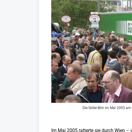
Die Güter-Bim im Mai 2005 am H
Im Mai 2005 ratterte sie durch Wien –