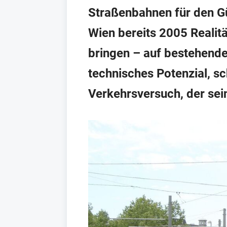
Straßenbahnen für den Gü
Wien bereits 2005 Realitä
bringen – auf bestehende
technisches Potenzial, sc
Verkehrsversuch, der sein