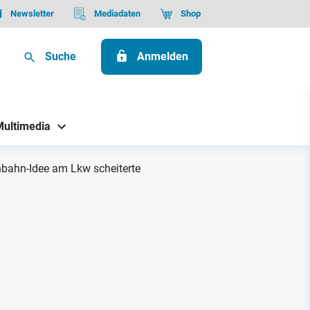
Newsletter
Mediadaten
Shop
Suche
Anmelden
Multimedia
nbahn-Idee am Lkw scheiterte