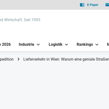
E-Paper
nd Wirtschaft. Seit 1993.
e 2026
Industrie
Logistik
Rankings
pedition
Lieferverkehr in Wien: Warum eine geniale Straße