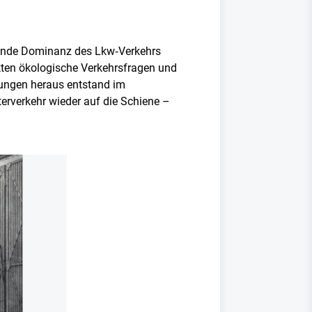
mende Dominanz des Lkw‑Verkehrs
ten ökologische Verkehrsfragen und
gungen heraus entstand im
erverkehr wieder auf die Schiene –