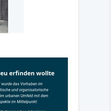
eu erfinden wollte
r“ wurde das Vorhaben im
stische und organisatorische
 im urbanen Umfeld mit dem
pekte im Mittelpunkt: