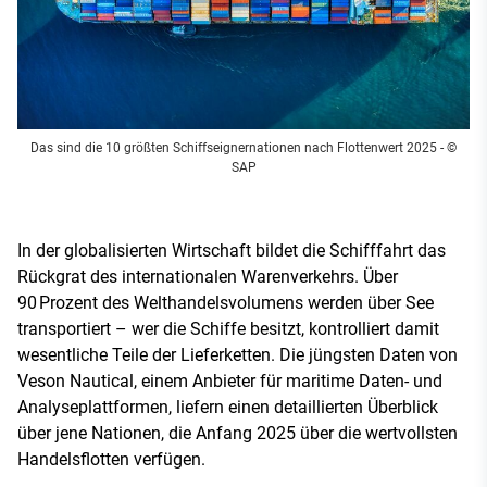
Das sind die 10 größten Schiffseignernationen nach Flottenwert 2025
- ©
SAP
In der globalisierten Wirtschaft bildet die Schifffahrt das
Rückgrat des internationalen Warenverkehrs. Über
90 Prozent des Welthandelsvolumens werden über See
transportiert – wer die Schiffe besitzt, kontrolliert damit
wesentliche Teile der Lieferketten. Die jüngsten Daten von
Veson Nautical, einem Anbieter für maritime Daten- und
Analyseplattformen, liefern einen detaillierten Überblick
über jene Nationen, die Anfang 2025 über die wertvollsten
Handelsflotten verfügen.