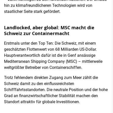
hin zu klimafreundlicheren Technologien wird von
staatlicher Seite stark gefördert.
Landlocked, aber global: MSC macht die
Schweiz zur Containermacht
Erstmals unter den Top Ten: Die Schweiz, mit einem
geschätzten Flottenwert von 68 Milliarden US-Dollar.
Hauptverantwortlich dafür ist die in Genf ansässige
Mediterranean Shipping Company (MSC) – mittlerweile
weltgrößter Betreiber von Containerschiffen.
Trotz fehlendem direkten Zugang zum Meer zählt die
Schweiz damit zu den einflussreichsten
Schifffahrtsstandorten. Die neutrale Position und der hohe
Grad an finanzwirtschaftlicher Stabilität machen den
Standort attraktiv für globale Investitionen.