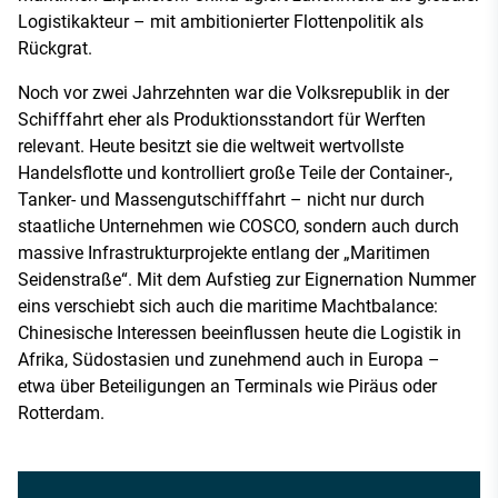
Logistikakteur – mit ambitionierter Flottenpolitik als
Rückgrat.
Noch vor zwei Jahrzehnten war die Volksrepublik in der
Schifffahrt eher als Produktionsstandort für Werften
relevant. Heute besitzt sie die weltweit wertvollste
Handelsflotte und kontrolliert große Teile der Container-,
Tanker- und Massengutschifffahrt – nicht nur durch
staatliche Unternehmen wie COSCO, sondern auch durch
massive Infrastrukturprojekte entlang der „Maritimen
Seidenstraße“. Mit dem Aufstieg zur Eignernation Nummer
eins verschiebt sich auch die maritime Machtbalance:
Chinesische Interessen beeinflussen heute die Logistik in
Afrika, Südostasien und zunehmend auch in Europa –
etwa über Beteiligungen an Terminals wie Piräus oder
Rotterdam.