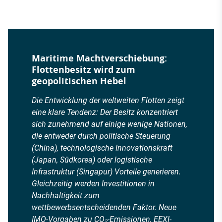
Maritime Machtverschiebung:
Flottenbesitz wird zum
geopolitischen Hebel
Die Entwicklung der weltweiten Flotten zeigt
eine klare Tendenz: Der Besitz konzentriert
sich zunehmend auf einige wenige Nationen,
die entweder durch politische Steuerung
(China), technologische Innovationskraft
(Japan, Südkorea) oder logistische
Infrastruktur (Singapur) Vorteile generieren.
Gleichzeitig werden Investitionen in
Nachhaltigkeit zum
wettbewerbsentscheidenden Faktor. Neue
IMO-Vorgaben zu CO₂-Emissionen, EEXI-