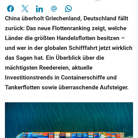
China überholt Griechenland, Deutschland fällt
zurück: Das neue Flottenranking zeigt, welche
Länder die größten Handelsflotten besitzen –
und wer in der globalen Schifffahrt jetzt wirklich
das Sagen hat. Ein Überblick über die
mächtigsten Reedereien, aktuelle
Investitionstrends in Containerschiffe und
Tankerflotten sowie überraschende Aufsteiger.