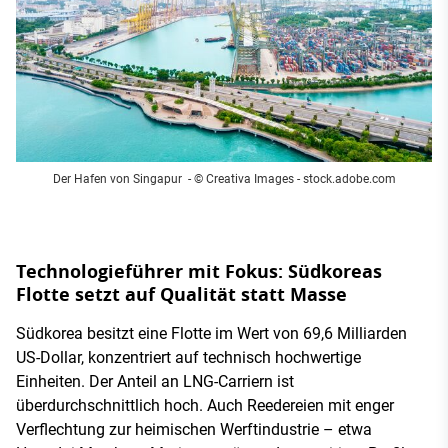
Der Hafen von Singapur
- © Creativa Images - stock.adobe.com
Technologieführer mit Fokus: Südkoreas
Flotte setzt auf Qualität statt Masse
Südkorea besitzt eine Flotte im Wert von 69,6 Milliarden
US-Dollar, konzentriert auf technisch hochwertige
Einheiten. Der Anteil an LNG-Carriern ist
überdurchschnittlich hoch. Auch Reedereien mit enger
Verflechtung zur heimischen Werftindustrie – etwa