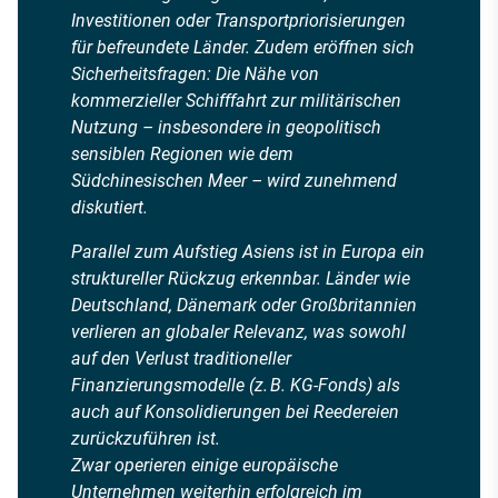
Investitionen oder Transportpriorisierungen
für befreundete Länder. Zudem eröffnen sich
Sicherheitsfragen: Die Nähe von
kommerzieller Schifffahrt zur militärischen
Nutzung – insbesondere in geopolitisch
sensiblen Regionen wie dem
Südchinesischen Meer – wird zunehmend
diskutiert.
Parallel zum Aufstieg Asiens ist in Europa ein
struktureller Rückzug erkennbar. Länder wie
Deutschland, Dänemark oder Großbritannien
verlieren an globaler Relevanz, was sowohl
auf den Verlust traditioneller
Finanzierungsmodelle (z. B. KG-Fonds) als
auch auf Konsolidierungen bei Reedereien
zurückzuführen ist.
Zwar operieren einige europäische
Unternehmen weiterhin erfolgreich im