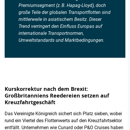
Premiumsegment (z. B. Hapag-Lloyd), doch
große Teile der globalen Transportflotten sind
mittlerweile in asiatischem Besitz. Dieser
Trend verringert den Einfluss Europas auf
internationale Transportnormen,
Umweltstandards und Marktbedingungen.
Kurskorrektur nach dem Brexit:
Großbritanniens Reedereien setzen auf
Kreuzfahrtgeschäft
Das Vereinigte Königreich sichert sich Platz sieben, wobei
rund ein Viertel des Flottenwerts auf den Kreuzfahrtsektor
entfällt. Unternehmen wie Cunard oder P&O Cruises haben