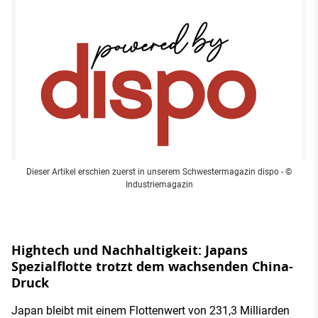
Dieser Artikel erschien zuerst in unserem Schwestermagazin dispo
- ©
Industriemagazin
Hightech und Nachhaltigkeit: Japans
Spezialflotte trotzt dem wachsenden China-
Druck
Japan bleibt mit einem Flottenwert von 231,3 Milliarden