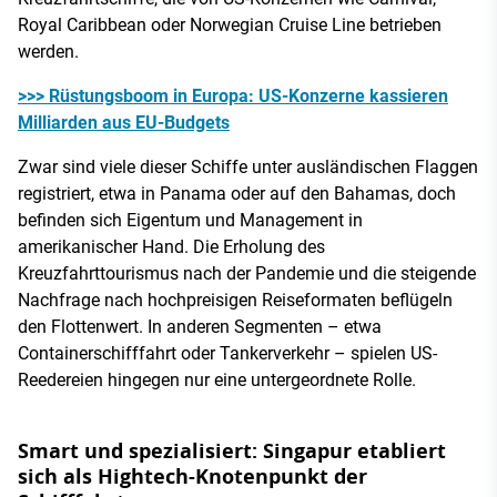
Royal Caribbean oder Norwegian Cruise Line betrieben
werden.
>>> Rüstungsboom in Europa: US-Konzerne kassieren
Milliarden aus EU-Budgets
Zwar sind viele dieser Schiffe unter ausländischen Flaggen
registriert, etwa in Panama oder auf den Bahamas, doch
befinden sich Eigentum und Management in
amerikanischer Hand. Die Erholung des
Kreuzfahrttourismus nach der Pandemie und die steigende
Nachfrage nach hochpreisigen Reiseformaten beflügeln
den Flottenwert. In anderen Segmenten – etwa
Containerschifffahrt oder Tankerverkehr – spielen US-
Reedereien hingegen nur eine untergeordnete Rolle.
Smart und spezialisiert: Singapur etabliert
sich als Hightech-Knotenpunkt der