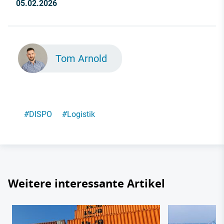
05.02.2026
Tom Arnold
#
DISPO
#
Logistik
Weitere interessante Artikel