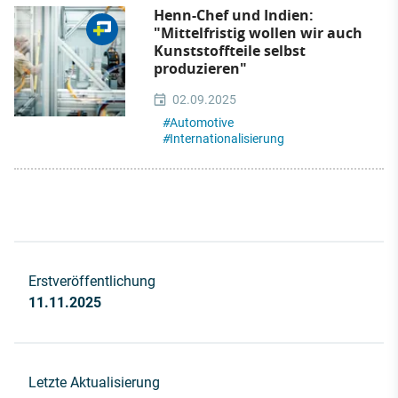
Henn-Chef und Indien:
"Mittelfristig wollen wir auch
Kunststoffteile selbst
produzieren"
02.09.2025
#
Automotive
#
Internationalisierung
Erstveröffentlichung
11.11.2025
Letzte Aktualisierung