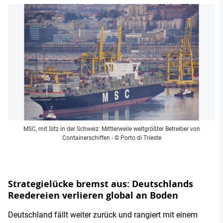
MSC, mit Sitz in der Schweiz: Mittlerweile weltgrößter Betreiber von
Containerschiffen
- © Porto di Trieste
Strategielücke bremst aus: Deutschlands
Reedereien verlieren global an Boden
Deutschland fällt weiter zurück und rangiert mit einem