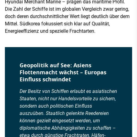
Hyundai Merchant Marine – prägen das maritime Profil.
Die Zahl der Schiffe ist im globalen Vergleich zwar gering,
doch deren durchschnittlicher Wert liegt deutlich über dem
Mittel. Südkorea fokussiert sich klar auf Qualität,
Energieeffizienz und spezielle Frachtarten.
Geopolitik auf See: Asiens
Flottenmacht wächst – Europas
Einfluss schwindet
Der Besitz von Schiffen erlaubt es asiatischen
Staaten, nicht nur Handelsvorteile zu sichern,
sondern auch politischen Einfluss
auszuüben. Staatlich gelenkte Reedereien
können gezielt eingesetzt werden, um
diplomatische Abhängigkeiten zu schaffen –
etwa durch günstige Frachtraten, Häfen-