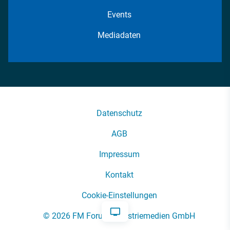
Events
Mediadaten
Datenschutz
AGB
Impressum
Kontakt
Cookie-Einstellungen
© 2026 FM Forum Industriemedien GmbH