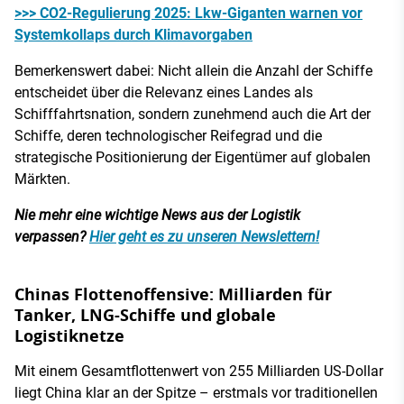
>>> CO2-Regulierung 2025: Lkw-Giganten warnen vor
Systemkollaps durch Klimavorgaben
Bemerkenswert dabei: Nicht allein die Anzahl der Schiffe
entscheidet über die Relevanz eines Landes als
Schifffahrtsnation, sondern zunehmend auch die Art der
Schiffe, deren technologischer Reifegrad und die
strategische Positionierung der Eigentümer auf globalen
Märkten.
Nie mehr eine wichtige News aus der Logistik
verpassen?
Hier geht es zu unseren Newslettern!
Chinas Flottenoffensive: Milliarden für
Tanker, LNG-Schiffe und globale
Logistiknetze
Mit einem Gesamtflottenwert von 255 Milliarden US-Dollar
liegt China klar an der Spitze – erstmals vor traditionellen