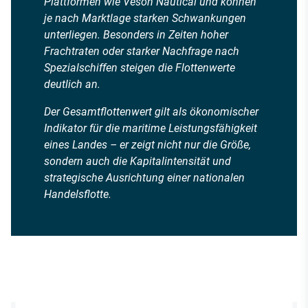
Plattformen wie Veson Nautical und können
je nach Marktlage starken Schwankungen
unterliegen. Besonders in Zeiten hoher
Frachtraten oder starker Nachfrage nach
Spezialschiffen steigen die Flottenwerte
deutlich an.
Der Gesamtflottenwert gilt als ökonomischer
Indikator für die maritime Leistungsfähigkeit
eines Landes – er zeigt nicht nur die Größe,
sondern auch die Kapitalintensität und
strategische Ausrichtung einer nationalen
Handelsflotte.