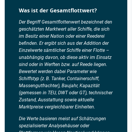
Was ist der Gesamtflottwert?
Der Begriff Gesamtflottenwert bezeichnet den
geschätzten Marktwert aller Schiffe, die sich
im Besitz einer Nation oder einer Reederei
befinden. Er ergibt sich aus der Addition der
Einzelwerte sämtlicher Schiffe einer Flotte –
unabhängig davon, ob diese aktiv im Einsatz
sind oder in Werften bzw. auf Reede liegen.
Bewertet werden dabei Parameter wie
Schiffstyp (z. B. Tanker, Containerschiff,
Massengutfrachter), Baujahr, Kapazität
(gemessen in TEU, DWT oder GT), technischer
Zustand, Ausstattung sowie aktuelle
Marktpreise vergleichbarer Einheiten.
Die Werte basieren meist auf Schätzungen
spezialisierter Analysehäuser oder