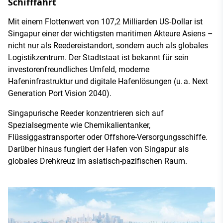
Schifffahrt
Mit einem Flottenwert von 107,2 Milliarden US-Dollar ist
Singapur einer der wichtigsten maritimen Akteure Asiens –
nicht nur als Reedereistandort, sondern auch als globales
Logistikzentrum. Der Stadtstaat ist bekannt für sein
investorenfreundliches Umfeld, moderne
Hafeninfrastruktur und digitale Hafenlösungen (u. a. Next
Generation Port Vision 2040).
Singapurische Reeder konzentrieren sich auf
Spezialsegmente wie Chemikalientanker,
Flüssiggastransporter oder Offshore-Versorgungsschiffe.
Darüber hinaus fungiert der Hafen von Singapur als
globales Drehkreuz im asiatisch-pazifischen Raum.