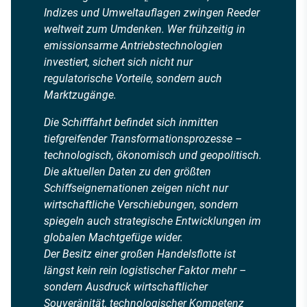
Indizes und Umweltauflagen zwingen Reeder
weltweit zum Umdenken. Wer frühzeitig in
emissionsarme Antriebstechnologien
investiert, sichert sich nicht nur
regulatorische Vorteile, sondern auch
Marktzugänge.
Die Schifffahrt befindet sich inmitten
tiefgreifender Transformationsprozesse –
technologisch, ökonomisch und geopolitisch.
Die aktuellen Daten zu den größten
Schiffseignernationen zeigen nicht nur
wirtschaftliche Verschiebungen, sondern
spiegeln auch strategische Entwicklungen im
globalen Machtgefüge wider.
Der Besitz einer großen Handelsflotte ist
längst kein rein logistischer Faktor mehr –
sondern Ausdruck wirtschaftlicher
Souveränität, technologischer Kompetenz