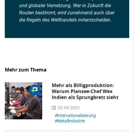
und globaler Vernetzung. Wer in Zukunft die
Routen bestimmt, wird zunehmend auch über
die Regeln des Welthandels mitentscheiden.
Mehr zum Thema
Mehr als Billigproduktion:
Warum Plansee-Chef Wex
Indien als Sprungbrett sieht
02.09.2025
#
Internationalisierung
#
Metallindustrie