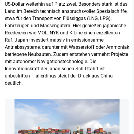
US-Dollar weiterhin auf Platz zwei. Besonders stark ist das
Land im Bereich technisch anspruchsvoller Spezialschiffe,
etwa für den Transport von Flüssiggas (LNG, LPG),
Fahrzeugen und Massengütern. Hier genießen japanische
Reedereien wie MOL, NYK und K Line einen exzellenten
Ruf. Japan investiert massiv in emissionsarme
Antriebssysteme, darunter mit Wasserstoff oder Ammoniak
betriebene Neubauten. Zudem entstehen vermehrt Projekte
mit autonomer Navigationstechnologie. Die
Innovationskraft der japanischen Schifffahrt ist
unbestritten – allerdings steigt der Druck aus China
deutlich.