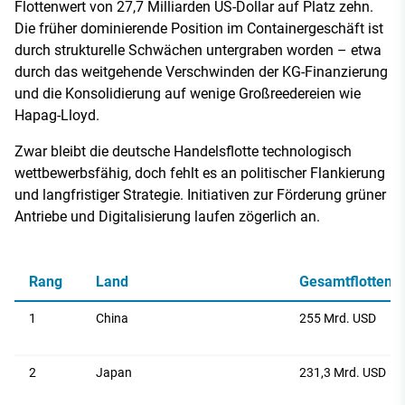
Flottenwert von 27,7 Milliarden US-Dollar auf Platz zehn.
Die früher dominierende Position im Containergeschäft ist
durch strukturelle Schwächen untergraben worden – etwa
durch das weitgehende Verschwinden der KG-Finanzierung
und die Konsolidierung auf wenige Großreedereien wie
Hapag-Lloyd.
Zwar bleibt die deutsche Handelsflotte technologisch
wettbewerbsfähig, doch fehlt es an politischer Flankierung
und langfristiger Strategie. Initiativen zur Förderung grüner
Antriebe und Digitalisierung laufen zögerlich an.
Rang
Land
Gesamtflottenw
1
China
255 Mrd. USD
2
Japan
231,3 Mrd. USD