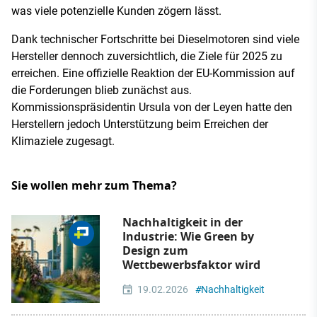
was viele potenzielle Kunden zögern lässt.
Dank technischer Fortschritte bei Dieselmotoren sind viele
Hersteller dennoch zuversichtlich, die Ziele für 2025 zu
erreichen. Eine offizielle Reaktion der EU-Kommission auf
die Forderungen blieb zunächst aus.
Kommissionspräsidentin Ursula von der Leyen hatte den
Herstellern jedoch Unterstützung beim Erreichen der
Klimaziele zugesagt.
Sie wollen mehr zum Thema?
Nachhaltigkeit in der
Industrie: Wie Green by
Design zum
Wettbewerbsfaktor wird
19.02.2026
#
Nachhaltigkeit