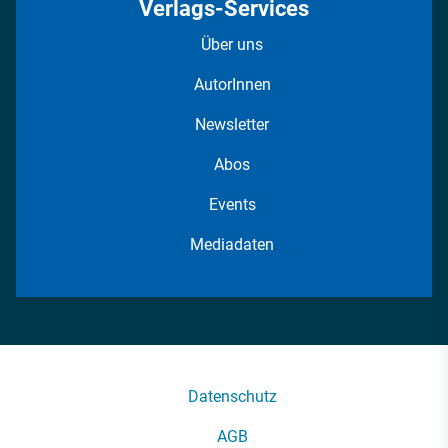
Verlags-Services
Über uns
AutorInnen
Newsletter
Abos
Events
Mediadaten
Datenschutz
AGB