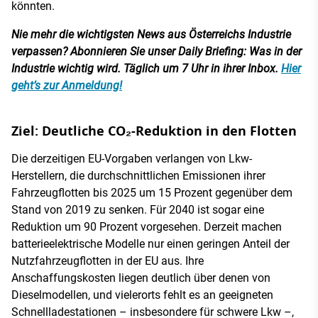
könnten.
Nie mehr die wichtigsten News aus Österreichs Industrie
verpassen? Abonnieren Sie unser Daily Briefing: Was in der
Industrie wichtig wird. Täglich um 7 Uhr in ihrer Inbox.
Hier
geht’s zur Anmeldung!
Ziel: Deutliche CO₂-Reduktion in den Flotten
Die derzeitigen EU-Vorgaben verlangen von Lkw-
Herstellern, die durchschnittlichen Emissionen ihrer
Fahrzeugflotten bis 2025 um 15 Prozent gegenüber dem
Stand von 2019 zu senken. Für 2040 ist sogar eine
Reduktion um 90 Prozent vorgesehen. Derzeit machen
batterieelektrische Modelle nur einen geringen Anteil der
Nutzfahrzeugflotten in der EU aus. Ihre
Anschaffungskosten liegen deutlich über denen von
Dieselmodellen, und vielerorts fehlt es an geeigneten
Schnellladestationen – insbesondere für schwere Lkw –,