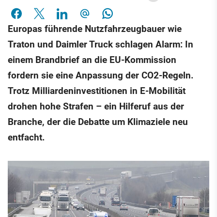
Europas führende Nutzfahrzeugbauer wie
Traton und Daimler Truck schlagen Alarm: In
einem Brandbrief an die EU-Kommission
fordern sie eine Anpassung der CO2-Regeln.
Trotz Milliardeninvestitionen in E-Mobilität
drohen hohe Strafen – ein Hilferuf aus der
Branche, der die Debatte um Klimaziele neu
entfacht.