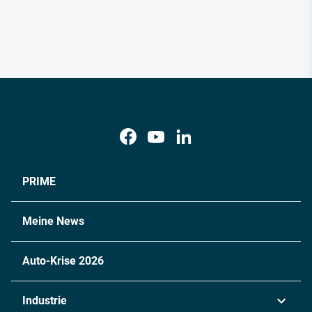
PRIME
Meine News
Auto-Krise 2026
Industrie