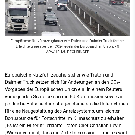
Europäische Nutzfahrzeugbauer wie Traton und Daimler Truck fordern
Erleichterungen bei den CO2-Regeln der Europäischen Union.
- ©
APA/HELMUT FOHRINGER
Europäische Nutzfahrzeughersteller wie Traton und
Daimler Truck setzen sich für Änderungen an den CO₂-
Vorgaben der Europäischen Union ein. In einem Reuters
vorliegenden Schreiben an die EU-Kommission sowie an
politische Entscheidungsträger plädieren die Unternehmen
für eine Neugestaltung des Anreizsystems, um leichter
Bonuspunkte für Fortschritte im Klimaschutz zu erhalten.
„Es ist ein Hilferuf“, erklärte Traton-Chef Christian Levin.
„Wir sagen nicht, dass die Ziele falsch sind ... aber es wird