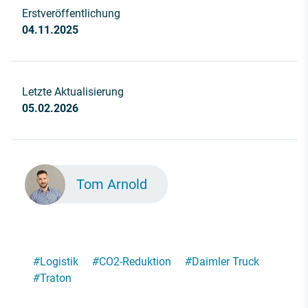
Erstveröffentlichung
04.11.2025
Letzte Aktualisierung
05.02.2026
Tom Arnold
#
Logistik
#
CO2-Reduktion
#
Daimler Truck
#
Traton