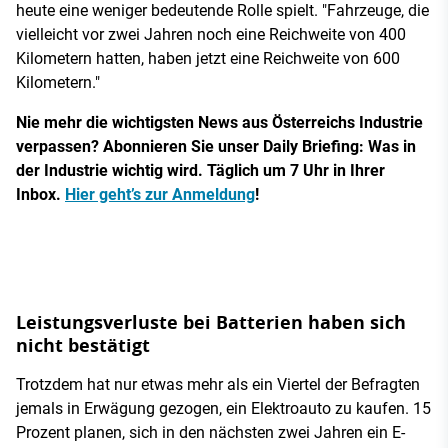
heute eine weniger bedeutende Rolle spielt. "Fahrzeuge, die
vielleicht vor zwei Jahren noch eine Reichweite von 400
Kilometern hatten, haben jetzt eine Reichweite von 600
Kilometern."
Nie mehr die wichtigsten News aus Österreichs Industrie
verpassen? Abonnieren Sie unser Daily Briefing: Was in
der Industrie wichtig wird. Täglich um 7 Uhr in Ihrer
Inbox.
Hier geht’s zur Anmeldung
!
Leistungsverluste bei Batterien haben sich
nicht bestätigt
Trotzdem hat nur etwas mehr als ein Viertel der Befragten
jemals in Erwägung gezogen, ein Elektroauto zu kaufen. 15
Prozent planen, sich in den nächsten zwei Jahren ein E-