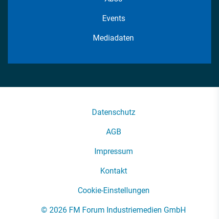
Events
Mediadaten
Datenschutz
AGB
Impressum
Kontakt
Cookie-Einstellungen
© 2026 FM Forum Industriemedien GmbH