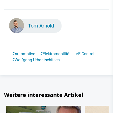
Tom Arnold
#
Automotive
#
Elektromobilität
#
E-Control
#
Wolfgang Urbantschitsch
Weitere interessante Artikel