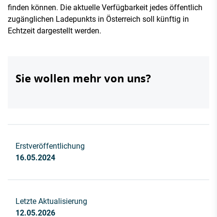
finden können. Die aktuelle Verfügbarkeit jedes öffentlich
zugänglichen Ladepunkts in Österreich soll künftig in
Echtzeit dargestellt werden.
Sie wollen mehr von uns?
Erstveröffentlichung
16.05.2024
Letzte Aktualisierung
12.05.2026