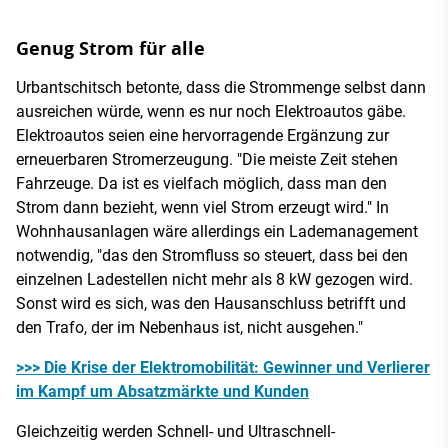
Genug Strom für alle
Urbantschitsch betonte, dass die Strommenge selbst dann
ausreichen würde, wenn es nur noch Elektroautos gäbe.
Elektroautos seien eine hervorragende Ergänzung zur
erneuerbaren Stromerzeugung. "Die meiste Zeit stehen
Fahrzeuge. Da ist es vielfach möglich, dass man den
Strom dann bezieht, wenn viel Strom erzeugt wird." In
Wohnhausanlagen wäre allerdings ein Lademanagement
notwendig, "das den Stromfluss so steuert, dass bei den
einzelnen Ladestellen nicht mehr als 8 kW gezogen wird.
Sonst wird es sich, was den Hausanschluss betrifft und
den Trafo, der im Nebenhaus ist, nicht ausgehen."
>>> Die Krise der Elektromobilität: Gewinner und Verlierer
im Kampf um Absatzmärkte und Kunden
Gleichzeitig werden Schnell- und Ultraschnell-