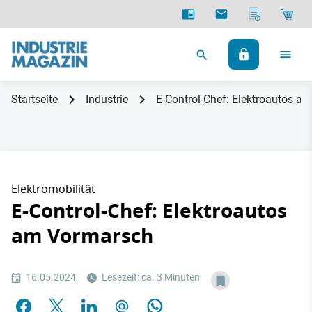
Startseite
Industrie
E-Control-Chef: Elektroautos a
Elektromobilität
E-Control-Chef: Elektroautos
am Vormarsch
16.05.2024
Lesezeit: ca. 3 Minuten