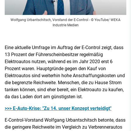
Wolfgang Urbantschitsch, Vorstand der E-Control
- © YouTube/ WEKA
Industrie Medien
Eine aktuelle Umfrage im Auftrag der E-Control zeigt, dass
13 Prozent der Führerscheinbesitzer regelmäßig
Elektroautos nutzen, während es im Jahr 2020 erst 6
Prozent waren. Hauptgründe gegen den Kauf von
Elektroautos sind weiterhin hohe Anschaffungskosten und
die begrenzte Reichweite. Menschen, die zu Hause Strom
tanken können, sind eher bereit, ein Elektroauto zu kaufen,
da das Laden dort am günstigsten ist.
>>> E-Auto-Krise: "Zu 14. unser Konzept verteidigt"
E-Control-Vorstand Wolfgang Urbantschitsch betonte, dass
die geringere Reichweite im Vergleich zu Verbrennerautos