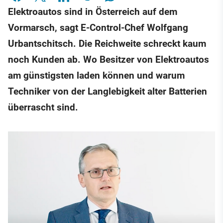
Elektroautos sind in Österreich auf dem
Vormarsch, sagt E-Control-Chef Wolfgang
Urbantschitsch. Die Reichweite schreckt kaum
noch Kunden ab. Wo Besitzer von Elektroautos
am günstigsten laden können und warum
Techniker von der Langlebigkeit alter Batterien
überrascht sind.