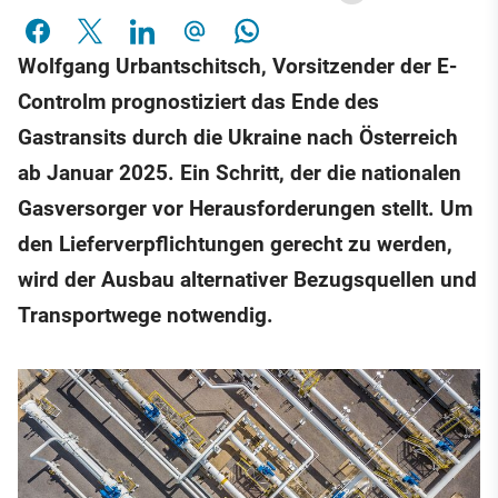
Wolfgang Urbantschitsch, Vorsitzender der E-
Controlm prognostiziert das Ende des
Gastransits durch die Ukraine nach Österreich
ab Januar 2025. Ein Schritt, der die nationalen
Gasversorger vor Herausforderungen stellt. Um
den Lieferverpflichtungen gerecht zu werden,
wird der Ausbau alternativer Bezugsquellen und
Transportwege notwendig.