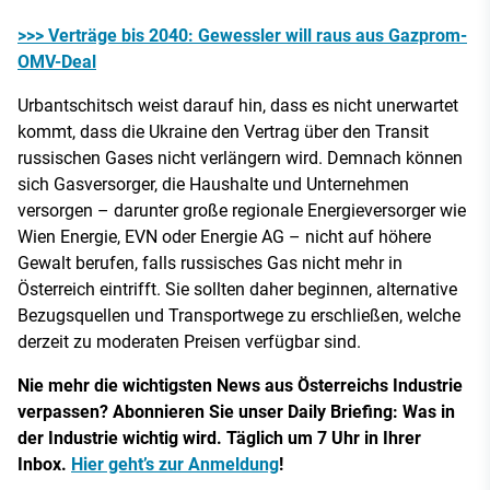
>>> Verträge bis 2040: Gewessler will raus aus Gazprom-
OMV-Deal
Urbantschitsch weist darauf hin, dass es nicht unerwartet
kommt, dass die Ukraine den Vertrag über den Transit
russischen Gases nicht verlängern wird. Demnach können
sich Gasversorger, die Haushalte und Unternehmen
versorgen – darunter große regionale Energieversorger wie
Wien Energie, EVN oder Energie AG – nicht auf höhere
Gewalt berufen, falls russisches Gas nicht mehr in
Österreich eintrifft. Sie sollten daher beginnen, alternative
Bezugsquellen und Transportwege zu erschließen, welche
derzeit zu moderaten Preisen verfügbar sind.
Nie mehr die wichtigsten News aus Österreichs Industrie
verpassen? Abonnieren Sie unser Daily Briefing: Was in
der Industrie wichtig wird. Täglich um 7 Uhr in Ihrer
Inbox.
Hier geht’s zur Anmeldung
!