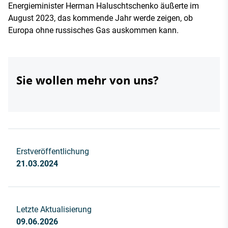
Energieminister Herman Haluschtschenko äußerte im
August 2023, das kommende Jahr werde zeigen, ob
Europa ohne russisches Gas auskommen kann.
Sie wollen mehr von uns?
Erstveröffentlichung
21.03.2024
Letzte Aktualisierung
09.06.2026