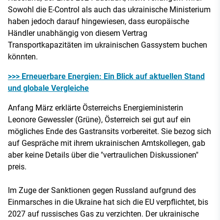
Sowohl die E-Control als auch das ukrainische Ministerium
haben jedoch darauf hingewiesen, dass europäische
Händler unabhängig von diesem Vertrag
Transportkapazitäten im ukrainischen Gassystem buchen
könnten.
>>> Erneuerbare Energien: Ein Blick auf aktuellen Stand
und globale Vergleiche
Anfang März erklärte Österreichs Energieministerin
Leonore Gewessler (Grüne), Österreich sei gut auf ein
mögliches Ende des Gastransits vorbereitet. Sie bezog sich
auf Gespräche mit ihrem ukrainischen Amtskollegen, gab
aber keine Details über die "vertraulichen Diskussionen"
preis.
Im Zuge der Sanktionen gegen Russland aufgrund des
Einmarsches in die Ukraine hat sich die EU verpflichtet, bis
2027 auf russisches Gas zu verzichten. Der ukrainische