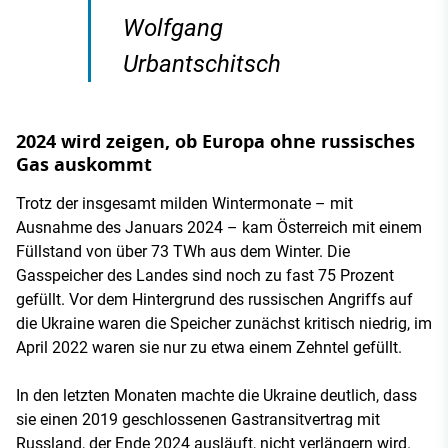
Wolfgang
Urbantschitsch
2024 wird zeigen, ob Europa ohne russisches
Gas auskommt
Trotz der insgesamt milden Wintermonate – mit
Ausnahme des Januars 2024 – kam Österreich mit einem
Füllstand von über 73 TWh aus dem Winter. Die
Gasspeicher des Landes sind noch zu fast 75 Prozent
gefüllt. Vor dem Hintergrund des russischen Angriffs auf
die Ukraine waren die Speicher zunächst kritisch niedrig, im
April 2022 waren sie nur zu etwa einem Zehntel gefüllt.
In den letzten Monaten machte die Ukraine deutlich, dass
sie einen 2019 geschlossenen Gastransitvertrag mit
Russland, der Ende 2024 ausläuft, nicht verlängern wird.