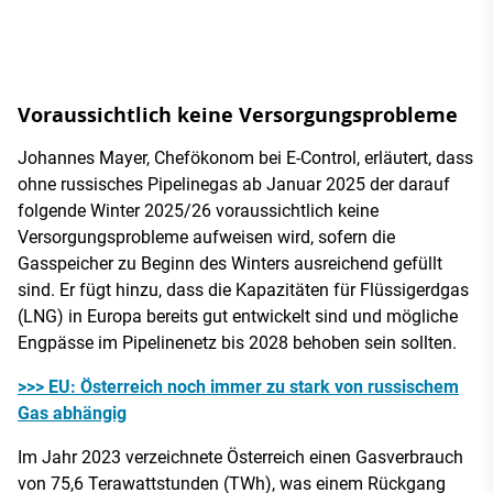
Voraussichtlich keine Versorgungsprobleme
Johannes Mayer, Chefökonom bei E-Control, erläutert, dass
ohne russisches Pipelinegas ab Januar 2025 der darauf
folgende Winter 2025/26 voraussichtlich keine
Versorgungsprobleme aufweisen wird, sofern die
Gasspeicher zu Beginn des Winters ausreichend gefüllt
sind. Er fügt hinzu, dass die Kapazitäten für Flüssigerdgas
(LNG) in Europa bereits gut entwickelt sind und mögliche
Engpässe im Pipelinenetz bis 2028 behoben sein sollten.
>>> EU: Österreich noch immer zu stark von russischem
Gas abhängig
Im Jahr 2023 verzeichnete Österreich einen Gasverbrauch
von 75,6 Terawattstunden (TWh), was einem Rückgang