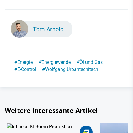
Tom Arnold
#
Energie
#
Energiewende
#
Öl und Gas
#
E-Control
#
Wolfgang Urbantschitsch
Weitere interessante Artikel