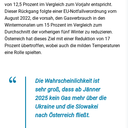
von 12,5 Prozent im Vergleich zum Vorjahr entspricht.
Dieser Rückgang folgte einer EU-Notfallverordnung vom
August 2022, die vorsah, den Gasverbrauch in den
Wintermonaten um 15 Prozent im Vergleich zum
Durchschnitt der vorherigen fünf Winter zu reduzieren.
Österreich hat dieses Ziel mit einer Reduktion von 17
Prozent übertroffen, wobei auch die milden Temperaturen
eine Rolle spielten.
Die Wahrscheinlichkeit ist
sehr groß, dass ab Jänner
2025 kein Gas mehr über die
Ukraine und die Slowakei
nach Österreich fließt.