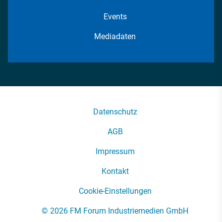
Events
Mediadaten
Datenschutz
AGB
Impressum
Kontakt
Cookie-Einstellungen
© 2026 FM Forum Industriemedien GmbH