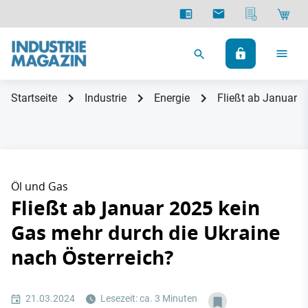
Startseite
Industrie
Energie
Fließt ab Januar 2
Öl und Gas
Fließt ab Januar 2025 kein
Gas mehr durch die Ukraine
nach Österreich?
21.03.2024
Lesezeit: ca. 3 Minuten