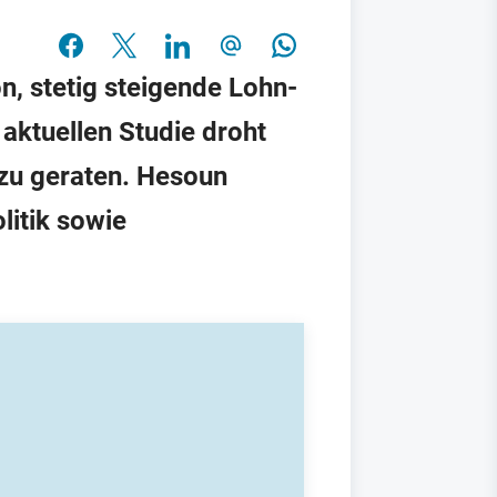
, stetig steigende Lohn-
aktuellen Studie droht
 zu geraten. Hesoun
litik sowie