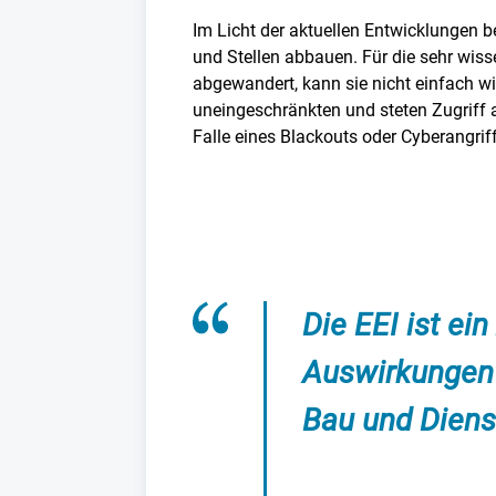
Im Licht der aktuellen Entwicklungen 
und Stellen abbauen. Für die sehr wiss
abgewandert, kann sie nicht einfach wi
uneingeschränkten und steten Zugriff 
Falle eines Blackouts oder Cyberangriffs 
Die EEI ist ein
Auswirkungen 
Bau und Diens