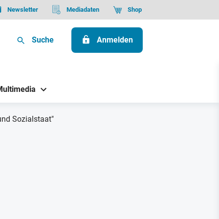
Newsletter
Mediadaten
Shop
Suche
Anmelden
Multimedia
nd Sozialstaat"